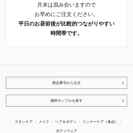
月末は混み合いますので
お早めにご注文ください。
平日のお昼前後が比較的つながりやすい
時間帯です。
商品番号から注文
無料サンプルを探す
スキンケア
メイク
ヘア＆ボディ
インナーケア（食品）
ボディウェア