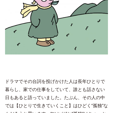
ドラマでその台詞を投げかけた人は長年ひとりで
暮らし、家での仕事をしていて、誰とも話さない
日もあると語っていました。たぶん、その人の中
では【ひとりで生きていくこと】はひどく“孤独”な