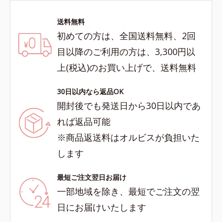
送料無料
初めての方は、全国送料無料、2回
目以降のご利用の方は、3,300円以
上(税込)のお買い上げで、送料無料
30日以内なら返品OK
開封後でも発送日から30日以内であ
れば返品可能
※商品返送料はオルビスが負担いた
します
最短ご注文翌日お届け
一部地域を除き、最短でご注文の翌
日にお届けいたします