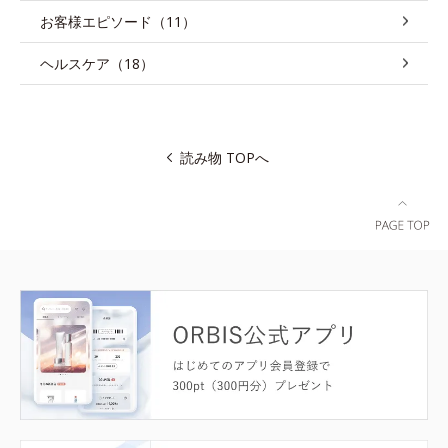
お客様エピソード（11）
ヘルスケア（18）
読み物 TOPへ