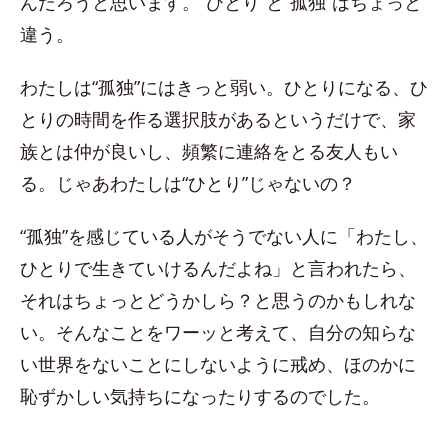
んだろうと思います。“ひとり”と“孤独”はちょっと
違う。
わたしは“孤独”にはきっと弱い。ひとりになる、ひ
とりの時間を作る選択肢があるというだけで、家
族とは仲が良いし、頻繁に連絡をとる友人もい
る。じゃあわたしは“ひとり”じゃないの？
“孤独”を感じている人がそうでない人に「わたし、
ひとりで生きていけるんだよね」と言われたら、
それはちょっとどうかしら？と思うのかもしれな
い。そんなことをワーッと考えて、自分の知らな
い世界をないことにしないように戒め、ほのかに
恥ずかしい気持ちになったりするのでした。