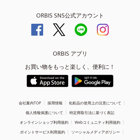
ORBIS SNS公式アカウント
ORBIS アプリ
お買い物をもっと楽しく、便利に！
会社案内TOP
採用情報
化粧品の使用上の注意について
個人情報保護について
特定商取引法に基づく表記
オンラインショップ利用規約
Webコミュニティ利用規約
ポイントサービス利用規約
ソーシャルメディアポリシー