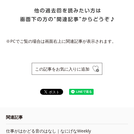
※PCでご覧の場合は画面右上に関連記事が表示されます。
この記事をお気に入りに追加
関連記事
仕事がはかどる音のはなし｜なにげなWeekly