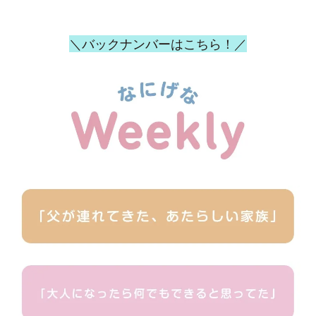
＼バックナンバーはこちら！／