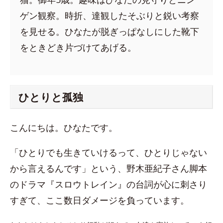
ゲン観察。時折、達観したそぶりと鋭い考察
を見せる。ひなたが脱ぎっぱなしにした靴下
をときどき片づけてあげる。
ひとりと孤独
こんにちは。ひなたです。
「ひとりでも生きていけるって、ひとりじゃない
から言えるんです」という、野木亜紀子さん脚本
のドラマ『スロウトレイン』の台詞が心に刺さり
すぎて、ここ数日ダメージを負っています。