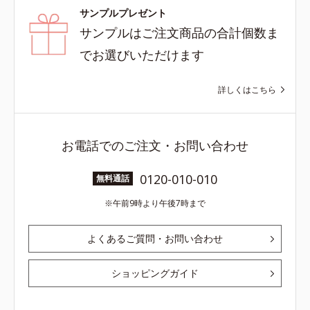
サンプルプレゼント
サンプルはご注文商品の合計個数ま
でお選びいただけます
詳しくはこちら
お電話でのご注文・お問い合わせ
0120-010-010
無料通話
午前9時より午後7時まで
よくあるご質問・お問い合わせ
ショッピングガイド