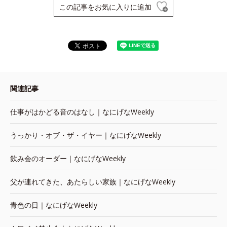
この記事をお気に入りに追加
関連記事
仕事がはかどる音のはなし｜なにげなWeekly
うっかり・オブ・ザ・イヤー｜なにげなWeekly
飲み会のオーダー｜なにげなWeekly
父が連れてきた、あたらしい家族｜なにげなWeekly
青色の日｜なにげなWeekly