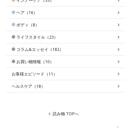
インナーケア（33）
ヘア（16）
ボディ（8）
ライフスタイル（23）
コラム&エッセイ（182）
お買い物情報（10）
お客様エピソード（11）
ヘルスケア（18）
読み物 TOPへ