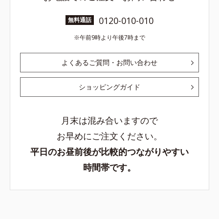
0120-010-010
無料通話
午前9時より午後7時まで
よくあるご質問・お問い合わせ
ショッピングガイド
月末は混み合いますので
お早めにご注文ください。
平日のお昼前後が比較的つながりやすい
時間帯です。