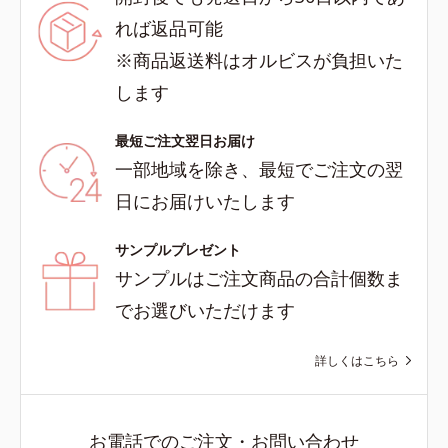
れば返品可能
※商品返送料はオルビスが負担いた
します
最短ご注文翌日お届け
一部地域を除き、最短でご注文の翌
日にお届けいたします
サンプルプレゼント
サンプルはご注文商品の合計個数ま
でお選びいただけます
詳しくはこちら
お電話でのご注文・お問い合わせ