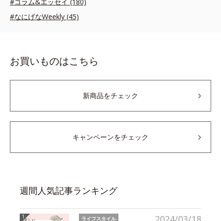
#コラム&エッセイ (180)
#なにげなWeekly (45)
お買いものはこちら
新商品をチェック
キャンペーンをチェック
週間人気記事ランキング
2024/03/18
ライフスタイル