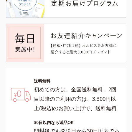
送料無料
初めての方は、全国送料無料、2回
目以降のご利用の方は、3,300円以
上(税込)のお買い上げで、送料無料
30日以内なら返品OK
開封後でも発送日から30日以内であ