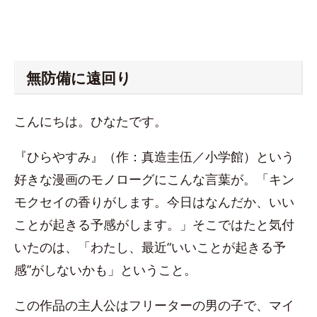
無防備に遠回り
こんにちは。ひなたです。
『ひらやすみ』（作：真造圭伍／小学館）という
好きな漫画のモノローグにこんな言葉が。「キン
モクセイの香りがします。今日はなんだか、いい
ことが起きる予感がします。」そこではたと気付
いたのは、「わたし、最近“いいことが起きる予
感”がしないかも」ということ。
この作品の主人公はフリーターの男の子で、マイ