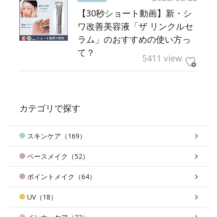
【30秒ショート動画】新・シ
ワ改善美容液「ザ リンクルセ
ラム」のおすすめの使い方っ
て？
5411 view
カテゴリで探す
スキンケア（169）
ベースメイク（52）
ポイントメイク（64）
UV（18）