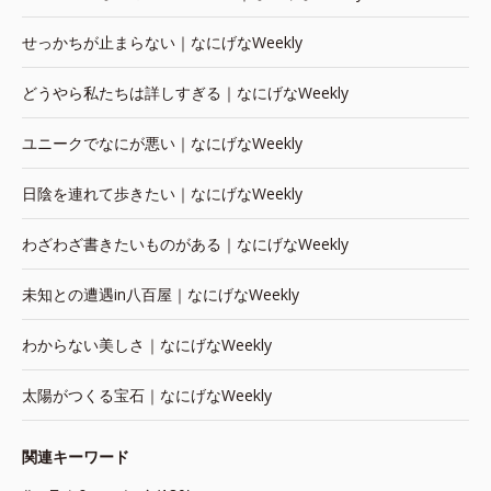
せっかちが止まらない｜なにげなWeekly
どうやら私たちは詳しすぎる｜なにげなWeekly
ユニークでなにが悪い｜なにげなWeekly
日陰を連れて歩きたい｜なにげなWeekly
わざわざ書きたいものがある｜なにげなWeekly
未知との遭遇in八百屋｜なにげなWeekly
わからない美しさ｜なにげなWeekly
太陽がつくる宝石｜なにげなWeekly
関連キーワード