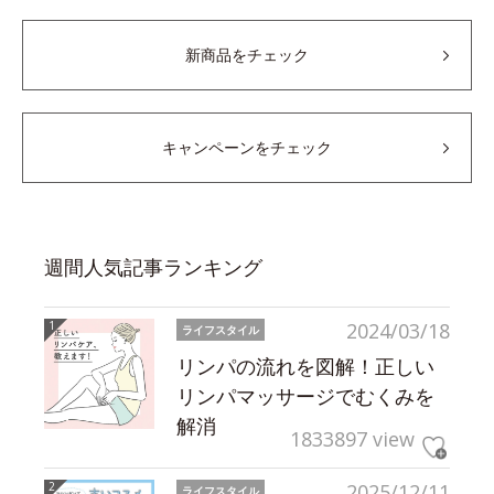
新商品をチェック
キャンペーンをチェック
週間人気記事ランキング
2024/03/18
ライフスタイル
リンパの流れを図解！正しい
リンパマッサージでむくみを
解消
1833897 view
2025/12/11
ライフスタイル