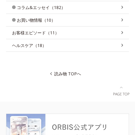
コラム&エッセイ（182）
お買い物情報（10）
お客様エピソード（11）
ヘルスケア（18）
読み物 TOPへ