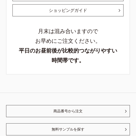
ショッピングガイド
月末は混み合いますので
お早めにご注文ください。
平日のお昼前後が比較的つながりやすい
時間帯です。
商品番号から注文
無料サンプルを探す