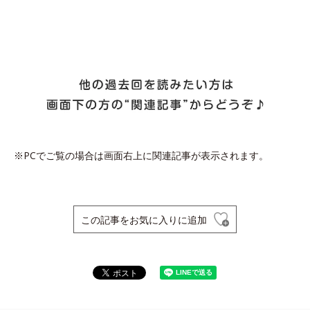
※PCでご覧の場合は画面右上に関連記事が表示されます。
この記事をお気に入りに追加