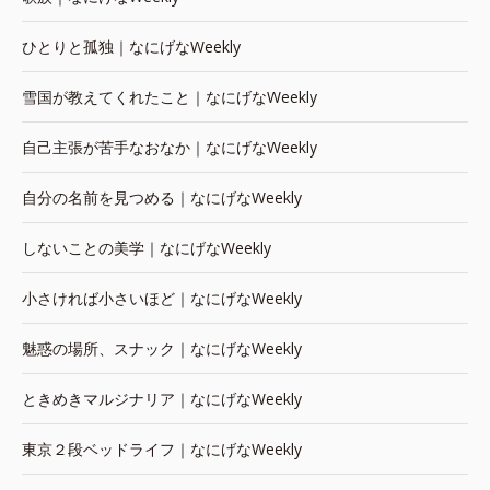
ひとりと孤独｜なにげなWeekly
雪国が教えてくれたこと｜なにげなWeekly
自己主張が苦手なおなか｜なにげなWeekly
自分の名前を見つめる｜なにげなWeekly
しないことの美学｜なにげなWeekly
小さければ小さいほど｜なにげなWeekly
魅惑の場所、スナック｜なにげなWeekly
ときめきマルジナリア｜なにげなWeekly
東京２段ベッドライフ｜なにげなWeekly