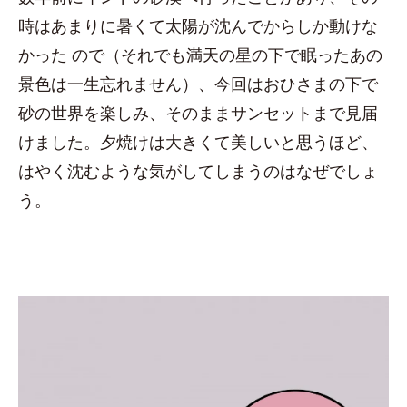
時はあまりに暑くて太陽が沈んでからしか動けな
かった ので（それでも満天の星の下で眠ったあの
景色は一生忘れません）、今回はおひさまの下で
砂の世界を楽しみ、そのままサンセットまで見届
けました。夕焼けは大きくて美しいと思うほど、
はやく沈むような気がしてしまうのはなぜでしょ
う。