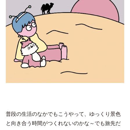
普段の生活のなかでもこうやって、ゆっくり景色
と向き合う時間がつくれないのかな～でも旅先だ