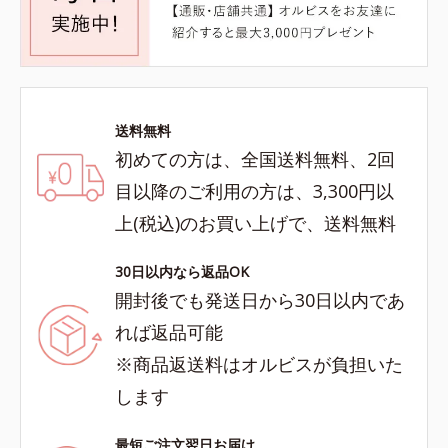
送料無料
初めての方は、全国送料無料、2回
目以降のご利用の方は、3,300円以
上(税込)のお買い上げで、送料無料
30日以内なら返品OK
開封後でも発送日から30日以内であ
れば返品可能
※商品返送料はオルビスが負担いた
します
最短ご注文翌日お届け