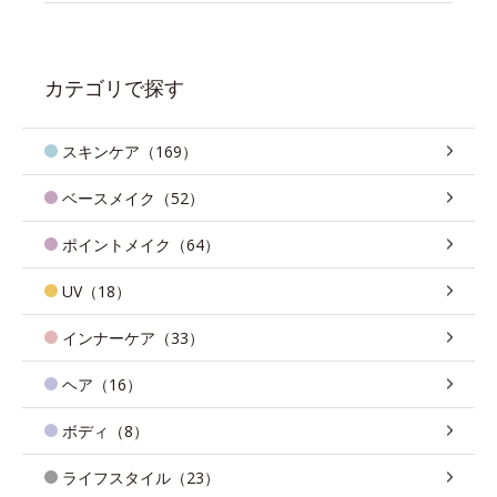
カテゴリで探す
スキンケア（169）
ベースメイク（52）
ポイントメイク（64）
UV（18）
インナーケア（33）
ヘア（16）
ボディ（8）
ライフスタイル（23）