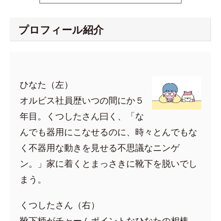
プロフィール紹介
ひなた（左）
オルビス社員歴いつの間にか５
年目。くつしたさん曰く、「な
んでも器用にこなせるのに、時々とんでもな
く不器用な動きを見せる不思議なニンゲ
ン。」家に着くとまっさきに靴下を脱いでし
まう。
くつしたさん（右）
靴下柄がチャームポイントなひなたの相棒