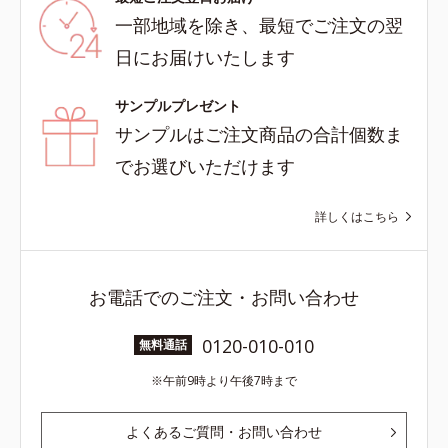
一部地域を除き、最短でご注文の翌
日にお届けいたします
サンプルプレゼント
サンプルはご注文商品の合計個数ま
でお選びいただけます
詳しくはこちら
お電話でのご注文・お問い合わせ
0120-010-010
無料通話
午前9時より午後7時まで
よくあるご質問・お問い合わせ