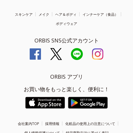
スキンケア
メイク
ヘア＆ボディ
インナーケア（食品）
ボディウェア
ORBIS SNS公式アカウント
ORBIS アプリ
お買い物をもっと楽しく、便利に！
会社案内TOP
採用情報
化粧品の使用上の注意について
個人情報保護について
特定商取引法に基づく表記