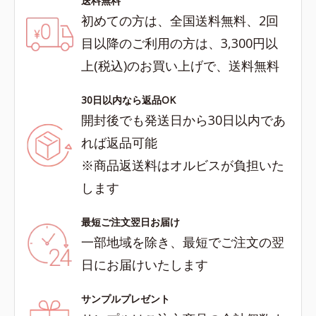
送料無料
初めての方は、全国送料無料、2回
目以降のご利用の方は、3,300円以
上(税込)のお買い上げで、送料無料
30日以内なら返品OK
開封後でも発送日から30日以内であ
れば返品可能
※商品返送料はオルビスが負担いた
します
最短ご注文翌日お届け
一部地域を除き、最短でご注文の翌
日にお届けいたします
サンプルプレゼント