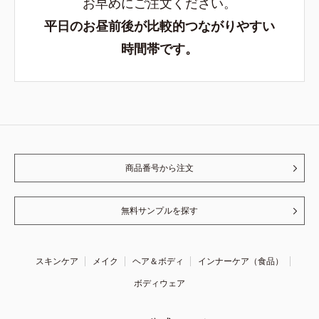
お早めにご注文ください。
平日のお昼前後が比較的つながりやすい
時間帯です。
商品番号から注文
無料サンプルを探す
スキンケア
メイク
ヘア＆ボディ
インナーケア（食品）
ボディウェア