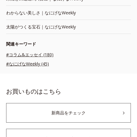
わからない美しさ｜なにげなWeekly
太陽がつくる宝石｜なにげなWeekly
関連キーワード
#コラム&エッセイ (180)
#なにげなWeekly (45)
お買いものはこちら
新商品をチェック