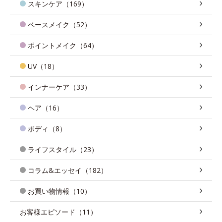
スキンケア（169）
ベースメイク（52）
ポイントメイク（64）
UV（18）
インナーケア（33）
ヘア（16）
ボディ（8）
ライフスタイル（23）
コラム&エッセイ（182）
お買い物情報（10）
お客様エピソード（11）