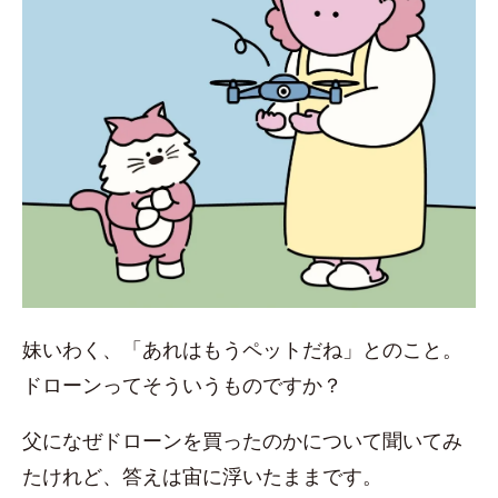
妹いわく、「あれはもうペットだね」とのこと。
ドローンってそういうものですか？
父になぜドローンを買ったのかについて聞いてみ
たけれど、答えは宙に浮いたままです。