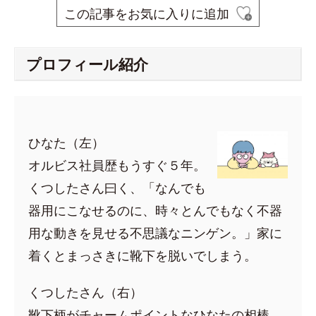
この記事をお気に入りに追加
プロフィール紹介
ひなた（左）
オルビス社員歴もうすぐ５年。
くつしたさん曰く、「なんでも
器用にこなせるのに、時々とんでもなく不器
用な動きを見せる不思議なニンゲン。」家に
着くとまっさきに靴下を脱いでしまう。
くつしたさん（右）
靴下柄がチャームポイントなひなたの相棒