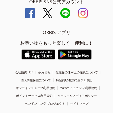
ORBIS SNS公式アカウント
ORBIS アプリ
お買い物をもっと楽しく、便利に！
会社案内TOP
採用情報
化粧品の使用上の注意について
個人情報保護について
特定商取引法に基づく表記
オンラインショップ利用規約
Webコミュニティ利用規約
ポイントサービス利用規約
ソーシャルメディアポリシー
ペンギンリング プロジェクト
サイトマップ