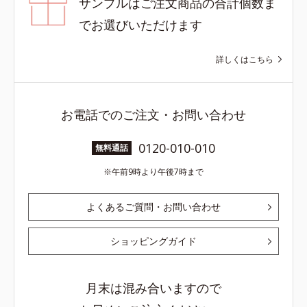
サンプルはご注文商品の合計個数ま
でお選びいただけます
詳しくはこちら
お電話でのご注文・お問い合わせ
0120-010-010
無料通話
午前9時より午後7時まで
よくあるご質問・お問い合わせ
ショッピングガイド
月末は混み合いますので