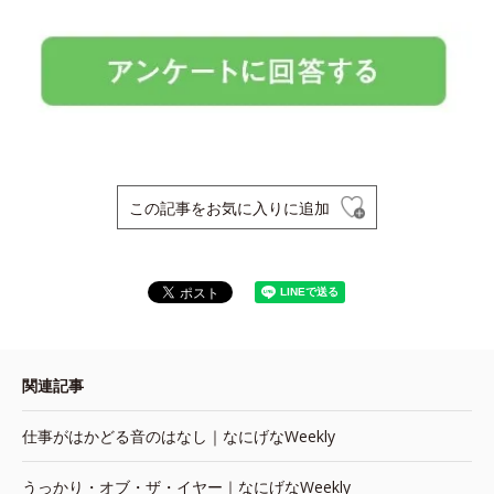
この記事をお気に入りに追加
関連記事
仕事がはかどる音のはなし｜なにげなWeekly
うっかり・オブ・ザ・イヤー｜なにげなWeekly