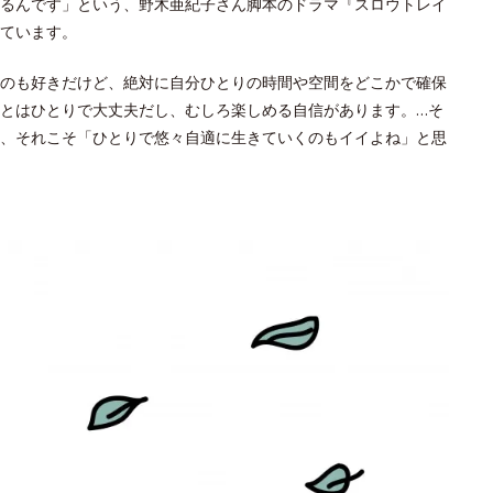
るんです」という、野木亜紀子さん脚本のドラマ『スロウトレイ
ています。
のも好きだけど、絶対に自分ひとりの時間や空間をどこかで確保
とはひとりで大丈夫だし、むしろ楽しめる自信があります。…そ
、それこそ「ひとりで悠々自適に生きていくのもイイよね」と思