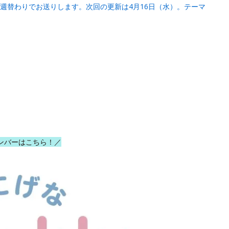
週替わりでお送りします。次回の更新は4月16日（水）。テーマ
ンバーはこちら！／