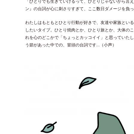
「ひとりでも生きていけるって、ひとりじゃないから言え
ン』の台詞が心に刺さりすぎて、ここ数日ダメージを負っ
わたしはもともとひとり行動が好きで、友達や家族といる
したいタイプ。ひとり焼肉とか、ひとり旅とか、大体のこ
れを心のどこかで「ちょっとカッコイイ」と思っていたし
う節があった中での、冒頭の台詞です…（小声）