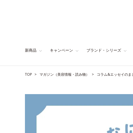
新商品
キャンペーン
ブランド・シリーズ
TOP
マガジン（美容情報・読み物）
コラム&エッセイのま