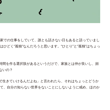
家での仕事をしていて、誰とも話さない日もあると語っていまし
ひどく“孤独”なんだろうと思います。“ひとり”と“孤独”はちょっ
の時間を作る選択肢があるというだけで、家族とは仲が良いし、頻
ないの？
りで生きていけるんだよね」と言われたら、それはちょっとどうか
て、自分の知らない世界をないことにしないように戒め、ほのか