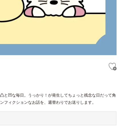
凸と凹な毎日。うっかり！が発生してちょっと残念な日だって角
ンフィクションなお話を、週替わりでお送りします。