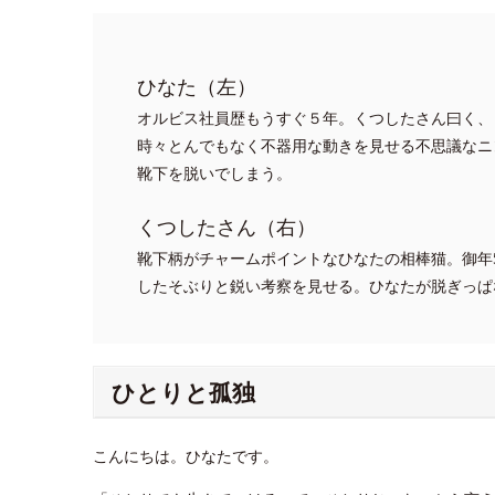
ひなた（左）
オルビス社員歴もうすぐ５年。くつしたさん曰く、
時々とんでもなく不器用な動きを見せる不思議なニ
靴下を脱いでしまう。
くつしたさん（右）
靴下柄がチャームポイントなひなたの相棒猫。御年
したそぶりと鋭い考察を見せる。ひなたが脱ぎっぱ
ひとりと孤独
こんにちは。ひなたです。