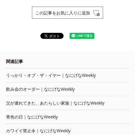
この記事をお気に入りに追加
関連記事
うっかり・オブ・ザ・イヤー｜なにげなWeekly
飲み会のオーダー｜なにげなWeekly
父が連れてきた、あたらしい家族｜なにげなWeekly
青色の日｜なにげなWeekly
カワイイ禁止令｜なにげなWeekly