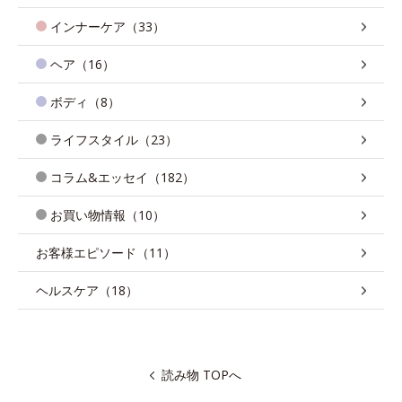
インナーケア（33）
ヘア（16）
ボディ（8）
ライフスタイル（23）
コラム&エッセイ（182）
お買い物情報（10）
お客様エピソード（11）
ヘルスケア（18）
読み物 TOPへ