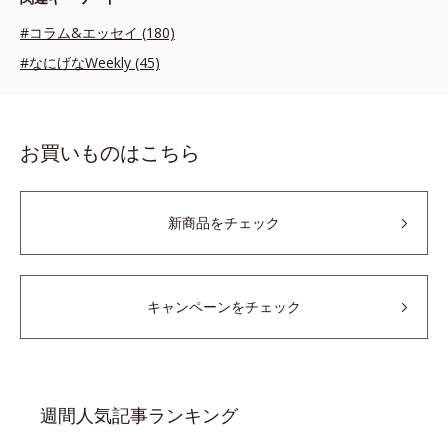
#コラム&エッセイ (180)
#なにげなWeekly (45)
お買いものはこちら
新商品をチェック
キャンペーンをチェック
週間人気記事ランキング