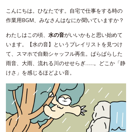
こんにちは。ひなたです。自宅で仕事をする時の
作業用BGM、みなさんはなにか聞いていますか？
わたしはこの頃、
水の音
がいいかもと思い始めて
います。【水の音】というプレイリストを見つけ
て、スマホで自動シャッフル再生。ぱらぱらした
雨音、大雨、流れる川のせせらぎ……。どこか「静
けさ」を感じるほどよい音。