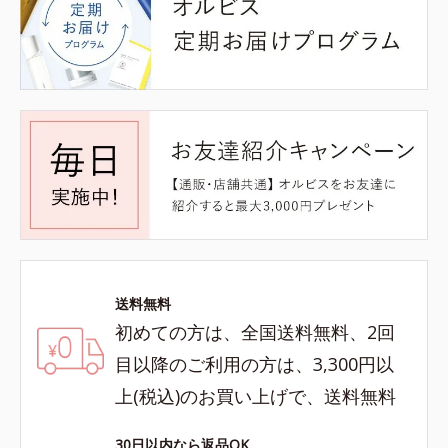
送料無料
初めての方は、全国送料無料、2回
目以降のご利用の方は、3,300円以
上(税込)のお買い上げで、送料無料
30日以内なら返品OK