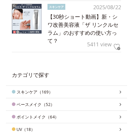
2025/08/22
スキンケア
【30秒ショート動画】新・シ
ワ改善美容液「ザ リンクルセ
ラム」のおすすめの使い方っ
て？
5411 view
カテゴリで探す
スキンケア（169）
ベースメイク（52）
ポイントメイク（64）
UV（18）