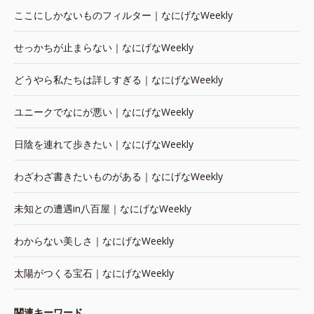
ここにしかないものフィルター｜なにげなWeekly
せっかちが止まらない｜なにげなWeekly
どうやら私たちは詳しすぎる｜なにげなWeekly
ユニークでなにが悪い｜なにげなWeekly
日陰を連れて歩きたい｜なにげなWeekly
わざわざ書きたいものがある｜なにげなWeekly
未知との遭遇in八百屋｜なにげなWeekly
わからない美しさ｜なにげなWeekly
太陽がつくる宝石｜なにげなWeekly
関連キーワード