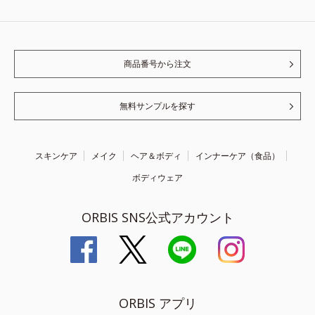
商品番号から注文
無料サンプルを探す
スキンケア
メイク
ヘア＆ボディ
インナーケア（食品）
ボディウェア
ORBIS SNS公式アカウント
ORBIS アプリ