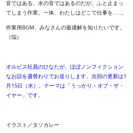
音ではある。水の音ではあるのだが。ふと止まっ
てしまう作業。一体、わたしはどこで仕事を……。
作業用BGM、みなさんの最適解を知りたいです。
（悩）
オルビス社員のひなたが、ほぼノンフィクション
なお話を週替わりでお送りします。次回の更新は1
月15日（水）。テーマは「うっかり・オブ・ザ・
イヤー」です。
イラスト／タソカレー