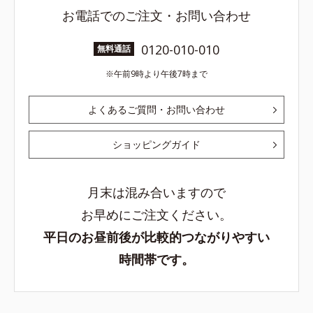
お電話でのご注文・お問い合わせ
0120-010-010
無料通話
午前9時より午後7時まで
よくあるご質問・お問い合わせ
ショッピングガイド
月末は混み合いますので
お早めにご注文ください。
平日のお昼前後が比較的つながりやすい
時間帯です。