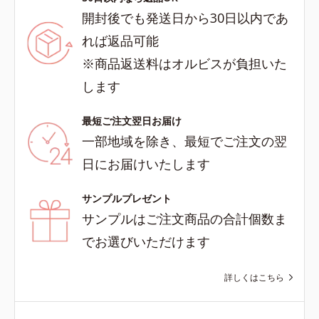
開封後でも発送日から30日以内であ
れば返品可能
※商品返送料はオルビスが負担いた
します
最短ご注文翌日お届け
一部地域を除き、最短でご注文の翌
日にお届けいたします
サンプルプレゼント
サンプルはご注文商品の合計個数ま
でお選びいただけます
詳しくはこちら