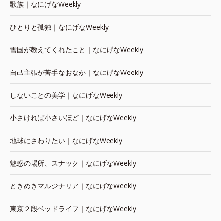
歌族｜なにげなWeekly
ひとりと孤独｜なにげなWeekly
雪国が教えてくれたこと｜なにげなWeekly
自己主張が苦手なおなか｜なにげなWeekly
しないことの美学｜なにげなWeekly
小さければ小さいほど｜なにげなWeekly
地球にさわりたい｜なにげなWeekly
魅惑の場所、スナック｜なにげなWeekly
ときめきマルジナリア｜なにげなWeekly
東京２段ベッドライフ｜なにげなWeekly