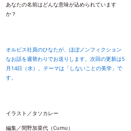
あなたの名前はどんな意味が込められています
か？
オルビス社員のひなたが、ほぼノンフィクション
なお話を週替わりでお送りします。次回の更新は5
月14日（水）。テーマは「しないことの美学」で
す。
イラスト／タソカレー
編集／間野加菜代（Cumu）