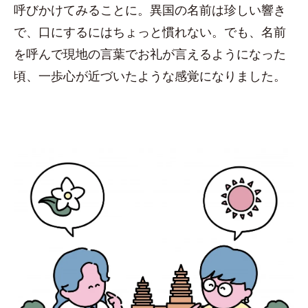
呼びかけてみることに。異国の名前は珍しい響き
で、口にするにはちょっと慣れない。でも、名前
を呼んで現地の言葉でお礼が言えるようになった
頃、一歩心が近づいたような感覚になりました。