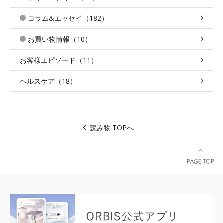
コラム&エッセイ（182）
お買い物情報（10）
お客様エピソード（11）
ヘルスケア（18）
読み物 TOPへ