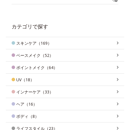
カテゴリで探す
スキンケア（169）
ベースメイク（52）
ポイントメイク（64）
UV（18）
インナーケア（33）
ヘア（16）
ボディ（8）
ライフスタイル（23）