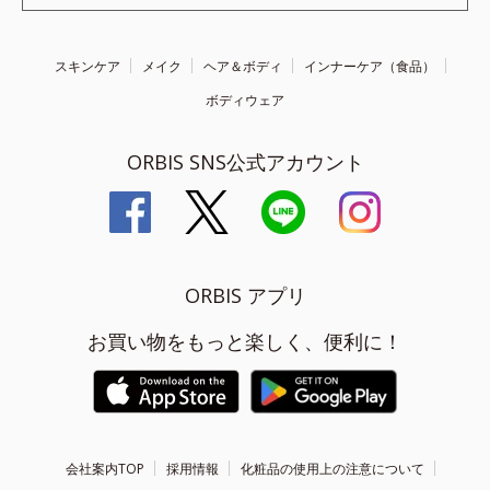
スキンケア
メイク
ヘア＆ボディ
インナーケア（食品）
ボディウェア
ORBIS SNS公式アカウント
ORBIS アプリ
お買い物をもっと楽しく、便利に！
会社案内TOP
採用情報
化粧品の使用上の注意について