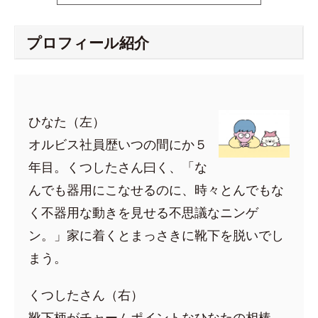
プロフィール紹介
ひなた（左）
オルビス社員歴いつの間にか５
年目。くつしたさん曰く、「な
んでも器用にこなせるのに、時々とんでもな
く不器用な動きを見せる不思議なニンゲ
ン。」家に着くとまっさきに靴下を脱いでし
まう。
くつしたさん（右）
靴下柄がチャームポイントなひなたの相棒