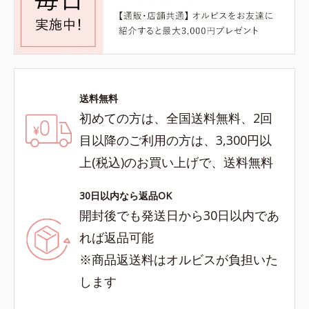
送料無料
初めての方は、全国送料無料、2回
目以降のご利用の方は、3,300円以
上(税込)のお買い上げで、送料無料
30日以内なら返品OK
開封後でも発送日から30日以内であ
れば返品可能
※商品返送料はオルビスが負担いた
します