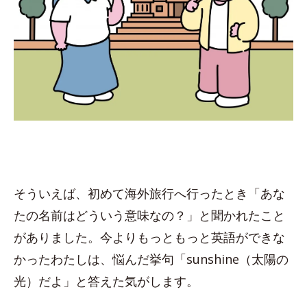
そういえば、初めて海外旅行へ行ったとき「あな
たの名前はどういう意味なの？」と聞かれたこと
がありました。今よりもっともっと英語ができな
かったわたしは、悩んだ挙句「sunshine（太陽の
光）だよ」と答えた気がします。