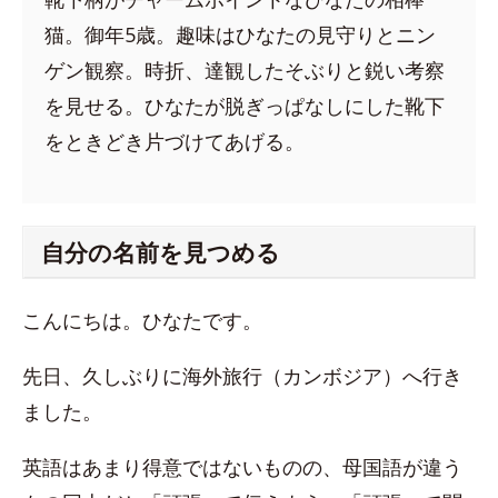
猫。御年5歳。趣味はひなたの見守りとニン
ゲン観察。時折、達観したそぶりと鋭い考察
を見せる。ひなたが脱ぎっぱなしにした靴下
をときどき片づけてあげる。
自分の名前を見つめる
こんにちは。ひなたです。
先日、久しぶりに海外旅行（カンボジア）へ行き
ました。
英語はあまり得意ではないものの、母国語が違う