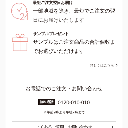
最短ご注文翌日お届け
一部地域を除き、最短でご注文の翌
日にお届けいたします
サンプルプレゼント
サンプルはご注文商品の合計個数ま
でお選びいただけます
詳しくはこちら
お電話でのご注文・お問い合わせ
0120-010-010
無料通話
午前9時より午後7時まで
よくあるご質問・お問い合わせ