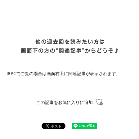
※PCでご覧の場合は画面右上に関連記事が表示されます。
この記事をお気に入りに追加