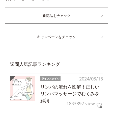
新商品をチェック
キャンペーンをチェック
週間人気記事ランキング
2024/03/18
ライフスタイル
リンパの流れを図解！正しい
リンパマッサージでむくみを
解消
1833897 view