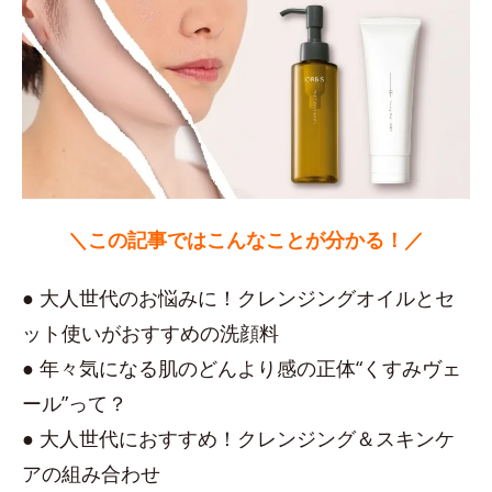
＼この記事ではこんなことが分かる！／
● 大人世代のお悩みに！クレンジングオイルとセ
ット使いがおすすめの洗顔料
● 年々気になる肌のどんより感の正体“くすみヴェ
ール”って？
● 大人世代におすすめ！クレンジング＆スキンケ
アの組み合わせ