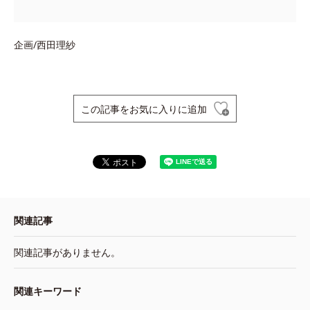
企画/西田理紗
この記事をお気に入りに追加
関連記事
関連記事がありません。
関連キーワード