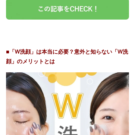
■「W洗顔」は本当に必要？意外と知らない「W洗
顔」のメリットとは