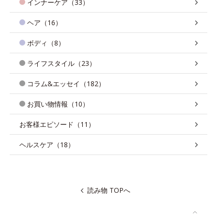
インナーケア（33）
ヘア（16）
ボディ（8）
ライフスタイル（23）
コラム&エッセイ（182）
お買い物情報（10）
お客様エピソード（11）
ヘルスケア（18）
読み物 TOPへ