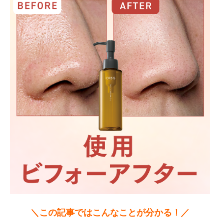
＼この記事ではこんなことが分かる！／