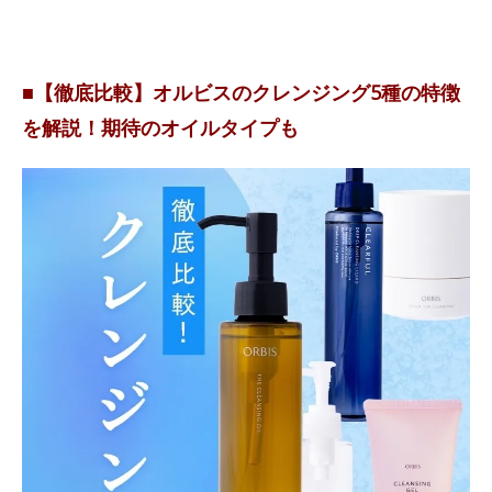
■【徹底比較】オルビスのクレンジング5種の特徴
を解説！期待のオイルタイプも