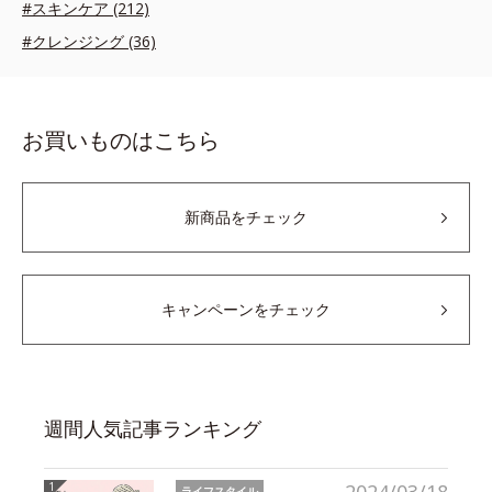
#スキンケア (212)
#クレンジング (36)
お買いものはこちら
新商品をチェック
キャンペーンをチェック
週間人気記事ランキング
ライフスタイル