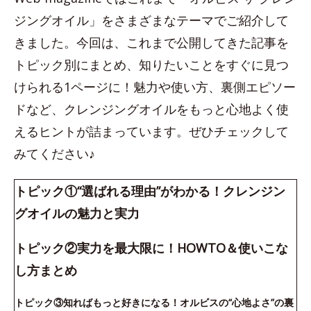
ジングオイル」をさまざまなテーマでご紹介して
きました。今回は、これまで公開してきた記事を
トピック別にまとめ、知りたいことをすぐに見つ
けられる1ページに！魅力や使い方、裏側エピソー
ドなど、クレンジングオイルをもっと心地よく使
えるヒントが詰まっています。ぜひチェックして
みてください♪
トピック①“選ばれる理由”がわかる！クレンジン
グオイルの魅力と実力
トピック②実力を最大限に！HOWTO＆使いこな
し方まとめ
トピック③知ればもっと好きになる！オルビスの“心地よさ”の裏