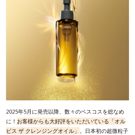
2025年5月に発売以降、数々のベスコスを総なめ
に！
お客様からも大好評をいただいている「オル
ビス ザ クレンジングオイル」
。日本初の超微粒子