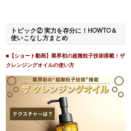
トピック② 実力を存分に！HOWTO＆
使いこなし方まとめ
■【ショート動画】業界初の超微粒子技術搭載！ザ
クレンジングオイルの使い方