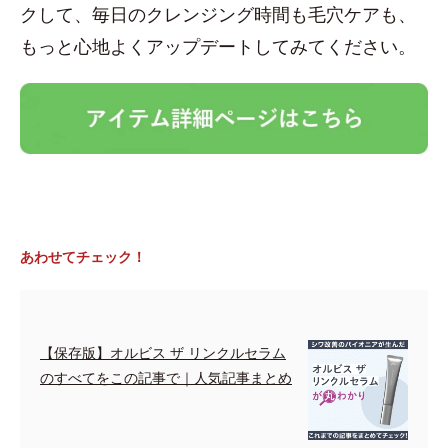
クして、毎日のクレンジング時間も毛穴ケアも、
もっと心地よくアップデートしてみてください。
あわせてチェック！
【保存版】オルビス ザ リンクルセラム
のすべてをこの記事で｜人気記事まとめ