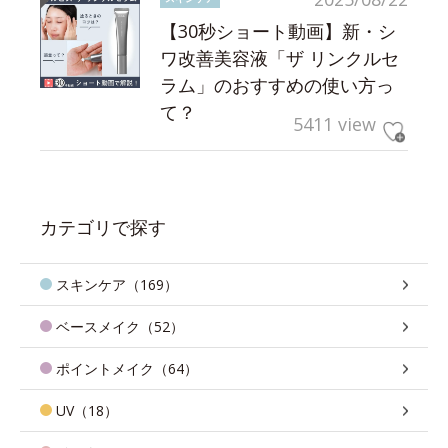
【30秒ショート動画】新・シ
ワ改善美容液「ザ リンクルセ
ラム」のおすすめの使い方っ
て？
5411 view
カテゴリで探す
スキンケア（169）
ベースメイク（52）
ポイントメイク（64）
UV（18）