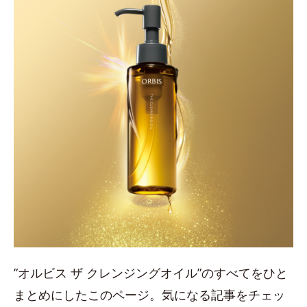
”オルビス ザ クレンジングオイル”のすべてをひと
まとめにしたこのページ。気になる記事をチェッ