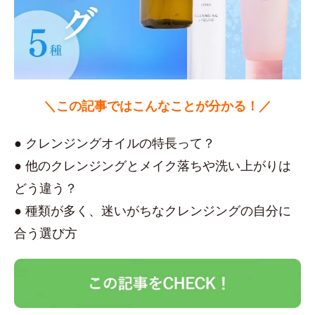
＼この記事ではこんなことが分かる！／
● クレンジングオイルの特長って？
● 他のクレンジングとメイク落ちや洗い上がりは
どう違う？
● 種類が多く、迷いがちなクレンジングの自分に
合う選び方