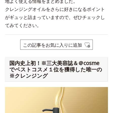
地よく使える情報をまとめました。
クレンジングオイルをさらに好きになるポイント
がギュッと詰まっていますので、ぜひチェックし
てみてください。
この記事をお気に入りに追加
国内史上初！※三大美容誌＆＠cosme
でベストコスメ１位を獲得した唯一の
※クレンジング