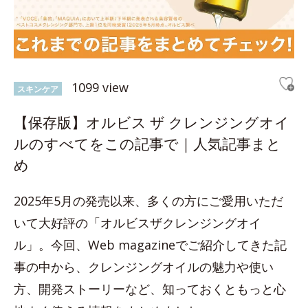
1099 view
スキンケア
【保存版】オルビス ザ クレンジングオイ
ルのすべてをこの記事で｜人気記事まと
め
2025年5月の発売以来、多くの方にご愛用いただ
いて大好評の「オルビスザクレンジングオイ
ル」。今回、Web magazineでご紹介してきた記
事の中から、クレンジングオイルの魅力や使い
方、開発ストーリーなど、知っておくともっと心