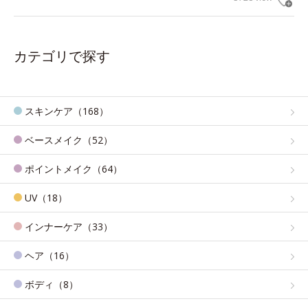
カテゴリで探す
スキンケア（168）
ベースメイク（52）
ポイントメイク（64）
UV（18）
インナーケア（33）
ヘア（16）
ボディ（8）