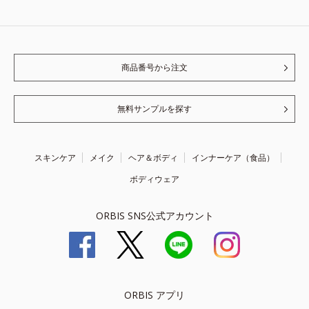
商品番号から注文
無料サンプルを探す
スキンケア
メイク
ヘア＆ボディ
インナーケア（食品）
ボディウェア
ORBIS SNS公式アカウント
ORBIS アプリ