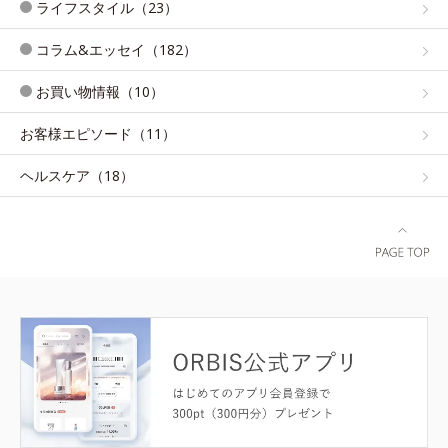
ライフスタイル（23）
コラム&エッセイ（182）
お買い物情報（10）
お客様エピソード（11）
ヘルスケア（18）