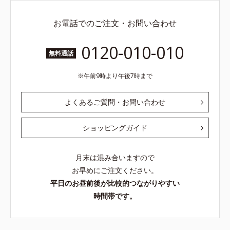
お電話でのご注文・お問い合わせ
0120-010-010
無料通話
午前9時より午後7時まで
よくあるご質問・お問い合わせ
ショッピングガイド
月末は混み合いますので
お早めにご注文ください。
平日のお昼前後が比較的つながりやすい
時間帯です。