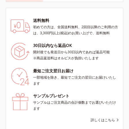
送料無料
初めての方は、全国送料無料、2回目以降のご利用の方
は、3,300円以上(税込)のお買い上げで、送料無料
30日以内なら返品OK
開封後でも発送日から30日以内であれば返品可能
※商品返送料はオルビスが負担いたします
最短ご注文翌日お届け
一部地域を除き、最短でご注文の翌日にお届けいたし
ます
サンプルプレゼント
サンプルはご注文商品の合計個数までお選びいただけ
ます
詳しくはこちら