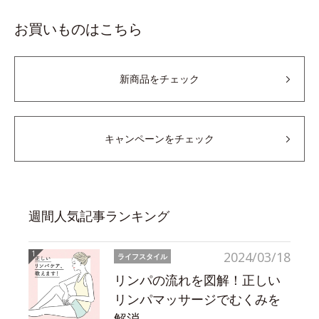
お買いものはこちら
新商品をチェック
キャンペーンをチェック
週間人気記事ランキング
2024/03/18
ライフスタイル
リンパの流れを図解！正しい
リンパマッサージでむくみを
解消