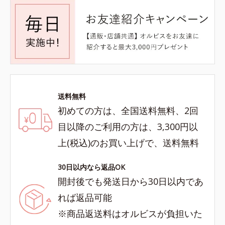
送料無料
初めての方は、全国送料無料、2回
目以降のご利用の方は、3,300円以
上(税込)のお買い上げで、送料無料
30日以内なら返品OK
開封後でも発送日から30日以内であ
れば返品可能
※商品返送料はオルビスが負担いた