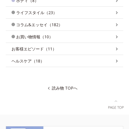
ボディ（8）
ライフスタイル（23）
コラム&エッセイ（182）
お買い物情報（10）
お客様エピソード（11）
ヘルスケア（18）
読み物 TOPへ