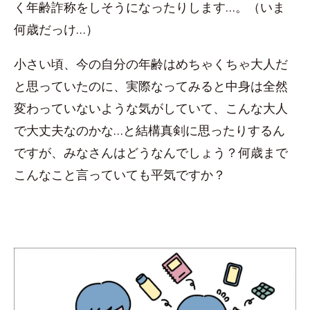
く年齢詐称をしそうになったりします…。（いま
何歳だっけ…）
小さい頃、今の自分の年齢はめちゃくちゃ大人だ
と思っていたのに、実際なってみると中身は全然
変わっていないような気がしていて、こんな大人
で大丈夫なのかな…と結構真剣に思ったりするん
ですが、みなさんはどうなんでしょう？何歳まで
こんなこと言っていても平気ですか？