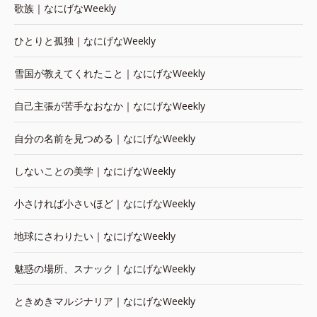
歌族｜なにげなWeekly
ひとりと孤独｜なにげなWeekly
雪国が教えてくれたこと｜なにげなWeekly
自己主張が苦手なおなか｜なにげなWeekly
自分の名前を見つめる｜なにげなWeekly
しないことの美学｜なにげなWeekly
小さければ小さいほど｜なにげなWeekly
地球にさわりたい｜なにげなWeekly
魅惑の場所、スナック｜なにげなWeekly
ときめきマルジナリア｜なにげなWeekly