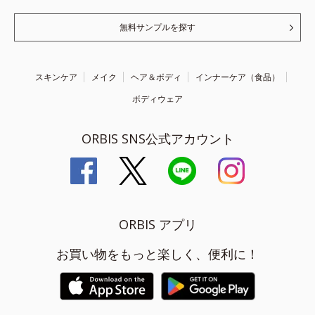
無料サンプルを探す
スキンケア
メイク
ヘア＆ボディ
インナーケア（食品）
ボディウェア
ORBIS SNS公式アカウント
ORBIS アプリ
お買い物をもっと楽しく、便利に！