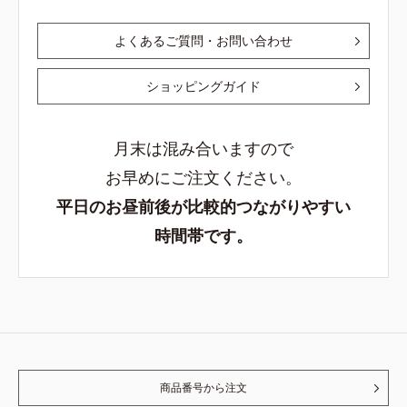
よくあるご質問・お問い合わせ
ショッピングガイド
月末は混み合いますので
お早めにご注文ください。
平日のお昼前後が比較的つながりやすい
時間帯です。
商品番号から注文