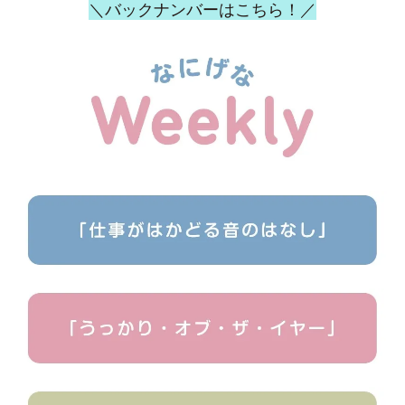
＼バックナンバーはこちら！／