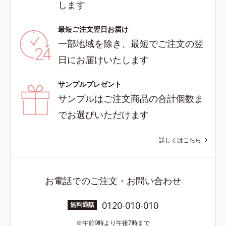
します
最短ご注文翌日お届け
一部地域を除き、最短でご注文の翌
日にお届けいたします
サンプルプレゼント
サンプルはご注文商品の合計個数ま
でお選びいただけます
詳しくはこちら
お電話でのご注文・お問い合わせ
0120-010-010
無料通話
午前9時より午後7時まで