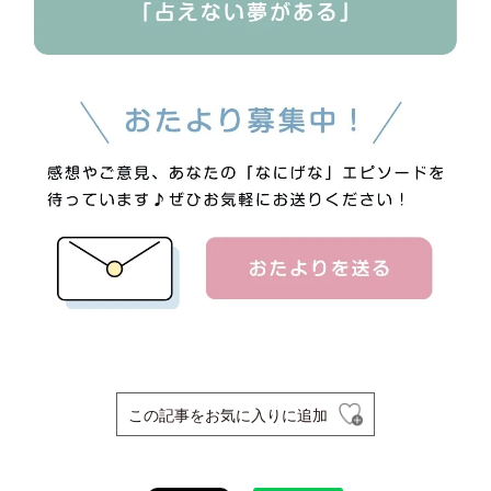
この記事をお気に入りに追加