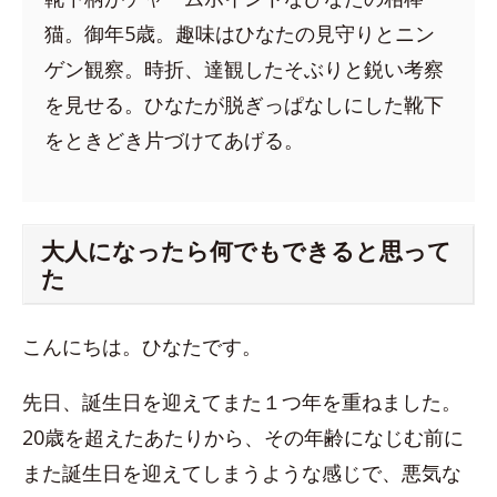
猫。御年5歳。趣味はひなたの見守りとニン
ゲン観察。時折、達観したそぶりと鋭い考察
を見せる。ひなたが脱ぎっぱなしにした靴下
をときどき片づけてあげる。
大人になったら何でもできると思って
た
こんにちは。ひなたです。
先日、誕生日を迎えてまた１つ年を重ねました。
20歳を超えたあたりから、その年齢になじむ前に
また誕生日を迎えてしまうような感じで、悪気な