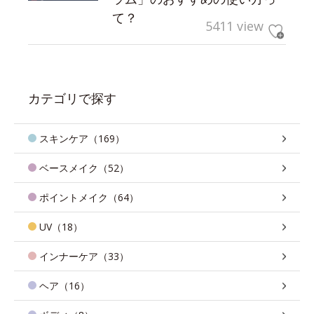
て？
5411 view
カテゴリで探す
スキンケア（169）
ベースメイク（52）
ポイントメイク（64）
UV（18）
インナーケア（33）
ヘア（16）