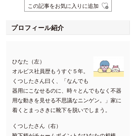
この記事をお気に入りに追加
プロフィール紹介
ひなた（左）
オルビス社員歴もうすぐ５年。
くつしたさん曰く、「なんでも
器用にこなせるのに、時々とんでもなく不器
用な動きを見せる不思議なニンゲン。」家に
着くとまっさきに靴下を脱いでしまう。
くつしたさん（右）
靴下柄がチャームポイントなひなたの相棒