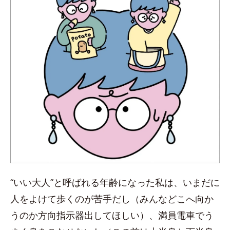
“いい大人”と呼ばれる年齢になった私は、いまだに
人をよけて歩くのが苦手だし（みんなどこへ向か
うのか方向指示器出してほしい）、満員電車でう