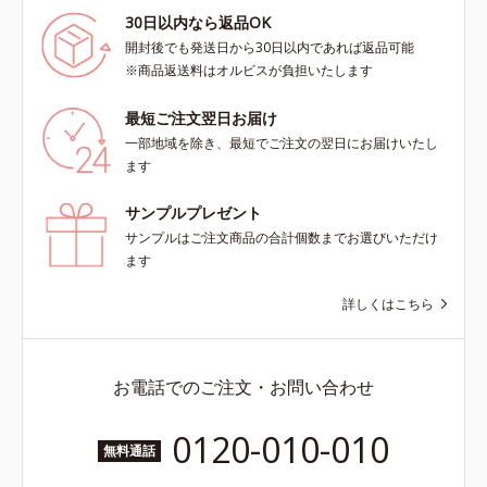
30日以内なら返品OK
開封後でも発送日から30日以内であれば返品可能
※商品返送料はオルビスが負担いたします
最短ご注文翌日お届け
一部地域を除き、最短でご注文の翌日にお届けいたし
ます
サンプルプレゼント
サンプルはご注文商品の合計個数までお選びいただけ
ます
詳しくはこちら
お電話でのご注文・お問い合わせ
0120-010-010
無料通話