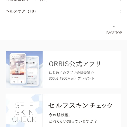
ヘルスケア（18）