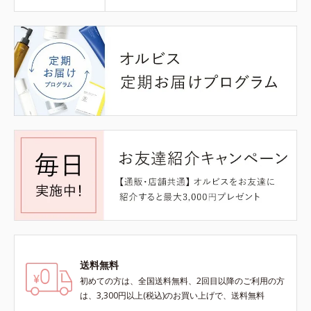
送料無料
初めての方は、全国送料無料、2回目以降のご利用の方
は、3,300円以上(税込)のお買い上げで、送料無料