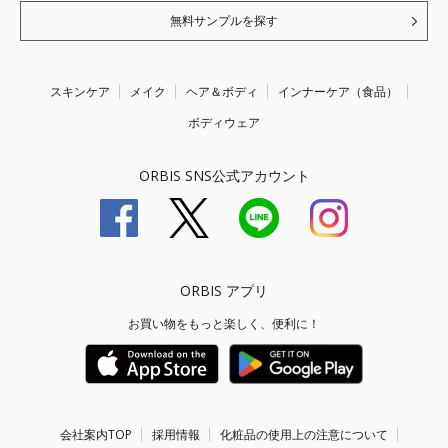
無料サンプルを探す
スキンケア
メイク
ヘア＆ボディ
インナーケア（食品）
ボディウェア
ORBIS SNS公式アカウント
ORBIS アプリ
お買い物をもっと楽しく、便利に！
会社案内TOP
採用情報
化粧品の使用上の注意について