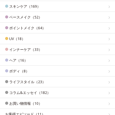
スキンケア（169）
ベースメイク（52）
ポイントメイク（64）
UV（18）
インナーケア（33）
ヘア（16）
ボディ（8）
ライフスタイル（23）
コラム&エッセイ（182）
お買い物情報（10）
お客様エピソード（11）