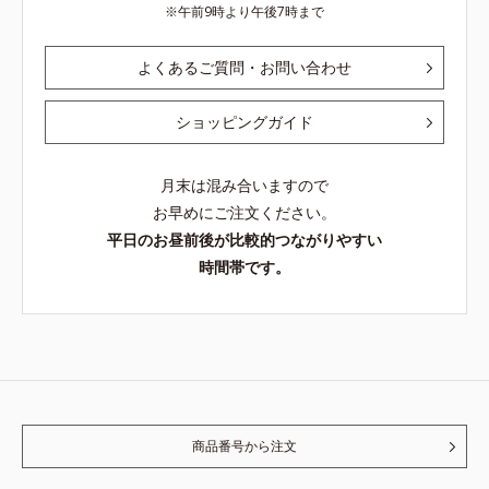
午前9時より午後7時まで
よくあるご質問・お問い合わせ
ショッピングガイド
月末は混み合いますので
お早めにご注文ください。
平日のお昼前後が比較的つながりやすい
時間帯です。
商品番号から注文