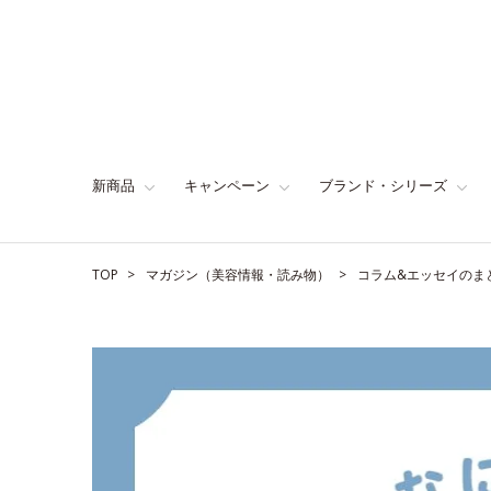
新商品
キャンペーン
ブランド・シリーズ
TOP
マガジン（美容情報・読み物）
コラム&エッセイのま