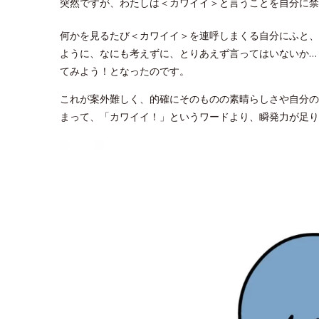
突然ですが、わたしは＜カワイイ＞と言うことを自分に禁
何かを見るたび＜カワイイ＞を連呼しまくる自分にふと、
ように、なにも考えずに、とりあえず言ってはいないか…
てみよう！となったのです。
これが案外難しく、的確にそのものの素晴らしさや自分の
まって、「カワイイ！」というワードより、瞬発力が足り