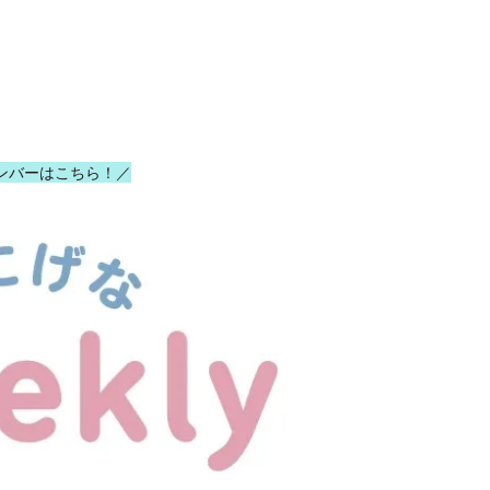
ンバーはこちら！／