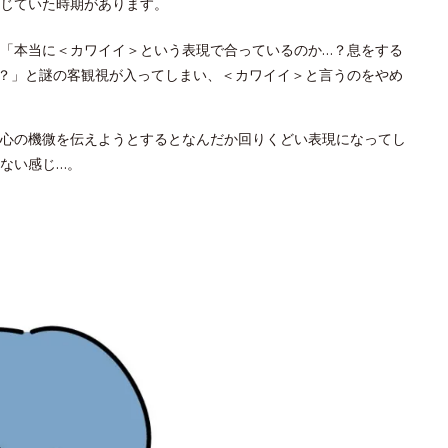
じていた時期があります。
「本当に＜カワイイ＞という表現で合っているのか…？息をする
？」と謎の客観視が入ってしまい、＜カワイイ＞と言うのをやめ
心の機微を伝えようとするとなんだか回りくどい表現になってし
ない感じ…。