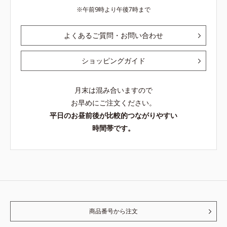
午前9時より午後7時まで
よくあるご質問・お問い合わせ
ショッピングガイド
月末は混み合いますので
お早めにご注文ください。
平日のお昼前後が比較的つながりやすい
時間帯です。
商品番号から注文