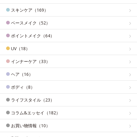
スキンケア（169）
ベースメイク（52）
ポイントメイク（64）
UV（18）
インナーケア（33）
ヘア（16）
ボディ（8）
ライフスタイル（23）
コラム&エッセイ（182）
お買い物情報（10）