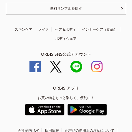
無料サンプルを探す
スキンケア
メイク
ヘア＆ボディ
インナーケア（食品）
ボディウェア
ORBIS SNS公式アカウント
ORBIS アプリ
お買い物をもっと楽しく、便利に！
会社案内TOP
採用情報
化粧品の使用上の注意について