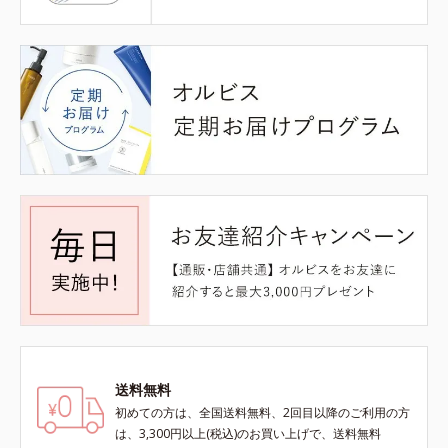
送料無料
初めての方は、全国送料無料、2回目以降のご利用の方
は、3,300円以上(税込)のお買い上げで、送料無料