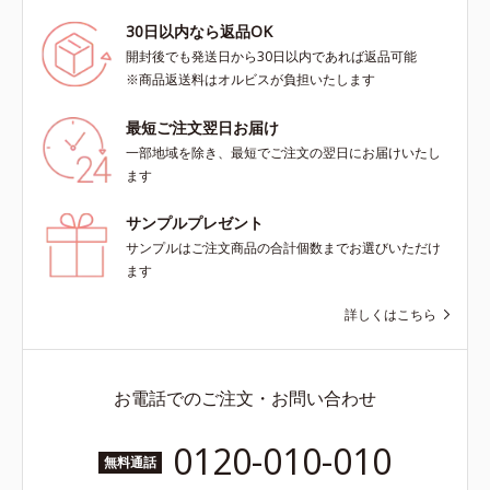
30日以内なら返品OK
開封後でも発送日から30日以内であれば返品可能
※商品返送料はオルビスが負担いたします
最短ご注文翌日お届け
一部地域を除き、最短でご注文の翌日にお届けいたし
ます
サンプルプレゼント
サンプルはご注文商品の合計個数までお選びいただけ
ます
詳しくはこちら
お電話でのご注文・お問い合わせ
0120-010-010
無料通話