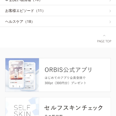
お客様エピソード（11）
ヘルスケア（18）