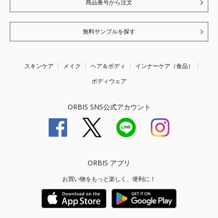
商品番号から注文
無料サンプルを探す
スキンケア
メイク
ヘア＆ボディ
インナーケア（食品）
ボディウェア
ORBIS SNS公式アカウント
ORBIS アプリ
お買い物をもっと楽しく、便利に！