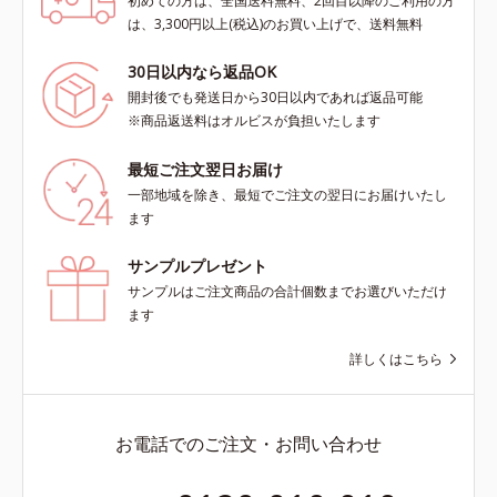
初めての方は、全国送料無料、2回目以降のご利用の方
は、3,300円以上(税込)のお買い上げで、送料無料
30日以内なら返品OK
開封後でも発送日から30日以内であれば返品可能
※商品返送料はオルビスが負担いたします
最短ご注文翌日お届け
一部地域を除き、最短でご注文の翌日にお届けいたし
ます
サンプルプレゼント
サンプルはご注文商品の合計個数までお選びいただけ
ます
詳しくはこちら
お電話でのご注文・お問い合わせ