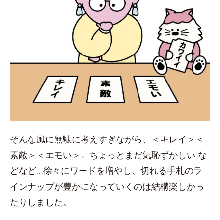
そんな風に無駄に考えすぎながら、＜キレイ＞＜
素敵＞＜エモい＞←ちょっとまだ気恥ずかしい な
どなど…徐々にワードを増やし、切れる手札のラ
インナップが豊かになっていくのは結構楽しかっ
たりしました。