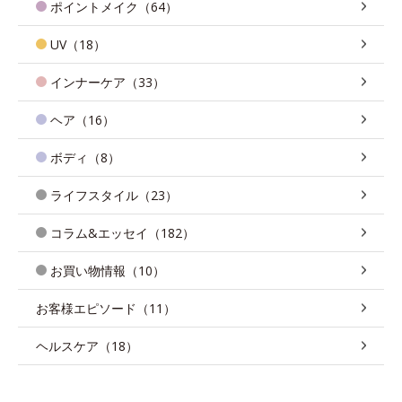
ポイントメイク（64）
UV（18）
インナーケア（33）
ヘア（16）
ボディ（8）
ライフスタイル（23）
コラム&エッセイ（182）
お買い物情報（10）
お客様エピソード（11）
ヘルスケア（18）