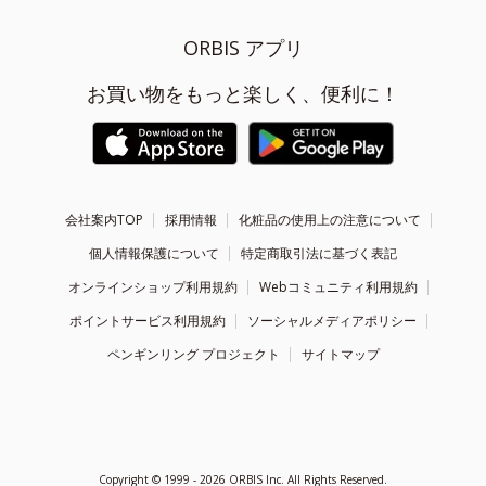
ORBIS アプリ
お買い物をもっと楽しく、便利に！
会社案内TOP
採用情報
化粧品の使用上の注意について
個人情報保護について
特定商取引法に基づく表記
オンラインショップ利用規約
Webコミュニティ利用規約
ポイントサービス利用規約
ソーシャルメディアポリシー
ペンギンリング プロジェクト
サイトマップ
Copyright ©
1999 - 2026
ORBIS Inc. All Rights Reserved.