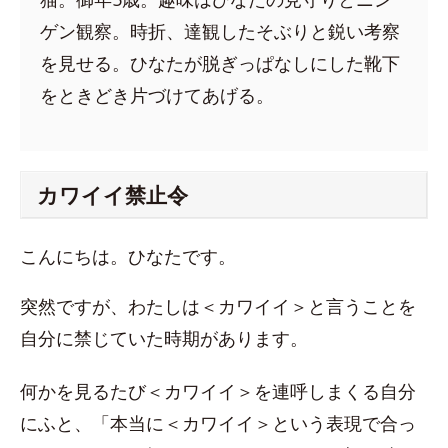
ゲン観察。時折、達観したそぶりと鋭い考察
を見せる。ひなたが脱ぎっぱなしにした靴下
をときどき片づけてあげる。
カワイイ禁止令
こんにちは。ひなたです。
突然ですが、わたしは＜カワイイ＞と言うことを
自分に禁じていた時期があります。
何かを見るたび＜カワイイ＞を連呼しまくる自分
にふと、「本当に＜カワイイ＞という表現で合っ