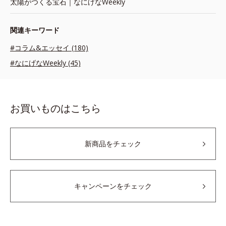
太陽がつくる宝石｜なにげなWeekly
関連キーワード
#コラム&エッセイ (180)
#なにげなWeekly (45)
お買いものはこちら
新商品をチェック
キャンペーンをチェック