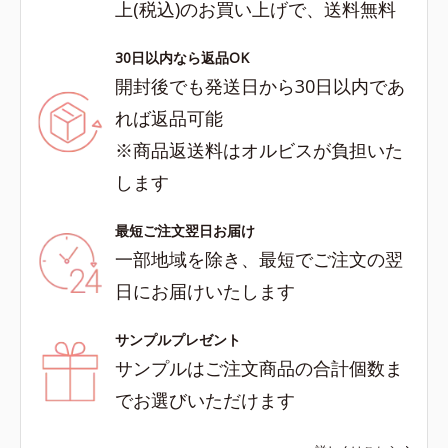
上(税込)のお買い上げで、送料無料
30日以内なら返品OK
開封後でも発送日から30日以内であ
れば返品可能
※商品返送料はオルビスが負担いた
します
最短ご注文翌日お届け
一部地域を除き、最短でご注文の翌
日にお届けいたします
サンプルプレゼント
サンプルはご注文商品の合計個数ま
でお選びいただけます