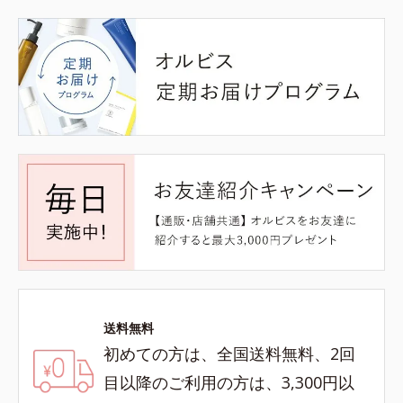
送料無料
初めての方は、全国送料無料、2回
目以降のご利用の方は、3,300円以