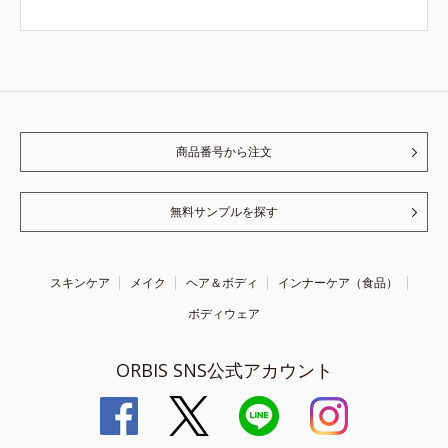
商品番号から注文
無料サンプルを探す
スキンケア
メイク
ヘア＆ボディ
インナーケア（食品）
ボディウェア
ORBIS SNS公式アカウント