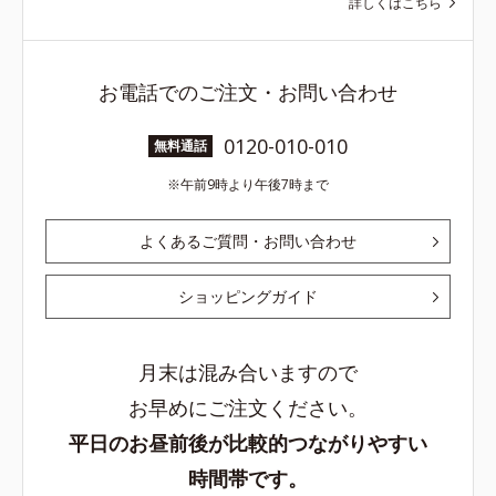
詳しくはこちら
お電話でのご注文・お問い合わせ
0120-010-010
無料通話
午前9時より午後7時まで
よくあるご質問・お問い合わせ
ショッピングガイド
月末は混み合いますので
お早めにご注文ください。
平日のお昼前後が比較的つながりやすい
時間帯です。