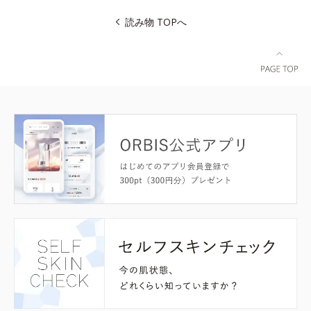
読み物 TOPへ