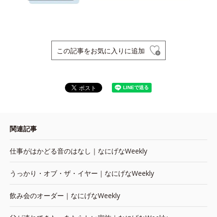
この記事をお気に入りに追加
関連記事
仕事がはかどる音のはなし｜なにげなWeekly
うっかり・オブ・ザ・イヤー｜なにげなWeekly
飲み会のオーダー｜なにげなWeekly