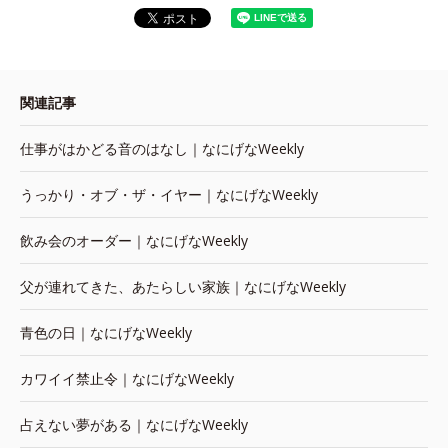
関連記事
仕事がはかどる音のはなし｜なにげなWeekly
うっかり・オブ・ザ・イヤー｜なにげなWeekly
飲み会のオーダー｜なにげなWeekly
父が連れてきた、あたらしい家族｜なにげなWeekly
青色の日｜なにげなWeekly
カワイイ禁止令｜なにげなWeekly
占えない夢がある｜なにげなWeekly