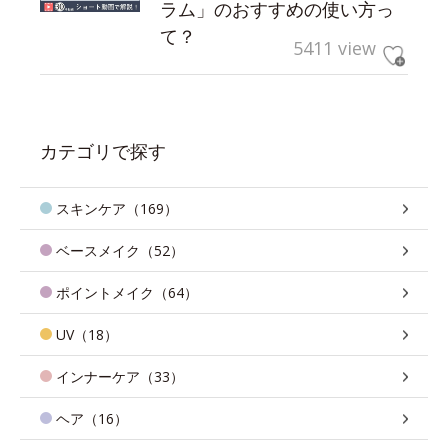
ラム」のおすすめの使い方っ
て？
5411 view
カテゴリで探す
スキンケア（169）
ベースメイク（52）
ポイントメイク（64）
UV（18）
インナーケア（33）
ヘア（16）