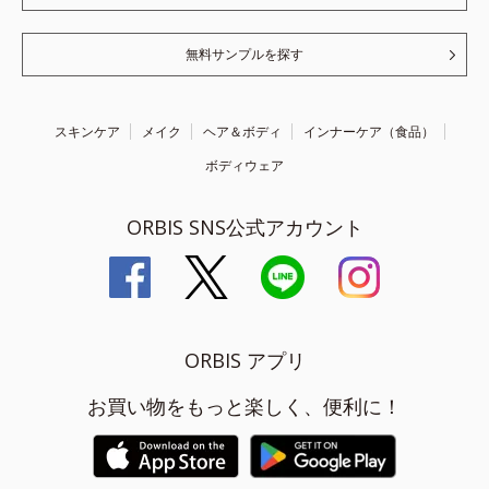
無料サンプルを探す
スキンケア
メイク
ヘア＆ボディ
インナーケア（食品）
ボディウェア
ORBIS SNS公式アカウント
ORBIS アプリ
お買い物をもっと楽しく、便利に！