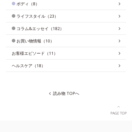
ボディ（8）
ライフスタイル（23）
コラム&エッセイ（182）
お買い物情報（10）
お客様エピソード（11）
ヘルスケア（18）
読み物 TOPへ