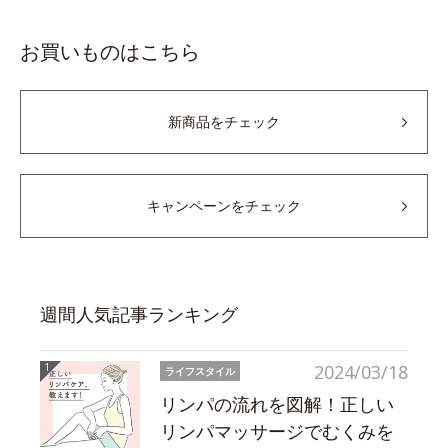
お買いものはこちら
新商品をチェック
キャンペーンをチェック
週間人気記事ランキング
2024/03/18
ライフスタイル
リンパの流れを図解！正しい
リンパマッサージでむくみを