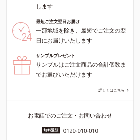
します
最短ご注文翌日お届け
一部地域を除き、最短でご注文の翌
日にお届けいたします
サンプルプレゼント
サンプルはご注文商品の合計個数ま
でお選びいただけます
詳しくはこちら
お電話でのご注文・お問い合わせ
0120-010-010
無料通話