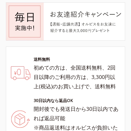
送料無料
初めての方は、全国送料無料、2回
目以降のご利用の方は、3,300円以
上(税込)のお買い上げで、送料無料
30日以内なら返品OK
開封後でも発送日から30日以内であ
れば返品可能
※商品返送料はオルビスが負担いた