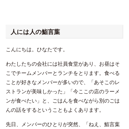
人には人の鮨言葉
こんにちは。ひなたです。
わたしたちの会社には社員食堂があり、お昼はそ
こでチームメンバーとランチをとります。食べる
ことが好きなメンバーが多いので、「あそこのレ
ストランが美味しかった」「今ここの店のラーメ
ンが食べたい」と、ごはんを食べながら別のごは
んの話をするということもよくあります。
先日、メンバーのひとりが突然、「ねえ、鮨言葉