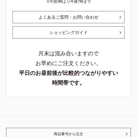
午前9時より午後7時まで
よくあるご質問・お問い合わせ
ショッピングガイド
月末は混み合いますので
お早めにご注文ください。
平日のお昼前後が比較的つながりやすい
時間帯です。
商品番号から注文