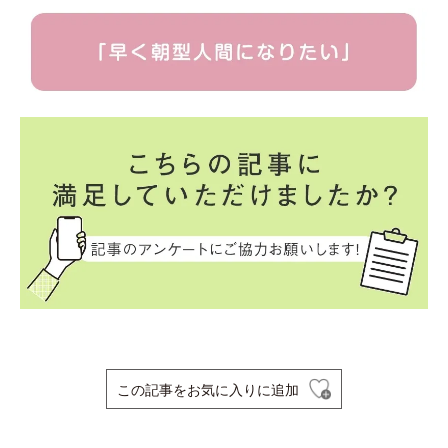
この記事をお気に入りに追加