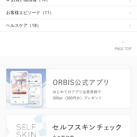
お客様エピソード（11）
ヘルスケア（18）