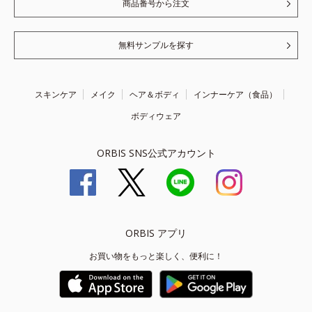
商品番号から注文
無料サンプルを探す
スキンケア
メイク
ヘア＆ボディ
インナーケア（食品）
ボディウェア
ORBIS SNS公式アカウント
ORBIS アプリ
お買い物をもっと楽しく、便利に！