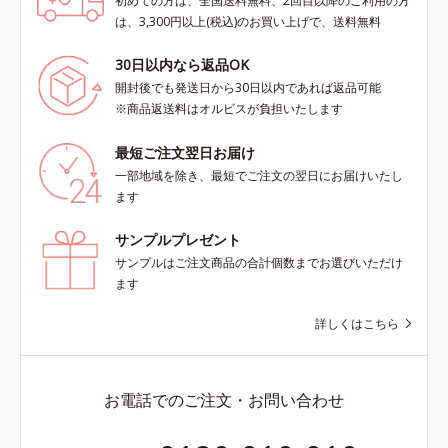
初めての方は、全国送料無料、2回目以降のご利用の方
は、3,300円以上(税込)のお買い上げで、送料無料
30日以内なら返品OK
開封後でも発送日から30日以内であれば返品可能
※商品返送料はオルビスが負担いたします
最短ご注文翌日お届け
一部地域を除き、最短でご注文の翌日にお届けいたし
ます
サンプルプレゼント
サンプルはご注文商品の合計個数までお選びいただけ
ます
詳しくはこちら
お電話でのご注文・お問い合わせ