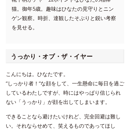
猫。御年5歳。趣味はひなたの見守りとニン
ゲン観察。時折、達観したそぶりと鋭い考察
を見せる。
うっかり・オブ・ザ・イヤー
こんにちは。ひなたです。
“しっかり者！“な顔をして、一生懸命に毎日を過ご
しているわたしですが、時にはやっぱり信じられ
ない「うっかり」が顔を出してしまいます。
できることなら避けたいけれど、完全回避は難し
い。それならせめて、笑えるものであってほし