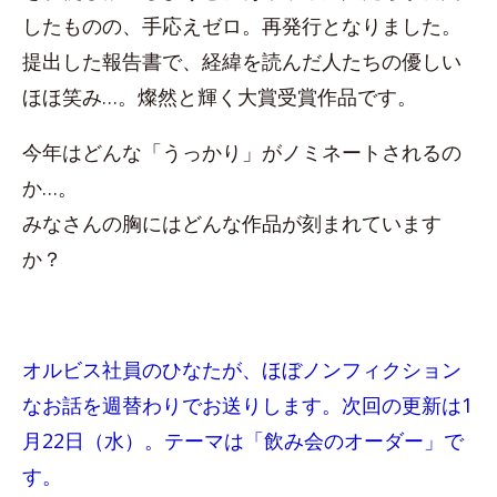
したものの、手応えゼロ。再発行となりました。
提出した報告書で、経緯を読んだ人たちの優しい
ほほ笑み…。燦然と輝く大賞受賞作品です。
今年はどんな「うっかり」がノミネートされるの
か…。
みなさんの胸にはどんな作品が刻まれています
か？
オルビス社員のひなたが、ほぼノンフィクション
なお話を週替わりでお送りします。次回の更新は1
月22日（水）。テーマは「飲み会のオーダー」で
す。