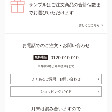
サンプルはご注文商品の合計個数ま
でお選びいただけます
詳しくはこちら
お電話でのご注文・お問い合わせ
0120-010-010
無料通話
午前9時より午後7時まで
よくあるご質問・お問い合わせ
ショッピングガイド
月末は混み合いますので