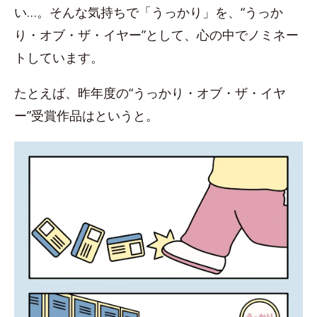
い…。そんな気持ちで「うっかり」を、“うっか
り・オブ・ザ・イヤー”として、心の中でノミネー
トしています。
たとえば、昨年度の“うっかり・オブ・ザ・イヤ
ー”受賞作品はというと。