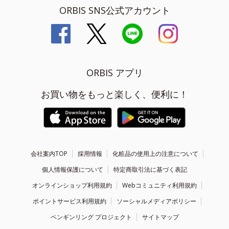
ORBIS SNS公式アカウント
ORBIS アプリ
お買い物をもっと楽しく、便利に！
会社案内TOP
採用情報
化粧品の使用上の注意について
個人情報保護について
特定商取引法に基づく表記
オンラインショップ利用規約
Webコミュニティ利用規約
ポイントサービス利用規約
ソーシャルメディアポリシー
ペンギンリング プロジェクト
サイトマップ