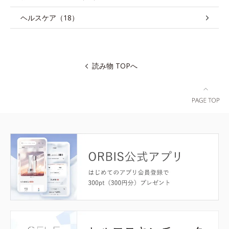
ヘルスケア（18）
読み物 TOPへ