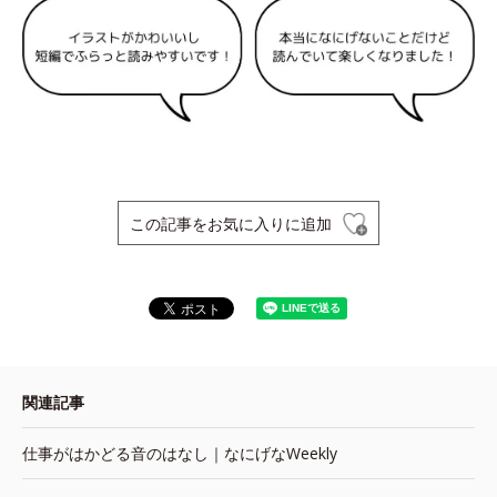
この記事をお気に入りに追加
関連記事
仕事がはかどる音のはなし｜なにげなWeekly