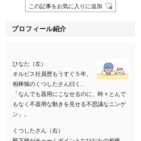
この記事をお気に入りに追加
プロフィール紹介
ひなた（左）
オルビス社員歴もうすぐ５年。
相棒猫のくつしたさん曰く、
「なんでも器用にこなせるのに、時々とんで
もなく不器用な動きを見せる不思議なニンゲ
ン」。
くつしたさん（右）
靴下柄がチャームポイントなひなたの相棒