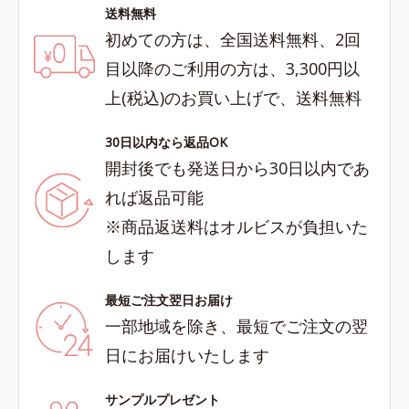
送料無料
初めての方は、全国送料無料、2回
目以降のご利用の方は、3,300円以
上(税込)のお買い上げで、送料無料
30日以内なら返品OK
開封後でも発送日から30日以内であ
れば返品可能
※商品返送料はオルビスが負担いた
します
最短ご注文翌日お届け
一部地域を除き、最短でご注文の翌
日にお届けいたします
サンプルプレゼント