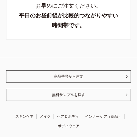
お早めにご注文ください。
平日のお昼前後が比較的つながりやすい
時間帯です。
商品番号から注文
無料サンプルを探す
スキンケア
メイク
ヘア＆ボディ
インナーケア（食品）
ボディウェア