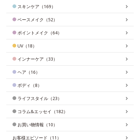
スキンケア（169）
ベースメイク（52）
ポイントメイク（64）
UV（18）
インナーケア（33）
ヘア（16）
ボディ（8）
ライフスタイル（23）
コラム&エッセイ（182）
お買い物情報（10）
お客様エピソード（11）