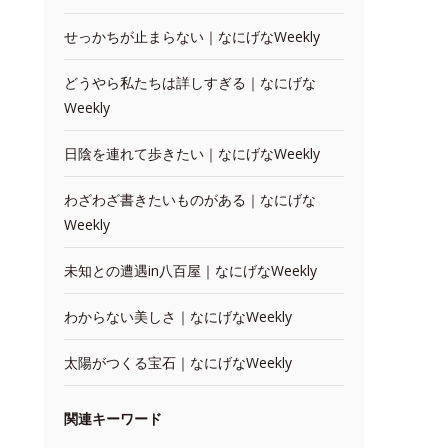
せっかちが止まらない｜なにげなWeekly
どうやら私たちは詳しすぎる｜なにげな
Weekly
日陰を連れて歩きたい｜なにげなWeekly
わざわざ書きたいものがある｜なにげな
Weekly
未知との遭遇in八百屋｜なにげなWeekly
わからない美しさ｜なにげなWeekly
太陽がつくる宝石｜なにげなWeekly
関連キーワード