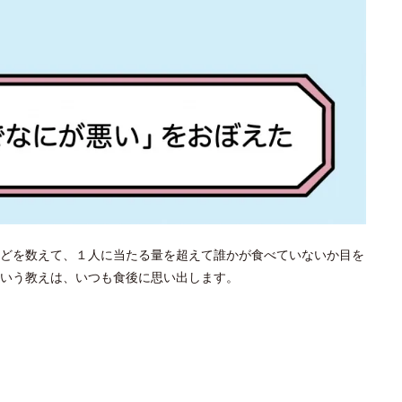
どを数えて、１人に当たる量を超えて誰かが食べていないか目を
という教えは、いつも食後に思い出します。