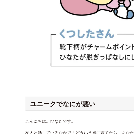
ユニークでなにが悪い
こんにちは。ひなたです。
友人と話しているなかで「どういう風に育てたら、あなた