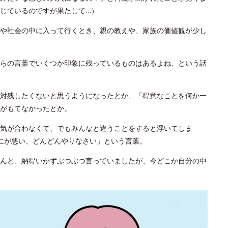
じているのですが果たして…）
や社会の中に入って行くとき、親の教えや、家族の価値観が少し
らの言葉でいくつか印象に残っているものはあるよね、という話
対残したくないと思うようになったとか、「得意なことを何か一
がもてなかったとか。
気が合わなくて、でもみんなと違うことをすると浮いてしま
にが悪い、どんどんやりなさい」という言葉。
んと、納得いかずぶつぶつ言っていましたが、今どこか自分の中