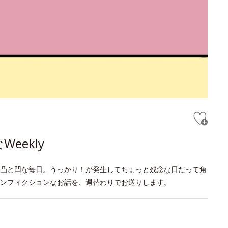
eekly
凸と凹な毎日。うっかり！が発生してちょっと残念な日だって角
ンフィクションなお話を、週替わりでお送りします。