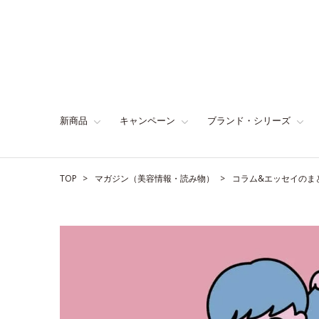
新商品
キャンペーン
ブランド・シリーズ
TOP
マガジン（美容情報・読み物）
コラム&エッセイのま