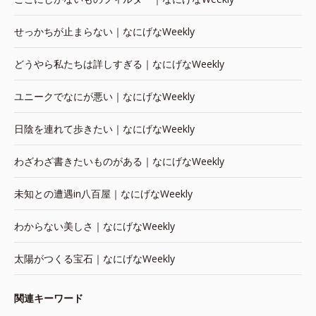
せっかちが止まらない｜なにげなWeekly
どうやら私たちは詳しすぎる｜なにげなWeekly
ユニークでなにが悪い｜なにげなWeekly
日陰を連れて歩きたい｜なにげなWeekly
わざわざ書きたいものがある｜なにげなWeekly
未知との遭遇in八百屋｜なにげなWeekly
わからない美しさ｜なにげなWeekly
太陽がつくる宝石｜なにげなWeekly
関連キーワード