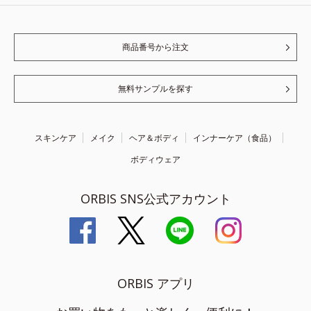
商品番号から注文
無料サンプルを探す
スキンケア
メイク
ヘア＆ボディ
インナーケア（食品）
ボディウェア
ORBIS SNS公式アカウント
ORBIS アプリ