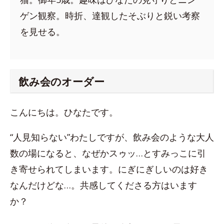
ゲン観察。時折、達観したそぶりと鋭い考察
を見せる。
飲み会のオーダー
こんにちは。ひなたです。
“人見知らない”わたしですが、飲み会のような大人
数の場になると、なぜかスゥッ…とすみっこに引
き寄せられてしまいます。にぎにぎしいのは好き
なんだけどな…。共感してくださる方はいます
か？