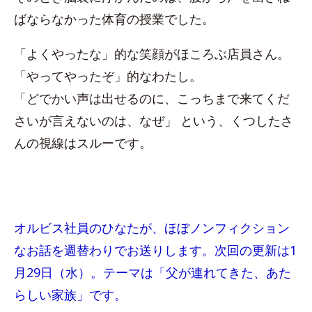
ばならなかった体育の授業でした。
「よくやったな」的な笑顔がほころぶ店員さん。
「やってやったぞ」的なわたし。
「どでかい声は出せるのに、こっちまで来てくだ
さいが言えないのは、なぜ」 という、くつしたさ
んの視線はスルーです。
オルビス社員のひなたが、ほぼノンフィクション
なお話を週替わりでお送りします。次回の更新は1
月29日（水）。テーマは「父が連れてきた、あた
らしい家族」です。