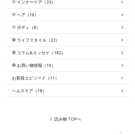
インナーケア（33）
ヘア（16）
ボディ（8）
ライフスタイル（23）
コラム&エッセイ（182）
お買い物情報（10）
お客様エピソード（11）
ヘルスケア（18）
読み物 TOPへ