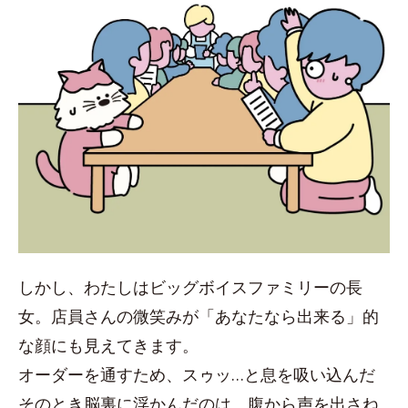
しかし、わたしはビッグボイスファミリーの長
女。店員さんの微笑みが「あなたなら出来る」的
な顔にも見えてきます。
オーダーを通すため、スゥッ…と息を吸い込んだ
そのとき脳裏に浮かんだのは、腹から声を出さね