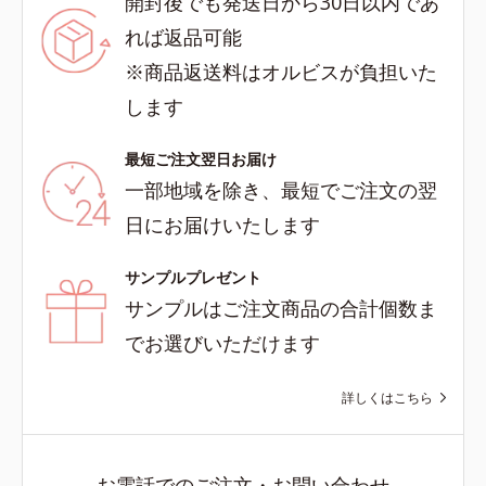
開封後でも発送日から30日以内であ
れば返品可能
※商品返送料はオルビスが負担いた
します
最短ご注文翌日お届け
一部地域を除き、最短でご注文の翌
日にお届けいたします
サンプルプレゼント
サンプルはご注文商品の合計個数ま
でお選びいただけます
詳しくはこちら
お電話でのご注文・お問い合わせ