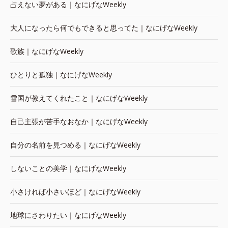
占えない夢がある｜なにげなWeekly
大人になったら何でもできると思ってた｜なにげなWeekly
歌族｜なにげなWeekly
ひとりと孤独｜なにげなWeekly
雪国が教えてくれたこと｜なにげなWeekly
自己主張が苦手なおなか｜なにげなWeekly
自分の名前を見つめる｜なにげなWeekly
しないことの美学｜なにげなWeekly
小さければ小さいほど｜なにげなWeekly
地球にさわりたい｜なにげなWeekly