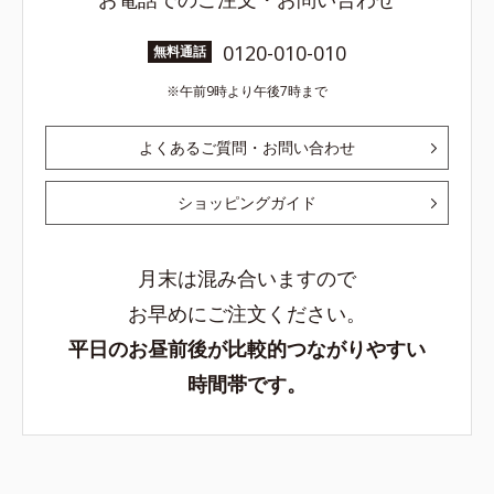
0120-010-010
無料通話
午前9時より午後7時まで
よくあるご質問・お問い合わせ
ショッピングガイド
月末は混み合いますので
お早めにご注文ください。
平日のお昼前後が比較的つながりやすい
時間帯です。