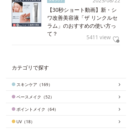
2025/08/22
スキンケア
【30秒ショート動画】新・シ
ワ改善美容液「ザ リンクルセ
ラム」のおすすめの使い方っ
て？
5411 view
カテゴリで探す
スキンケア（169）
ベースメイク（52）
ポイントメイク（64）
UV（18）