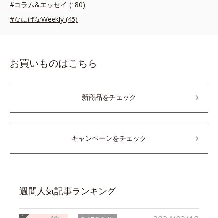
#コラム&エッセイ (180)
#なにげなWeekly (45)
お買いものはこちら
新商品をチェック
キャンペーンをチェック
週間人気記事ランキング