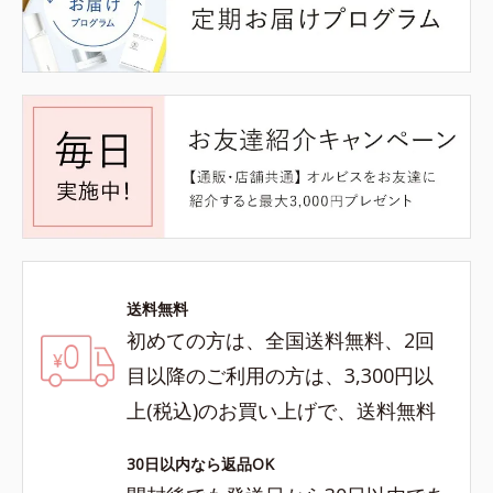
送料無料
初めての方は、全国送料無料、2回
目以降のご利用の方は、3,300円以
上(税込)のお買い上げで、送料無料
30日以内なら返品OK