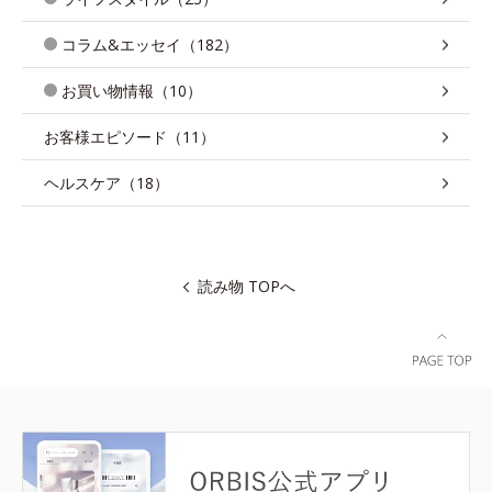
コラム&エッセイ（182）
お買い物情報（10）
お客様エピソード（11）
ヘルスケア（18）
読み物 TOPへ