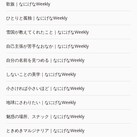
歌族｜なにげなWeekly
ひとりと孤独｜なにげなWeekly
雪国が教えてくれたこと｜なにげなWeekly
自己主張が苦手なおなか｜なにげなWeekly
自分の名前を見つめる｜なにげなWeekly
しないことの美学｜なにげなWeekly
小さければ小さいほど｜なにげなWeekly
地球にさわりたい｜なにげなWeekly
魅惑の場所、スナック｜なにげなWeekly
ときめきマルジナリア｜なにげなWeekly