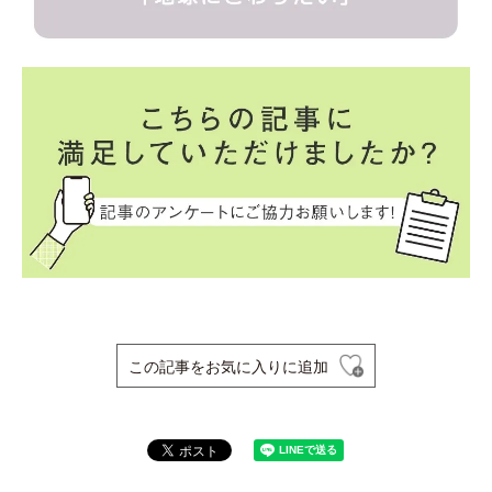
この記事をお気に入りに追加