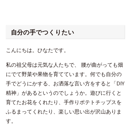
自分の手でつくりたい
こんにちは。ひなたです。
私の祖父母は元気な人たちで、 腰が曲がっても畑
にでて野菜や果物を育てています。何でも自分の
手でどうにかする、お洒落な言い方をすると「DIY
精神」があるというのでしょうか。遊びに行くと
育てたお花をくれたり、手作りポテトチップスを
ふるまってくれたり、楽しい思い出が沢山ありま
す。