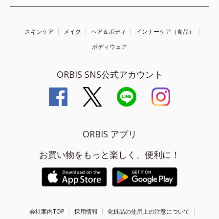
スキンケア
メイク
ヘア＆ボディ
インナーケア（食品）
ボディウェア
ORBIS SNS公式アカウント
ORBIS アプリ
お買い物をもっと楽しく、便利に！
会社案内TOP
採用情報
化粧品の使用上の注意について