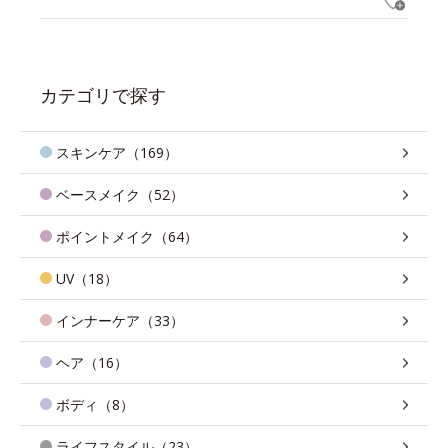
カテゴリで探す
スキンケア（169）
ベースメイク（52）
ポイントメイク（64）
UV（18）
インナーケア（33）
ヘア（16）
ボディ（8）
ライフスタイル（23）