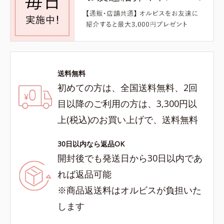
送料無料
初めての方は、全国送料無料、2回
目以降のご利用の方は、3,300円以
上(税込)のお買い上げで、送料無料
30日以内なら返品OK
開封後でも発送日から30日以内であ
れば返品可能
※商品返送料はオルビスが負担いた
します