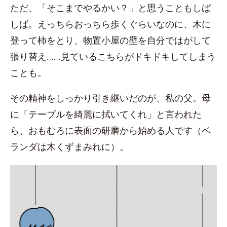
ただ、「そこまでやるかい？」と思うこともしば
しば。えっちらおっちら歩くぐらいなのに、木に
登って柿をとり、物置小屋の壁を自分ではがして
張り替え……見ているこちらがドキドキしてしまう
ことも。
その精神をしっかり引き継いだのが、私の父。母
に「テーブルを綺麗に拭いてくれ」と言われた
ら、おもむろに表面の研磨から始める人です（ベ
ランダは木くずまみれに）。