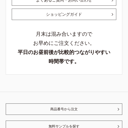
ショッピングガイド
月末は混み合いますので
お早めにご注文ください。
平日のお昼前後が比較的つながりやすい
時間帯です。
商品番号から注文
無料サンプルを探す