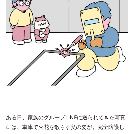
ある日、家族のグループLINEに送られてきた写真
には、車庫で火花を散らす父の姿が。完全防護し