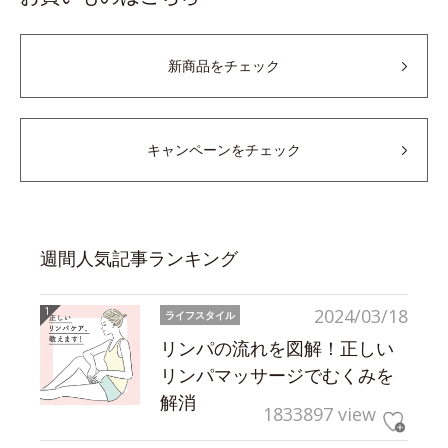
新商品をチェック
キャンペーンをチェック
週間人気記事ランキング
2024/03/18
ライフスタイル
リンパの流れを図解！正しい
リンパマッサージでむくみを
解消
1833897 view