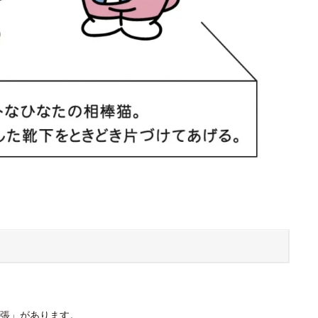
張」があります。