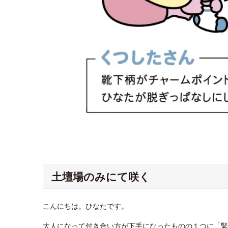
土壇場のみにて咲く
こんにちは。ひなたです。
大人になって付き合い方が下手になったものの１つに「緊