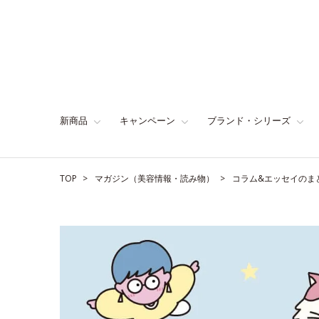
新商品
キャンペーン
ブランド・シリーズ
TOP
マガジン（美容情報・読み物）
コラム&エッセイのま