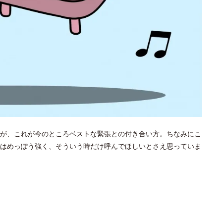
が、これが今のところベストな緊張との付き合い方。ちなみにこ
はめっぽう強く、そういう時だけ呼んでほしいとさえ思っていま