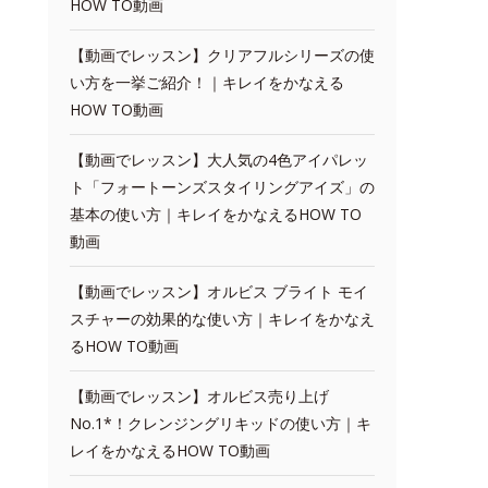
HOW TO動画
【動画でレッスン】クリアフルシリーズの使
い方を一挙ご紹介！｜キレイをかなえる
HOW TO動画
【動画でレッスン】大人気の4色アイパレッ
ト「フォートーンズスタイリングアイズ」の
基本の使い方｜キレイをかなえるHOW TO
動画
【動画でレッスン】オルビス ブライト モイ
スチャーの効果的な使い方｜キレイをかなえ
るHOW TO動画
【動画でレッスン】オルビス売り上げ
No.1*！クレンジングリキッドの使い方｜キ
レイをかなえるHOW TO動画