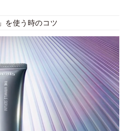
ム」を使う時のコツ