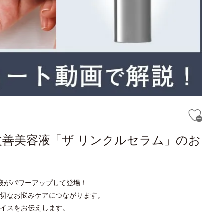
改善美容液「ザ リンクルセラム」のお
液がパワーアップして登場！
切なお悩みケアにつながります。
イスをお伝えします。