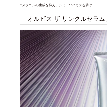
*メラニンの生成を抑え、シミ・ソバカスを防ぐ
「オルビス ザ リンクルセラ