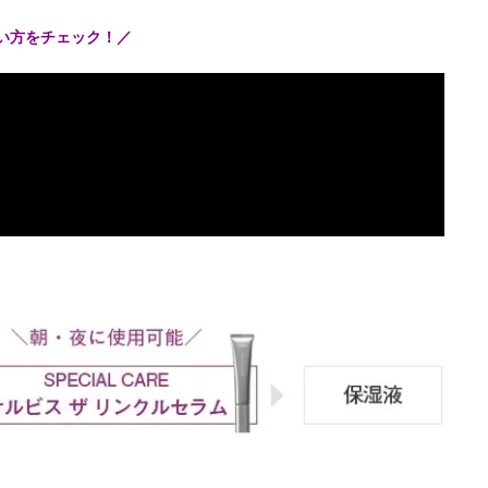
使い方をチェック！／