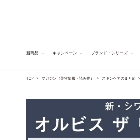
新商品
キャンペーン
ブランド・シリーズ
TOP
マガジン（美容情報・読み物）
スキンケアのまとめ