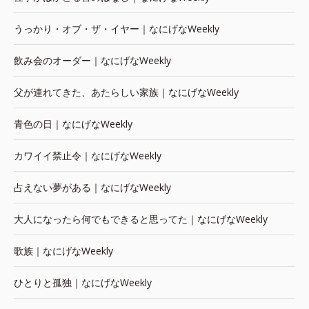
うっかり・オブ・ザ・イヤー｜なにげなWeekly
飲み会のオーダー｜なにげなWeekly
父が連れてきた、あたらしい家族｜なにげなWeekly
青色の日｜なにげなWeekly
カワイイ禁止令｜なにげなWeekly
占えない夢がある｜なにげなWeekly
大人になったら何でもできると思ってた｜なにげなWeekly
歌族｜なにげなWeekly
ひとりと孤独｜なにげなWeekly