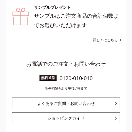
サンプルプレゼント
サンプルはご注文商品の合計個数ま
でお選びいただけます
詳しくはこちら
お電話でのご注文・お問い合わせ
0120-010-010
無料通話
午前9時より午後7時まで
よくあるご質問・お問い合わせ
ショッピングガイド