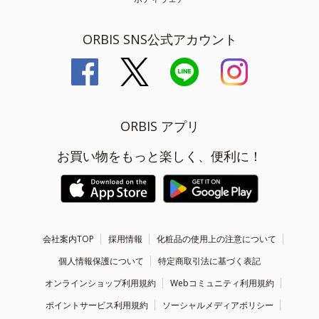
ORBIS SNS公式アカウント
ORBIS アプリ
お買い物をもっと楽しく、便利に！
会社案内TOP
採用情報
化粧品の使用上の注意について
個人情報保護について
特定商取引法に基づく表記
オンラインショップ利用規約
Webコミュニティ利用規約
ポイントサービス利用規約
ソーシャルメディアポリシー