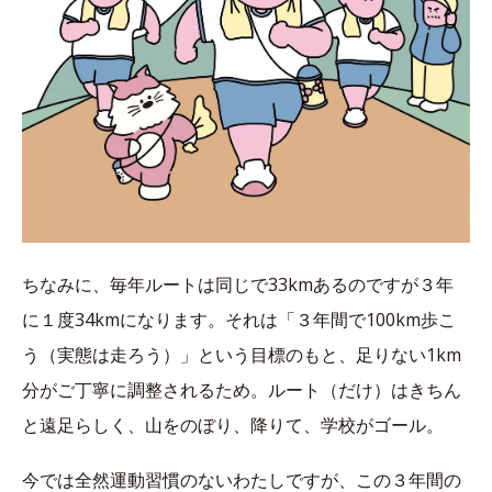
ちなみに、毎年ルートは同じで33kmあるのですが３年
に１度34kmになります。それは「３年間で100km歩こ
う（実態は走ろう）」という目標のもと、足りない1km
分がご丁寧に調整されるため。ルート（だけ）はきちん
と遠足らしく、山をのぼり、降りて、学校がゴール。
今では全然運動習慣のないわたしですが、この３年間の