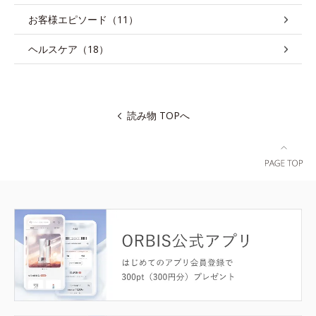
お客様エピソード（11）
ヘルスケア（18）
読み物 TOPへ