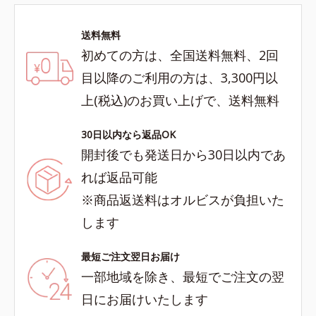
送料無料
初めての方は、全国送料無料、2回
目以降のご利用の方は、3,300円以
上(税込)のお買い上げで、送料無料
30日以内なら返品OK
開封後でも発送日から30日以内であ
れば返品可能
※商品返送料はオルビスが負担いた
します
最短ご注文翌日お届け
一部地域を除き、最短でご注文の翌
日にお届けいたします