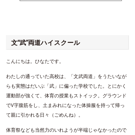
文“武”両道ハイスクール
こんにちは。ひなたです。
わたしの通っていた高校は、「文武両道」をうたいなが
らも実態はだいぶ「武」に偏った学校でした。とにかく
運動部が強くて、体育の授業もストイック。グラウンド
でV字腹筋をし、土まみれになった体操服を持って帰っ
て親に引かれる日々（ごめんね）。
体育祭なども当然力のいれようが半端じゃなかったので