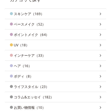
スキンケア（169）
ベースメイク（52）
ポイントメイク（64）
UV（18）
インナーケア（33）
ヘア（16）
ボディ（8）
ライフスタイル（23）
コラム&エッセイ（182）
お買い物情報（10）