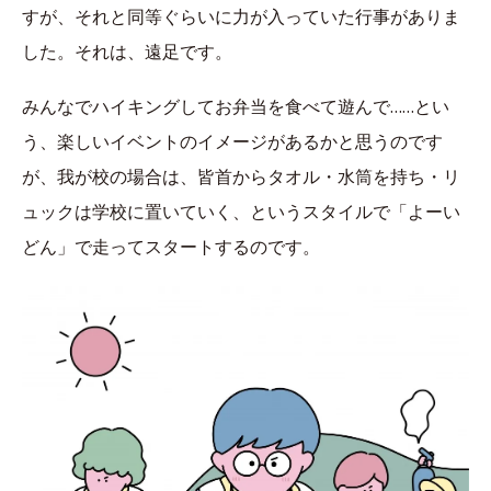
すが、それと同等ぐらいに力が入っていた行事がありま
した。それは、遠足です。
みんなでハイキングしてお弁当を食べて遊んで……とい
う、楽しいイベントのイメージがあるかと思うのです
が、我が校の場合は、皆首からタオル・水筒を持ち・リ
ュックは学校に置いていく、というスタイルで「よーい
どん」で走ってスタートするのです。