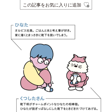
この記事をお気に入りに追加