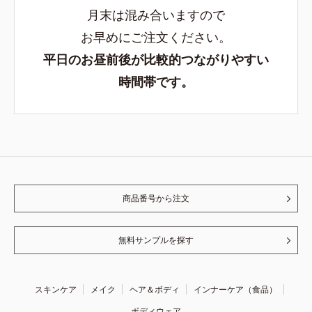
月末は混み合いますので
お早めにご注文ください。
平日のお昼前後が比較的つながりやすい
時間帯です。
商品番号から注文
無料サンプルを探す
スキンケア
メイク
ヘア＆ボディ
インナーケア（食品）
ボディウェア