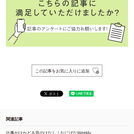
この記事をお気に入りに追加
関連記事
仕事がはかどる音のはなし｜なにげなWeekly