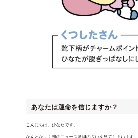
あなたは運命を信じますか？
こんにちは。ひなたです。
なんとな～く朝のニュース番組の占いを見てしまいます。