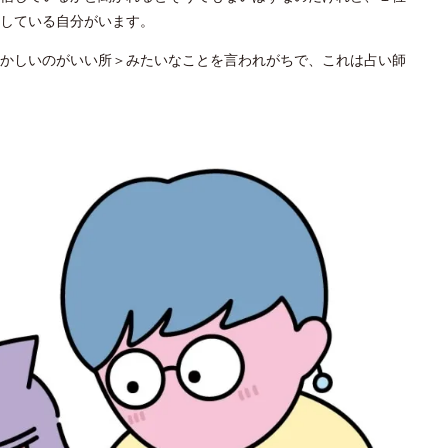
している自分がいます。
かしいのがいい所＞みたいなことを言われがちで、これは占い師