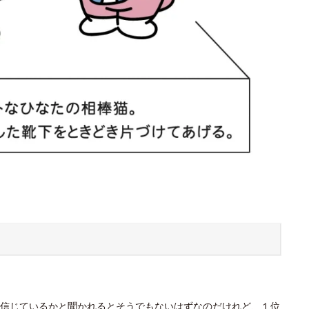
信じているかと聞かれるとそうでもないはずなのだけれど、１位