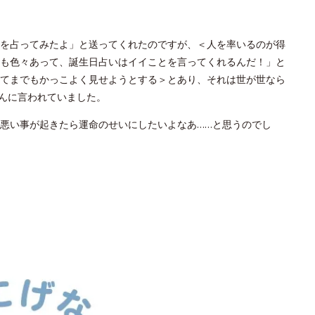
を占ってみたよ」と送ってくれたのですが、＜人を率いるのが得
も色々あって、誕生日占いはイイことを言ってくれるんだ！」と
てまでもかっこよく見せようとする＞とあり、それは世が世なら
んに言われていました。
悪い事が起きたら運命のせいにしたいよなあ……と思うのでし