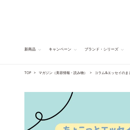
新商品
キャンペーン
ブランド・シリーズ
TOP
マガジン（美容情報・読み物）
コラム&エッセイのま