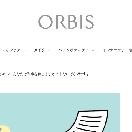
スキンケア
メイク
ヘア＆ボディケア
インナーケア（
とめ
あなたは運命を信じますか？｜なにげなWeekly