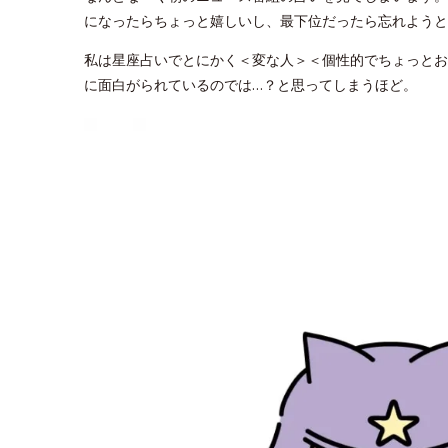
になったらちょっと嬉しいし、最下位だったら忘れようと
私は星座占いでとにかく＜変な人＞＜個性的でちょっとお
に面白がられているのでは…？と思ってしまうほど。