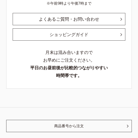
午前9時より午後7時まで
よくあるご質問・お問い合わせ
ショッピングガイド
月末は混み合いますので
お早めにご注文ください。
平日のお昼前後が比較的つながりやすい
時間帯です。
商品番号から注文