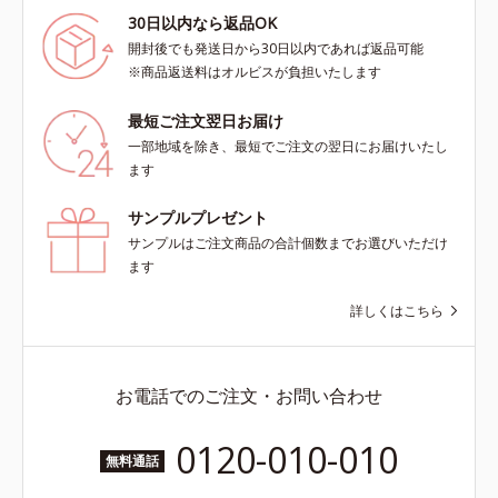
30日以内なら返品OK
開封後でも発送日から30日以内であれば返品可能
※商品返送料はオルビスが負担いたします
最短ご注文翌日お届け
一部地域を除き、最短でご注文の翌日にお届けいたし
ます
サンプルプレゼント
サンプルはご注文商品の合計個数までお選びいただけ
ます
詳しくはこちら
お電話でのご注文・お問い合わせ
0120-010-010
無料通話