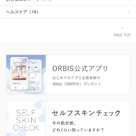
ヘルスケア（18）