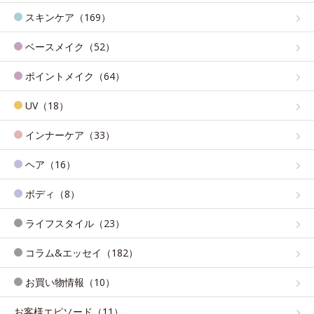
スキンケア（169）
ベースメイク（52）
ポイントメイク（64）
UV（18）
インナーケア（33）
ヘア（16）
ボディ（8）
ライフスタイル（23）
コラム&エッセイ（182）
お買い物情報（10）
お客様エピソード（11）