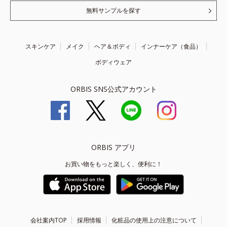
無料サンプルを探す
スキンケア
メイク
ヘア＆ボディ
インナーケア（食品）
ボディウェア
ORBIS SNS公式アカウント
ORBIS アプリ
お買い物をもっと楽しく、便利に！
会社案内TOP
採用情報
化粧品の使用上の注意について