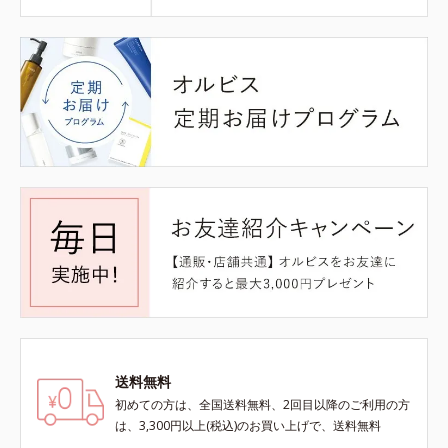
送料無料
初めての方は、全国送料無料、2回目以降のご利用の方
は、3,300円以上(税込)のお買い上げで、送料無料