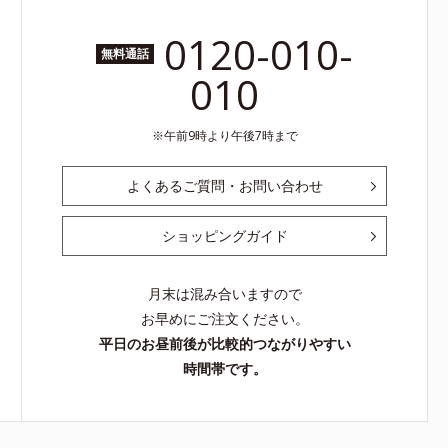
0120-010-
無料通話
010
午前9時より午後7時まで
よくあるご質問・お問い合わせ
ショッピングガイド
月末は混み合いますので
お早めにご注文ください。
平日のお昼前後が比較的つながりやすい
時間帯です。