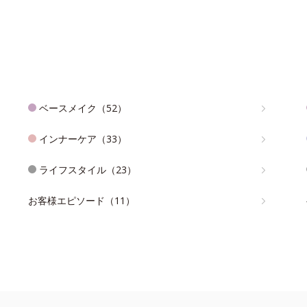
ベースメイク（52）
インナーケア（33）
ライフスタイル（23）
お客様エピソード（11）