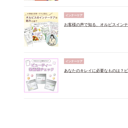
インナーケア
お客様の声で知る、オルビスインナ
インナーケア
あなたのキレイに必要なものは？ビ