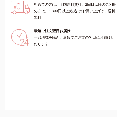
初めての方は、全国送料無料、2回目以降のご利用
の方は、3,300円以上(税込)のお買い上げで、送料
無料
最短ご注文翌日お届け
一部地域を除き、最短でご注文の翌日にお届けい
たします