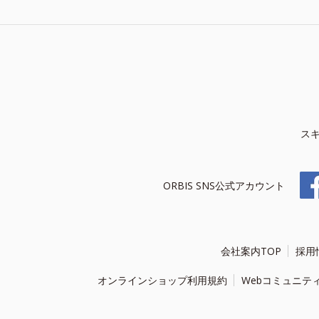
ス
ORBIS SNS公式アカウント
会社案内TOP
採用
オンラインショップ利用規約
Webコミュニテ