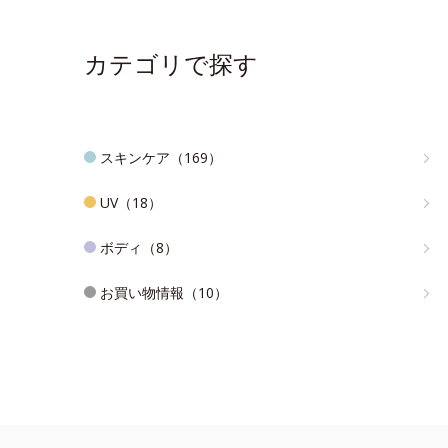
カテゴリで探す
スキンケア（169）
UV（18）
ボディ（8）
お買い物情報（10）