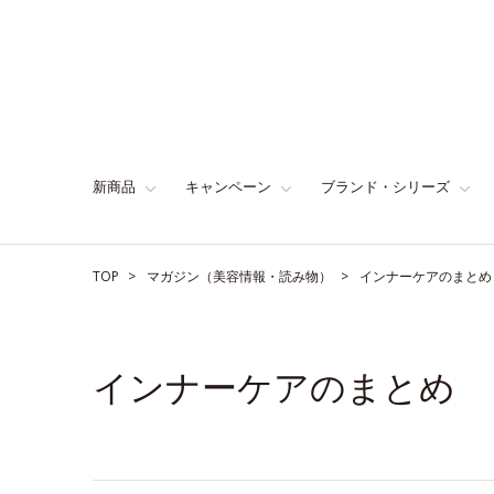
新商品
キャンペーン
ブランド・シリーズ
TOP
マガジン（美容情報・読み物）
インナーケアのまとめ
インナーケアのまとめ