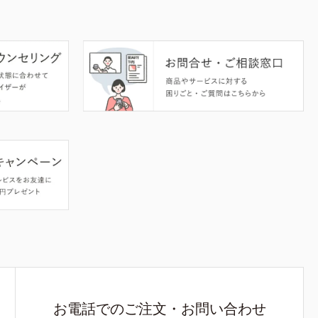
お電話でのご注文・お問い合わせ