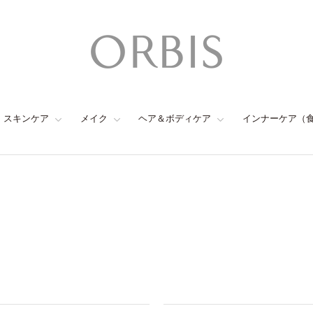
スキンケア
メイク
ヘア＆ボディケア
インナーケア（