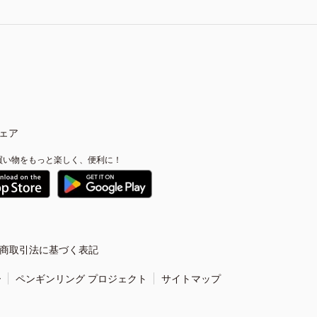
ェア
買い物をもっと楽しく、便利に！
商取引法に基づく表記
ー
ペンギンリング プロジェクト
サイトマップ