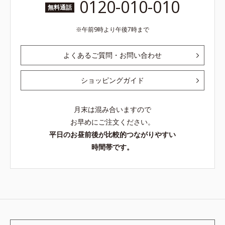
0120-010-010
無料通話
午前9時より午後7時まで
よくあるご質問・お問い合わせ
ショッピングガイド
月末は混み合いますので
お早めにご注文ください。
平日のお昼前後が比較的つながりやすい
時間帯です。