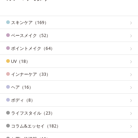
スキンケア（169）
ベースメイク（52）
ポイントメイク（64）
UV（18）
インナーケア（33）
ヘア（16）
ボディ（8）
ライフスタイル（23）
コラム&エッセイ（182）