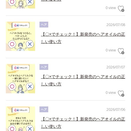
0 view
2026/07/08
ヘア
【〇×でチェック！】新発売のヘアオイルの正
しい使い方
0 view
2026/07/07
ヘア
【〇×でチェック！】新発売のヘアオイルの正
しい使い方
0 view
2026/07/06
ヘア
【〇×でチェック！】新発売のヘアオイルの正
しい使い方