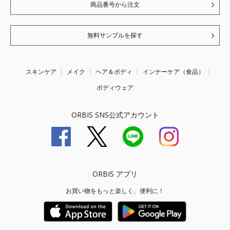
商品番号から注文
無料サンプルを探す
スキンケア
メイク
ヘア＆ボディ
インナーケア（食品）
ボディウェア
ORBIS SNS公式アカウント
ORBIS アプリ
お買い物をもっと楽しく、便利に！