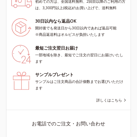
初めての方は、全国送料無料、2回目以降のご利用の方
は、3,300円以上(税込)のお買い上げで、送料無料
30日以内なら返品OK
開封後でも発送日から30日以内であれば返品可能
※商品返送料はオルビスが負担いたします
最短ご注文翌日お届け
一部地域を除き、最短でご注文の翌日にお届けいたし
ます
サンプルプレゼント
サンプルはご注文商品の合計個数までお選びいただけ
ます
詳しくはこちら
お電話でのご注文・お問い合わせ