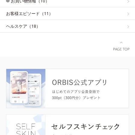
お買い物情報（10）
お客様エピソード（11）
ヘルスケア（18）