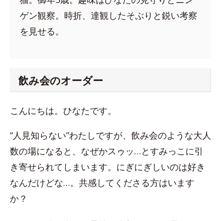
ゲン観察。時折、達観したそぶりと鋭い考察
を見せる。
飲み会のオーダー
こんにちは。ひなたです。
“人見知らない”わたしですが、飲み会のような大人
数の場になると、なぜかスゥッ…とすみっこに引
き寄せられてしまいます。にぎにぎしいのは好き
なんだけどな…。共感してくださる方はいます
か？