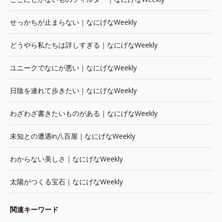
せっかちが止まらない｜なにげなWeekly
どうやら私たちは詳しすぎる｜なにげなWeekly
ユニークでなにが悪い｜なにげなWeekly
日陰を連れて歩きたい｜なにげなWeekly
わざわざ書きたいものがある｜なにげなWeekly
未知との遭遇in八百屋｜なにげなWeekly
わからない美しさ｜なにげなWeekly
太陽がつくる宝石｜なにげなWeekly
関連キーワード