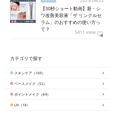
2025/08/22
スキンケア
【30秒ショート動画】新・シ
ワ改善美容液「ザ リンクルセ
ラム」のおすすめの使い方っ
て？
5411 view
カテゴリで探す
スキンケア（169）
ベースメイク（52）
ポイントメイク（64）
UV（18）