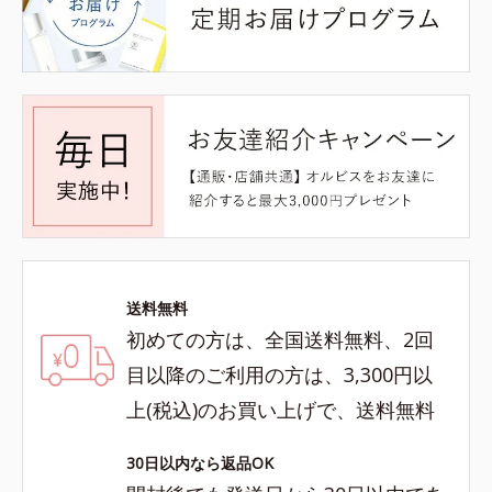
送料無料
初めての方は、全国送料無料、2回
目以降のご利用の方は、3,300円以
上(税込)のお買い上げで、送料無料
30日以内なら返品OK