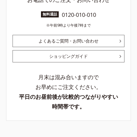
0120-010-010
無料通話
午前9時より午後7時まで
よくあるご質問・お問い合わせ
ショッピングガイド
月末は混み合いますので
お早めにご注文ください。
平日のお昼前後が比較的つながりやすい
時間帯です。