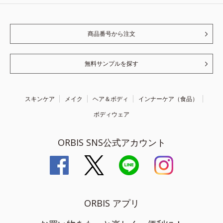
商品番号から注文
無料サンプルを探す
スキンケア
メイク
ヘア＆ボディ
インナーケア（食品）
ボディウェア
ORBIS SNS公式アカウント
ORBIS アプリ