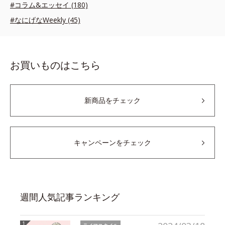
#コラム&エッセイ (180)
#なにげなWeekly (45)
お買いものはこちら
新商品をチェック
キャンペーンをチェック
週間人気記事ランキング