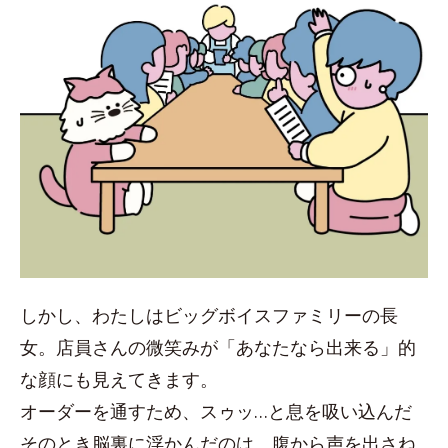
しかし、わたしはビッグボイスファミリーの長
女。店員さんの微笑みが「あなたなら出来る」的
な顔にも見えてきます。
オーダーを通すため、スゥッ…と息を吸い込んだ
そのとき脳裏に浮かんだのは、腹から声を出さね