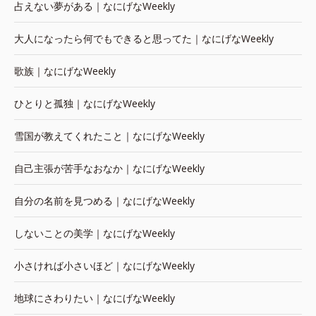
占えない夢がある｜なにげなWeekly
大人になったら何でもできると思ってた｜なにげなWeekly
歌族｜なにげなWeekly
ひとりと孤独｜なにげなWeekly
雪国が教えてくれたこと｜なにげなWeekly
自己主張が苦手なおなか｜なにげなWeekly
自分の名前を見つめる｜なにげなWeekly
しないことの美学｜なにげなWeekly
小さければ小さいほど｜なにげなWeekly
地球にさわりたい｜なにげなWeekly