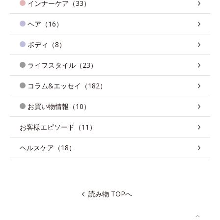
インナーケア（33）
ヘア（16）
ボディ（8）
ライフスタイル（23）
コラム&エッセイ（182）
お買い物情報（10）
お客様エピソード（11）
ヘルスケア（18）
読み物 TOPへ