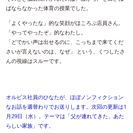
ばならなかった体育の授業でした。
「よくやったな」的な笑顔がほころぶ店員さん。
「やってやったぞ」的なわたし。
「どでかい声は出せるのに、こっちまで来てくだ
さいが言えないのは、なぜ」 という、くつしたさ
んの視線はスルーです。
オルビス社員のひなたが、ほぼノンフィクション
なお話を週替わりでお送りします。次回の更新は1
月29日（水）。テーマは「父が連れてきた、あた
らしい家族」です。