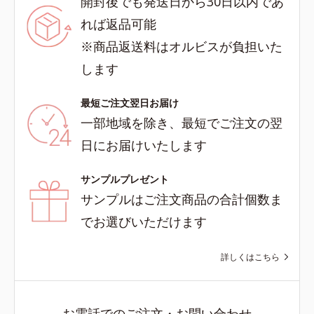
開封後でも発送日から30日以内であ
れば返品可能
※商品返送料はオルビスが負担いた
します
最短ご注文翌日お届け
一部地域を除き、最短でご注文の翌
日にお届けいたします
サンプルプレゼント
サンプルはご注文商品の合計個数ま
でお選びいただけます
詳しくはこちら
お電話でのご注文・お問い合わせ