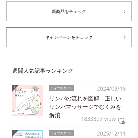
新商品をチェック
キャンペーンをチェック
週間人気記事ランキング
2024/03/18
ライフスタイル
リンパの流れを図解！正しい
リンパマッサージでむくみを
解消
1833897 view
2025/12/11
ライフスタイル