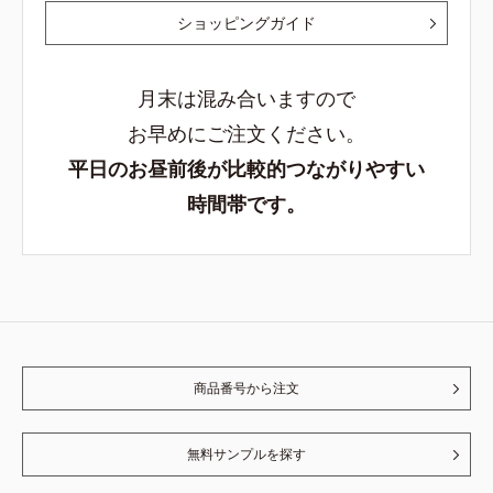
ショッピングガイド
月末は混み合いますので
お早めにご注文ください。
平日のお昼前後が比較的つながりやすい
時間帯です。
商品番号から注文
無料サンプルを探す