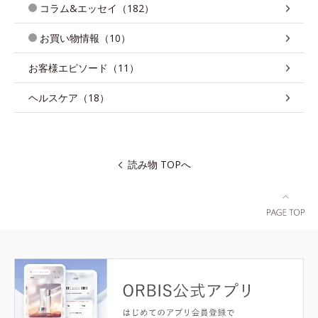
コラム&エッセイ（182）
お買い物情報（10）
お客様エピソード（11）
ヘルスケア（18）
読み物 TOPへ