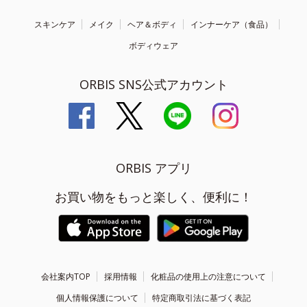
スキンケア
メイク
ヘア＆ボディ
インナーケア（食品）
ボディウェア
ORBIS SNS公式アカウント
ORBIS アプリ
お買い物をもっと楽しく、便利に！
会社案内TOP
採用情報
化粧品の使用上の注意について
個人情報保護について
特定商取引法に基づく表記