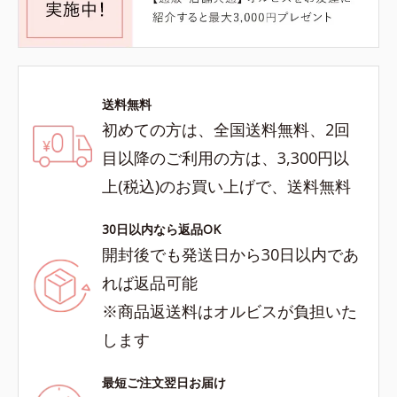
送料無料
初めての方は、全国送料無料、2回
目以降のご利用の方は、3,300円以
上(税込)のお買い上げで、送料無料
30日以内なら返品OK
開封後でも発送日から30日以内であ
れば返品可能
※商品返送料はオルビスが負担いた
します
最短ご注文翌日お届け