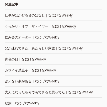
関連記事
仕事がはかどる音のはなし｜なにげなWeekly
うっかり・オブ・ザ・イヤー｜なにげなWeekly
飲み会のオーダー｜なにげなWeekly
父が連れてきた、あたらしい家族｜なにげなWeekly
青色の日｜なにげなWeekly
カワイイ禁止令｜なにげなWeekly
占えない夢がある｜なにげなWeekly
大人になったら何でもできると思ってた｜なにげなWeekly
歌族｜なにげなWeekly