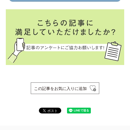
この記事をお気に入りに追加