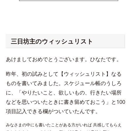
三日坊主のウィッシュリスト
あけましておめでとうございます。ひなたです。
昨年、初の試みとして【ウィッシュリスト】なる
ものを書いてみました。スケジュール帳のうしろ
に、「やりたいこと、欲しいもの、行きたい場所
などを思いついたときに書き留めておこう」と100
項目記入できる欄がついていたんです。
みなさまの中にも書いたことがある方がいれば 共感してもらえ