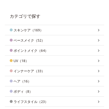
カテゴリで探す
スキンケア（169）
ベースメイク（52）
ポイントメイク（64）
UV（18）
インナーケア（33）
ヘア（16）
ボディ（8）
ライフスタイル（23）