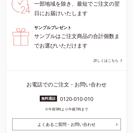
一部地域を除き、最短でご注文の翌
日にお届けいたします
サンプルプレゼント
サンプルはご注文商品の合計個数ま
でお選びいただけます
詳しくはこちら
お電話でのご注文・お問い合わせ
0120-010-010
無料通話
午前9時より午後7時まで
よくあるご質問・お問い合わせ