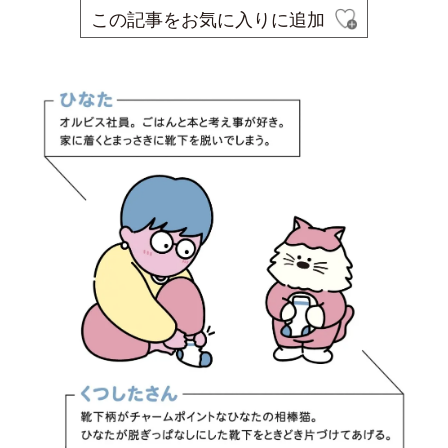
この記事をお気に入りに追加