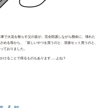
、車庫で火花を散らす父の姿が。完全防護しながら懸命に、壊れた
さめる母から、「新しいやつを買うのと、溶接セット買うのと、
っておりました。
かけることで得るものもあります……よね？