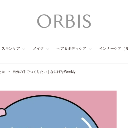
スキンケア
メイク
ヘア＆ボディケア
インナーケア（
とめ
自分の手でつくりたい｜なにげなWeekly