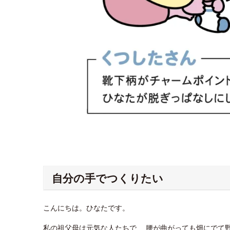
自分の手でつくりたい
こんにちは。ひなたです。
私の祖父母は元気な人たちで、 腰が曲がっても畑にでて