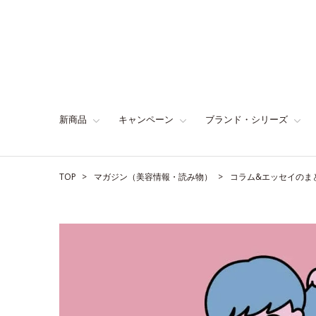
新商品
キャンペーン
ブランド・シリーズ
TOP
マガジン（美容情報・読み物）
コラム&エッセイのま