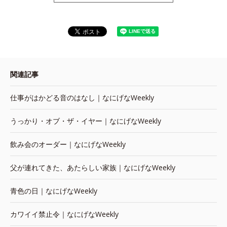
関連記事
仕事がはかどる音のはなし｜なにげなWeekly
うっかり・オブ・ザ・イヤー｜なにげなWeekly
飲み会のオーダー｜なにげなWeekly
父が連れてきた、あたらしい家族｜なにげなWeekly
青色の日｜なにげなWeekly
カワイイ禁止令｜なにげなWeekly