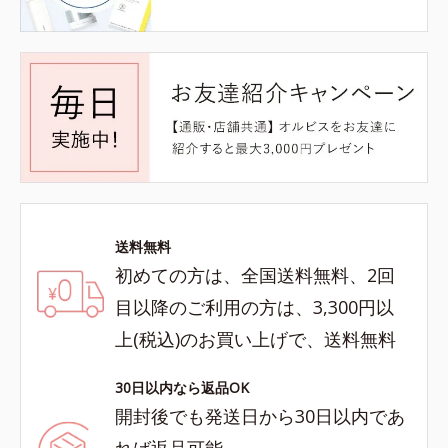
送料無料
初めての方は、全国送料無料、2回
目以降のご利用の方は、3,300円以
上(税込)のお買い上げで、送料無料
30日以内なら返品OK
開封後でも発送日から30日以内であ