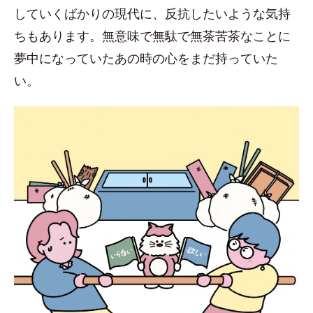
していくばかりの現代に、反抗したいような気持
ちもあります。無意味で無駄で無茶苦茶なことに
夢中になっていたあの時の心をまだ持っていた
い。