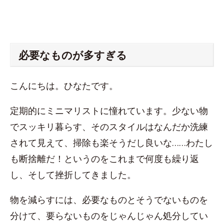
必要なものが多すぎる
こんにちは。ひなたです。
定期的にミニマリストに憧れています。少ない物
でスッキリ暮らす、そのスタイルはなんだか洗練
されて見えて、掃除も楽そうだし良いな……わたし
も断捨離だ！というのをこれまで何度も繰り返
し、そして挫折してきました。
物を減らすには、必要なものとそうでないものを
分けて、要らないものをじゃんじゃん処分してい