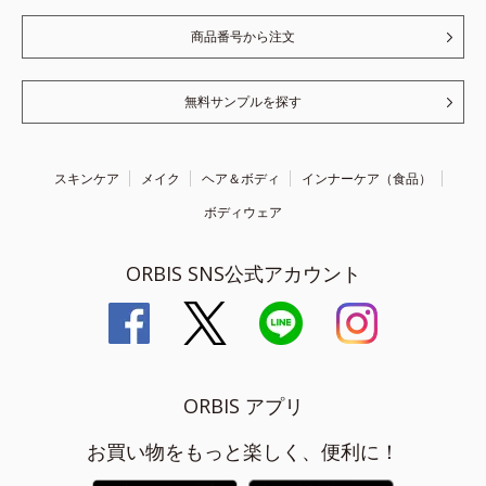
商品番号から注文
無料サンプルを探す
スキンケア
メイク
ヘア＆ボディ
インナーケア（食品）
ボディウェア
ORBIS SNS公式アカウント
ORBIS アプリ
お買い物をもっと楽しく、便利に！