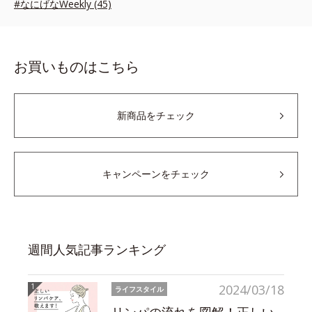
#なにげなWeekly (45)
お買いものはこちら
新商品をチェック
キャンペーンをチェック
週間人気記事ランキング
2024/03/18
ライフスタイル