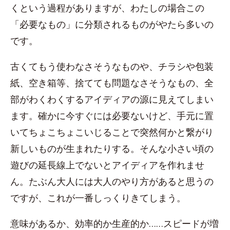
くという過程がありますが、わたしの場合この
「必要なもの」に分類されるものがやたら多いの
です。
古くてもう使わなさそうなものや、チラシや包装
紙、空き箱等、捨てても問題なさそうなもの、全
部がわくわくするアイディアの源に見えてしまい
ます。確かに今すぐには必要ないけど、手元に置
いてちょこちょこいじることで突然何かと繋がり
新しいものが生まれたりする。そんな小さい頃の
遊びの延長線上でないとアイディアを作れませ
ん。たぶん大人には大人のやり方があると思うの
ですが、これが一番しっくりきてしまう。
意味があるか、効率的か生産的か……スピードが増