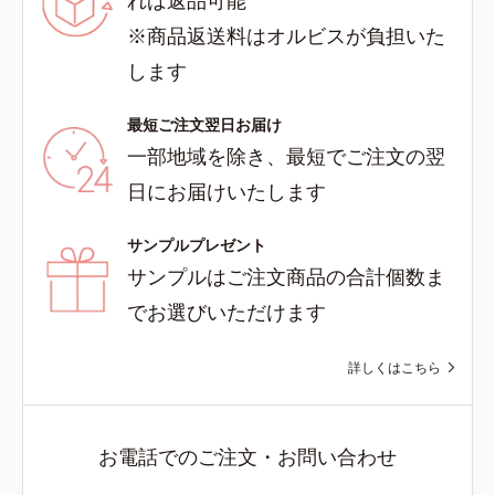
れば返品可能
※商品返送料はオルビスが負担いた
します
最短ご注文翌日お届け
一部地域を除き、最短でご注文の翌
日にお届けいたします
サンプルプレゼント
サンプルはご注文商品の合計個数ま
でお選びいただけます
詳しくはこちら
お電話でのご注文・お問い合わせ