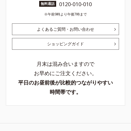
0120-010-010
無料通話
午前9時より午後7時まで
よくあるご質問・お問い合わせ
ショッピングガイド
月末は混み合いますので
お早めにご注文ください。
平日のお昼前後が比較的つながりやすい
時間帯です。