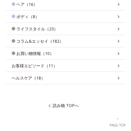
ヘア（16）
ボディ（8）
ライフスタイル（23）
コラム&エッセイ（182）
お買い物情報（10）
お客様エピソード（11）
ヘルスケア（18）
読み物 TOPへ