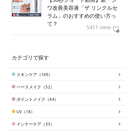
ワ改善美容液「ザ リンクルセ
ラム」のおすすめの使い方っ
て？
5411 view
カテゴリで探す
スキンケア（169）
ベースメイク（52）
ポイントメイク（64）
UV（18）
インナーケア（33）