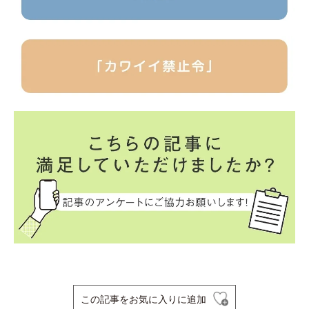
この記事をお気に入りに追加