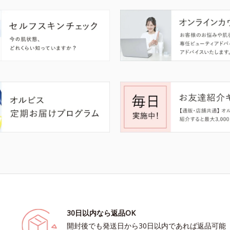
30日以内なら返品OK
開封後でも発送日から30日以内であれば返品可能