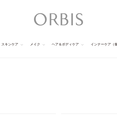
スキンケア
メイク
ヘア＆ボディケア
インナーケア（