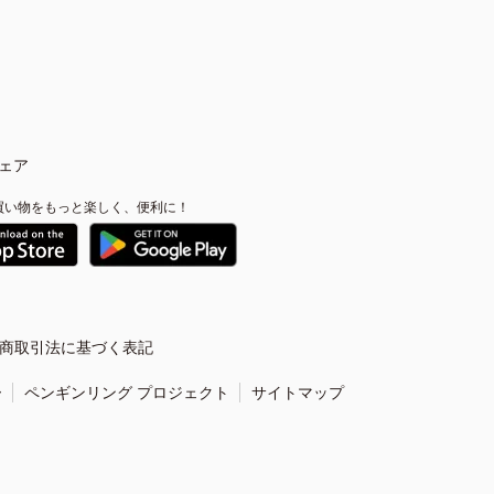
ェア
買い物をもっと楽しく、便利に！
商取引法に基づく表記
ー
ペンギンリング プロジェクト
サイトマップ