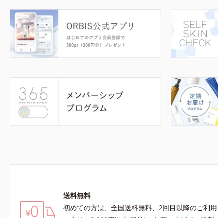
送料無料
初めての方は、全国送料無料、2回目以降のご利用