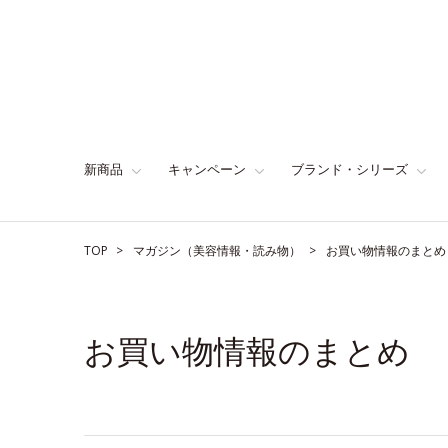
新商品
キャンペーン
ブランド・シリーズ
TOP
マガジン（美容情報・読み物）
お買い物情報のまとめ
お買い物情報のまとめ