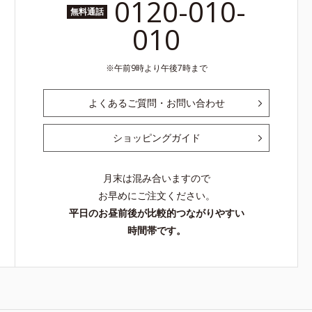
0120-010-
無料通話
010
午前9時より午後7時まで
よくあるご質問・お問い合わせ
ショッピングガイド
月末は混み合いますので
お早めにご注文ください。
平日のお昼前後が比較的つながりやすい
時間帯です。