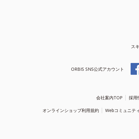
ス
ORBIS SNS公式アカウント
会社案内TOP
採用
オンラインショップ利用規約
Webコミュニテ