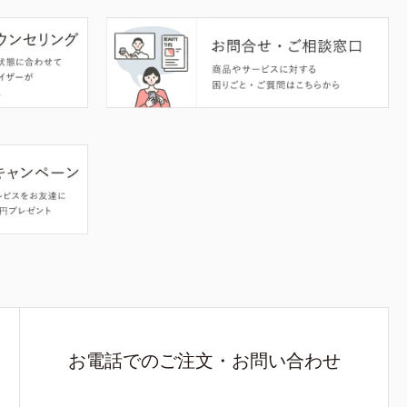
お電話でのご注文・お問い合わせ