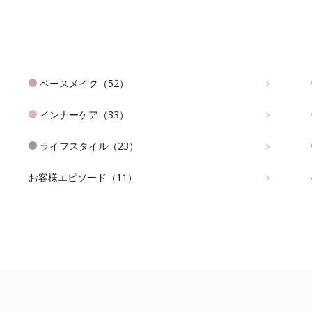
ベースメイク（52）
インナーケア（33）
ライフスタイル（23）
お客様エピソード（11）