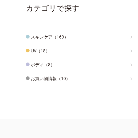
カテゴリで探す
スキンケア（169）
UV（18）
ボディ（8）
お買い物情報（10）