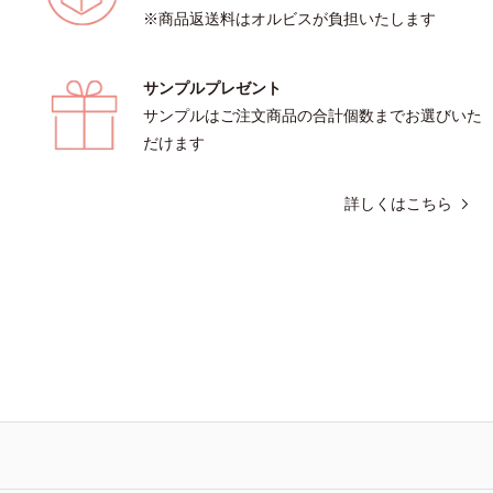
※商品返送料はオルビスが負担いたします
サンプルプレゼント
サンプルはご注文商品の合計個数までお選びいた
だけます
詳しくはこちら