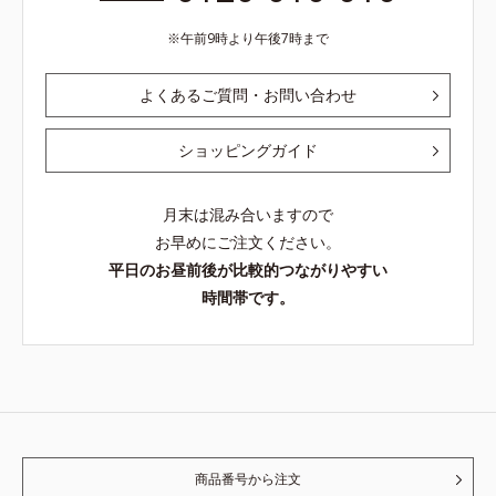
午前9時より午後7時まで
よくあるご質問・お問い合わせ
ショッピングガイド
月末は混み合いますので
お早めにご注文ください。
平日のお昼前後が比較的つながりやすい
時間帯です。
商品番号から注文