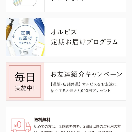
送料無料
初めての方は、全国送料無料、2回目以降のご利用の方