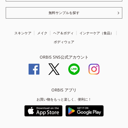
無料サンプルを探す
スキンケア
メイク
ヘア＆ボディ
インナーケア（食品）
ボディウェア
ORBIS SNS公式アカウント
ORBIS アプリ
お買い物をもっと楽しく、便利に！