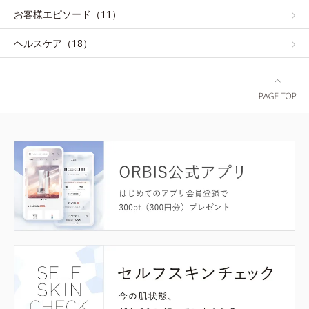
お客様エピソード（11）
ヘルスケア（18）