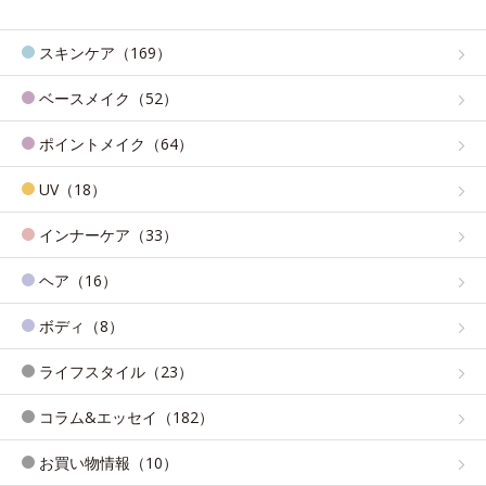
スキンケア（169）
ベースメイク（52）
ポイントメイク（64）
UV（18）
インナーケア（33）
ヘア（16）
ボディ（8）
ライフスタイル（23）
コラム&エッセイ（182）
お買い物情報（10）