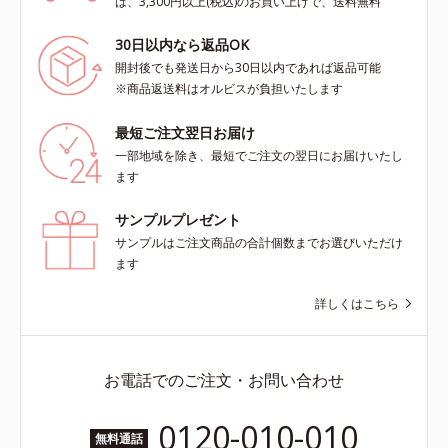
は、3,300円以上(税込)のお買い上げで、送料無料
30日以内なら返品OK
開封後でも発送日から30日以内であれば返品可能
※商品返送料はオルビスが負担いたします
最短ご注文翌日お届け
一部地域を除き、最短でご注文の翌日にお届けいたし
ます
サンプルプレゼント
サンプルはご注文商品の合計個数までお選びいただけ
ます
詳しくはこちら
お電話でのご注文・お問い合わせ
0120-010-010
無料通話