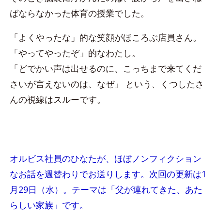
ばならなかった体育の授業でした。
「よくやったな」的な笑顔がほころぶ店員さん。
「やってやったぞ」的なわたし。
「どでかい声は出せるのに、こっちまで来てくだ
さいが言えないのは、なぜ」 という、くつしたさ
んの視線はスルーです。
オルビス社員のひなたが、ほぼノンフィクション
なお話を週替わりでお送りします。次回の更新は1
月29日（水）。テーマは「父が連れてきた、あた
らしい家族」です。