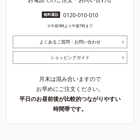
0120-010-010
無料通話
午前9時より午後7時まで
よくあるご質問・お問い合わせ
ショッピングガイド
月末は混み合いますので
お早めにご注文ください。
平日のお昼前後が比較的つながりやすい
時間帯です。