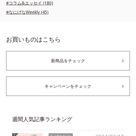
#コラム&エッセイ (180)
#なにげなWeekly (45)
お買いものはこちら
新商品をチェック
キャンペーンをチェック
週間人気記事ランキング