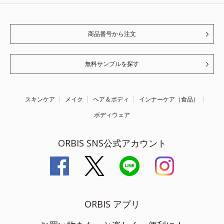
商品番号から注文
無料サンプルを探す
スキンケア
メイク
ヘア＆ボディ
インナーケア（食品）
ボディウェア
ORBIS SNS公式アカウント
ORBIS アプリ