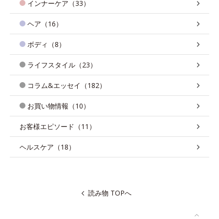
インナーケア（33）
ヘア（16）
ボディ（8）
ライフスタイル（23）
コラム&エッセイ（182）
お買い物情報（10）
お客様エピソード（11）
ヘルスケア（18）
読み物 TOPへ