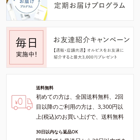
送料無料
初めての方は、全国送料無料、2回
目以降のご利用の方は、3,300円以
上(税込)のお買い上げで、送料無料
30日以内なら返品OK