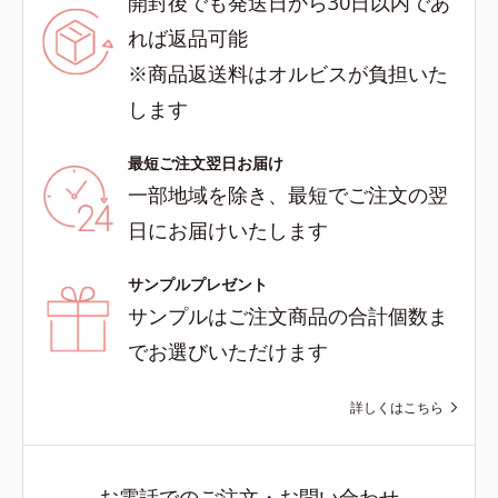
開封後でも発送日から30日以内であ
れば返品可能
※商品返送料はオルビスが負担いた
します
最短ご注文翌日お届け
一部地域を除き、最短でご注文の翌
日にお届けいたします
サンプルプレゼント
サンプルはご注文商品の合計個数ま
でお選びいただけます
詳しくはこちら
お電話でのご注文・お問い合わせ