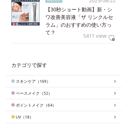
2025/08/22
スキンケア
【30秒ショート動画】新・シ
ワ改善美容液「ザ リンクルセ
ラム」のおすすめの使い方っ
て？
5411 view
カテゴリで探す
スキンケア（169）
ベースメイク（52）
ポイントメイク（64）
UV（18）