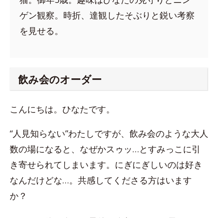
ゲン観察。時折、達観したそぶりと鋭い考察
を見せる。
飲み会のオーダー
こんにちは。ひなたです。
“人見知らない”わたしですが、飲み会のような大人
数の場になると、なぜかスゥッ…とすみっこに引
き寄せられてしまいます。にぎにぎしいのは好き
なんだけどな…。共感してくださる方はいます
か？