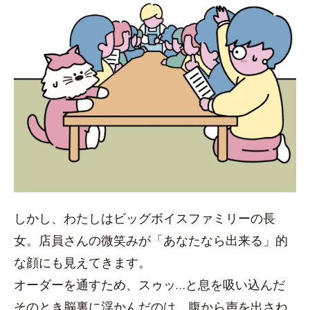
しかし、わたしはビッグボイスファミリーの長
女。店員さんの微笑みが「あなたなら出来る」的
な顔にも見えてきます。
オーダーを通すため、スゥッ…と息を吸い込んだ
そのとき脳裏に浮かんだのは、腹から声を出さね