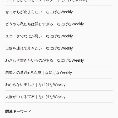
せっかちが止まらない｜なにげなWeekly
どうやら私たちは詳しすぎる｜なにげなWeekly
ユニークでなにが悪い｜なにげなWeekly
日陰を連れて歩きたい｜なにげなWeekly
わざわざ書きたいものがある｜なにげなWeekly
未知との遭遇in八百屋｜なにげなWeekly
わからない美しさ｜なにげなWeekly
太陽がつくる宝石｜なにげなWeekly
関連キーワード