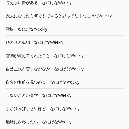
占えない夢がある｜なにげなWeekly
大人になったら何でもできると思ってた｜なにげなWeekly
歌族｜なにげなWeekly
ひとりと孤独｜なにげなWeekly
雪国が教えてくれたこと｜なにげなWeekly
自己主張が苦手なおなか｜なにげなWeekly
自分の名前を見つめる｜なにげなWeekly
しないことの美学｜なにげなWeekly
小さければ小さいほど｜なにげなWeekly
地球にさわりたい｜なにげなWeekly