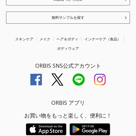
無料サンプルを探す
スキンケア
メイク
ヘア＆ボディ
インナーケア（食品）
ボディウェア
ORBIS SNS公式アカウント
ORBIS アプリ
お買い物をもっと楽しく、便利に！