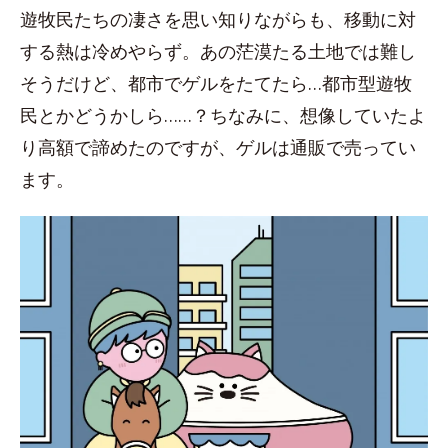
遊牧民たちの凄さを思い知りながらも、移動に対
する熱は冷めやらず。あの茫漠たる土地では難し
そうだけど、都市でゲルをたてたら…都市型遊牧
民とかどうかしら……？ちなみに、想像していたよ
り高額で諦めたのですが、ゲルは通販で売ってい
ます。