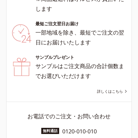
します
最短ご注文翌日お届け
一部地域を除き、最短でご注文の翌
日にお届けいたします
サンプルプレゼント
サンプルはご注文商品の合計個数ま
でお選びいただけます
詳しくはこちら
お電話でのご注文・お問い合わせ
0120-010-010
無料通話