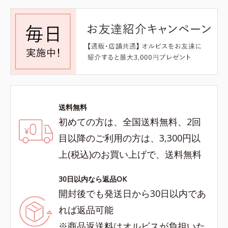
送料無料
初めての方は、全国送料無料、2回
目以降のご利用の方は、3,300円以
上(税込)のお買い上げで、送料無料
30日以内なら返品OK
開封後でも発送日から30日以内であ
れば返品可能
※商品返送料はオルビスが負担いた