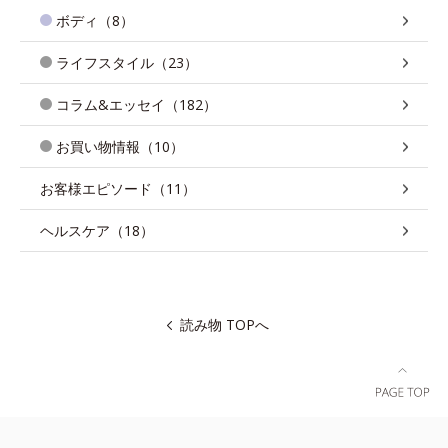
ボディ（8）
ライフスタイル（23）
コラム&エッセイ（182）
お買い物情報（10）
お客様エピソード（11）
ヘルスケア（18）
読み物 TOPへ