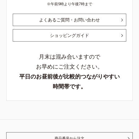
午前9時より午後7時まで
よくあるご質問・お問い合わせ
ショッピングガイド
月末は混み合いますので
お早めにご注文ください。
平日のお昼前後が比較的つながりやすい
時間帯です。
商品番号から注文