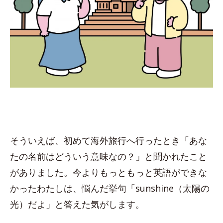
そういえば、初めて海外旅行へ行ったとき「あな
たの名前はどういう意味なの？」と聞かれたこと
がありました。今よりもっともっと英語ができな
かったわたしは、悩んだ挙句「sunshine（太陽の
光）だよ」と答えた気がします。