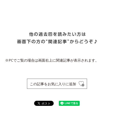
※PCでご覧の場合は画面右上に関連記事が表示されます。
この記事をお気に入りに追加