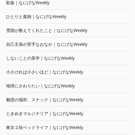
歌族｜なにげなWeekly
ひとりと孤独｜なにげなWeekly
雪国が教えてくれたこと｜なにげなWeekly
自己主張が苦手なおなか｜なにげなWeekly
しないことの美学｜なにげなWeekly
小さければ小さいほど｜なにげなWeekly
地球にさわりたい｜なにげなWeekly
魅惑の場所、スナック｜なにげなWeekly
ときめきマルジナリア｜なにげなWeekly
東京２段ベッドライフ｜なにげなWeekly