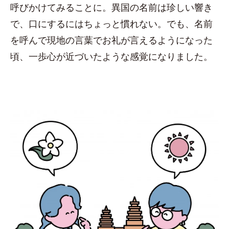
呼びかけてみることに。異国の名前は珍しい響き
で、口にするにはちょっと慣れない。でも、名前
を呼んで現地の言葉でお礼が言えるようになった
頃、一歩心が近づいたような感覚になりました。