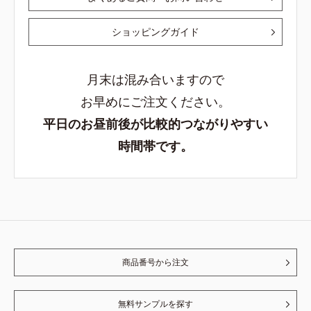
ショッピングガイド
月末は混み合いますので
お早めにご注文ください。
平日のお昼前後が比較的つながりやすい
時間帯です。
商品番号から注文
無料サンプルを探す