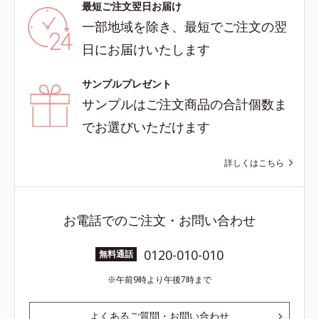
最短ご注文翌日お届け
一部地域を除き、最短でご注文の翌
日にお届けいたします
サンプルプレゼント
サンプルはご注文商品の合計個数ま
でお選びいただけます
詳しくはこちら
お電話でのご注文・お問い合わせ
0120-010-010
無料通話
午前9時より午後7時まで
よくあるご質問・お問い合わせ