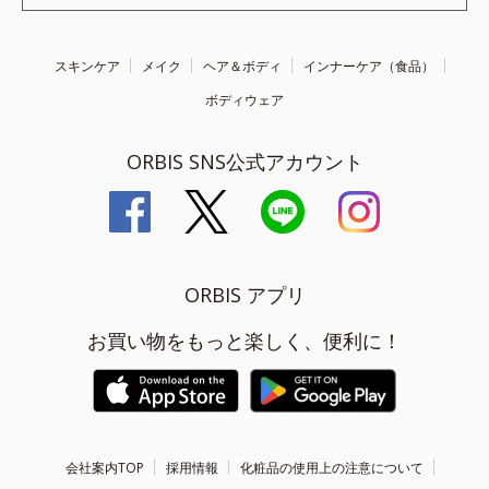
スキンケア
メイク
ヘア＆ボディ
インナーケア（食品）
ボディウェア
ORBIS SNS公式アカウント
ORBIS アプリ
お買い物をもっと楽しく、便利に！
会社案内TOP
採用情報
化粧品の使用上の注意について