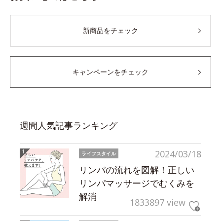
新商品をチェック
キャンペーンをチェック
週間人気記事ランキング
2024/03/18
ライフスタイル
リンパの流れを図解！正しい
リンパマッサージでむくみを
解消
1833897 view