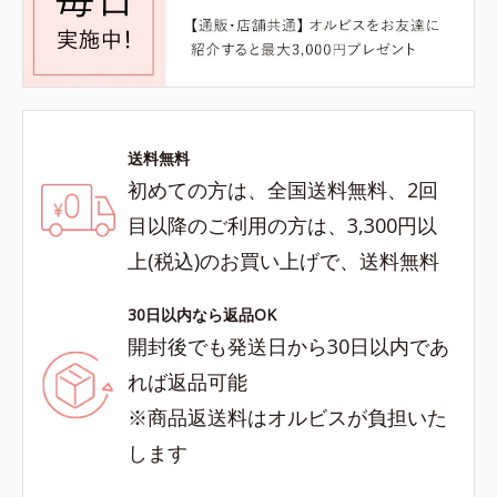
送料無料
初めての方は、全国送料無料、2回
目以降のご利用の方は、3,300円以
上(税込)のお買い上げで、送料無料
30日以内なら返品OK
開封後でも発送日から30日以内であ
れば返品可能
※商品返送料はオルビスが負担いた
します