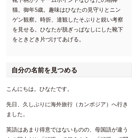
猫。御年5歳。趣味はひなたの見守りとニン
ゲン観察。時折、達観したそぶりと鋭い考察
を見せる。ひなたが脱ぎっぱなしにした靴下
をときどき片づけてあげる。
自分の名前を見つめる
こんにちは。ひなたです。
先日、久しぶりに海外旅行（カンボジア）へ行き
ました。
英語はあまり得意ではないものの、母国語が違う