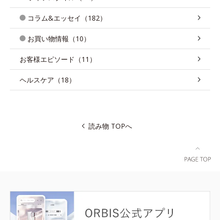
コラム&エッセイ（182）
お買い物情報（10）
お客様エピソード（11）
ヘルスケア（18）
読み物 TOPへ