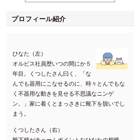
プロフィール紹介
ひなた（左）
オルビス社員歴いつの間にか５
年目。くつしたさん曰く、「な
んでも器用にこなせるのに、時々とんでもな
く不器用な動きを見せる不思議なニンゲ
ン。」家に着くとまっさきに靴下を脱いでし
まう。
くつしたさん（右）
靴下柄がチャームポイントなひなたの相棒