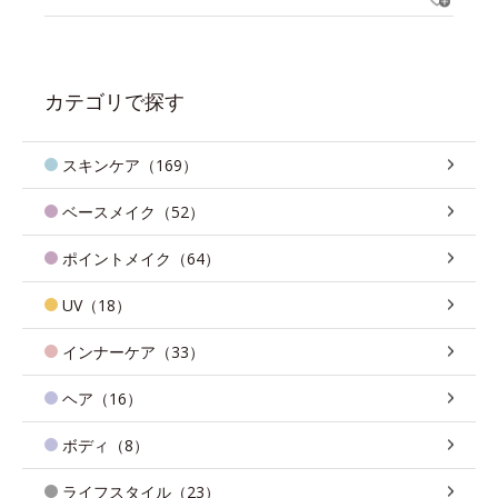
カテゴリで探す
スキンケア（169）
ベースメイク（52）
ポイントメイク（64）
UV（18）
インナーケア（33）
ヘア（16）
ボディ（8）
ライフスタイル（23）