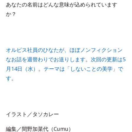
あなたの名前はどんな意味が込められています
か？
オルビス社員のひなたが、ほぼノンフィクション
なお話を週替わりでお送りします。次回の更新は5
月14日（水）。テーマは「しないことの美学」で
す。
イラスト／タソカレー
編集／間野加菜代（Cumu）