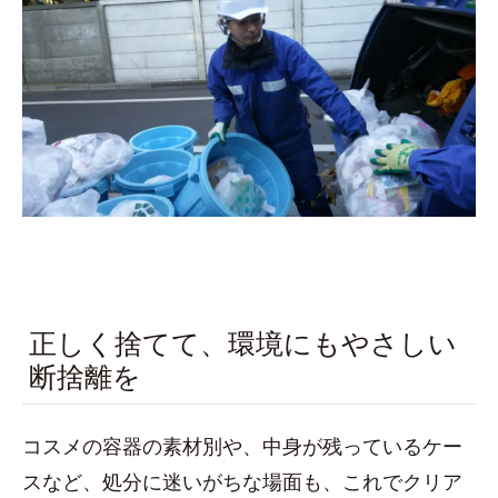
正しく捨てて、環境にもやさしい
断捨離を
コスメの容器の素材別や、中身が残っているケー
スなど、処分に迷いがちな場面も、これでクリア