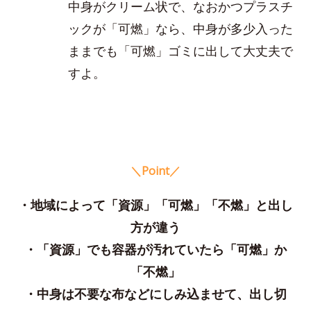
中身がクリーム状で、なおかつプラスチ
ックが「可燃」なら、中身が多少入った
ままでも「可燃」ゴミに出して大丈夫で
すよ。
＼Point／
・地域によって「資源」「可燃」「不燃」と出し
方が違う
・「資源」でも容器が汚れていたら「可燃」か
「不燃」
・中身は不要な布などにしみ込ませて、出し切