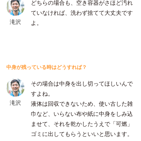
どちらの場合も、空き容器がさほど汚れ
ていなければ、洗わず捨てて大丈夫です
滝沢
よ。
中身が残っている時はどうすれば？
その場合は中身を出し切ってほしいんで
すよね。
滝沢
液体は回収できないため、使い古した雑
巾など、いらない布や紙に中身をしみ込
ませて、それを乾かしたうえで「可燃」
ゴミに出してもらうといいと思います。