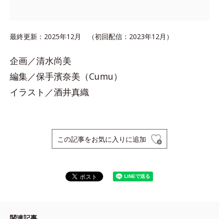
最終更新：2025年12月 （初回配信：2023年12月）
企画／清水尚美
編集／保手濱奈美（Cumu）
イラスト／酒井真織
この記事をお気に入りに追加
関連記事