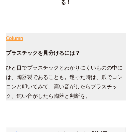
る！
Column
プラスチックを見分けるには？
ひと目でプラスチックとわかりにくいものの中に
は、陶器製であることも。迷った時は、爪でコン
コンと叩いてみて。高い音がしたらプラスチッ
ク、鈍い音がしたら陶器と判断を。