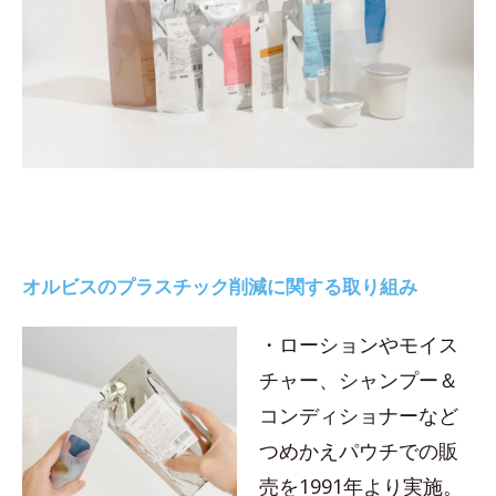
オルビスのプラスチック削減に関する取り組み
・ローションやモイス
チャー、シャンプー＆
コンディショナーなど
つめかえパウチでの販
売を1991年より実施。