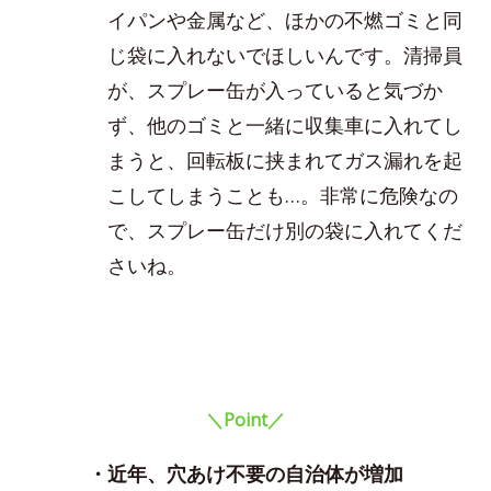
イパンや金属など、ほかの不燃ゴミと同
じ袋に入れないでほしいんです。清掃員
が、スプレー缶が入っていると気づか
ず、他のゴミと一緒に収集車に入れてし
まうと、回転板に挟まれてガス漏れを起
こしてしまうことも…。非常に危険なの
で、スプレー缶だけ別の袋に入れてくだ
さいね。
＼Point／
・近年、穴あけ不要の自治体が増加