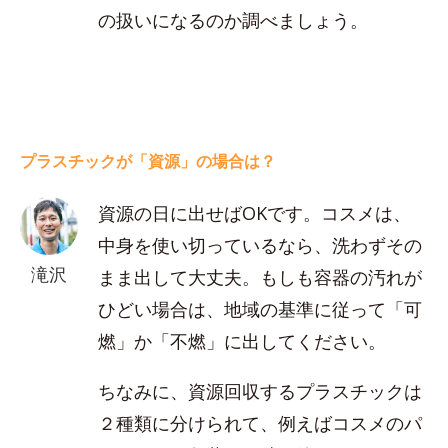
の扱いになるのか調べましょう。
プラスチックが「資源」の場合は？
資源の日に出せばOKです。コスメは、
中身を使い切っているなら、洗わずその
滝沢
まま出して大丈夫。もしも容器の汚れが
ひどい場合は、地域の基準に従って「可
燃」か「不燃」に出してください。
ちなみに、資源回収するプラスチックは
２種類に分けられて、例えばコスメのパ