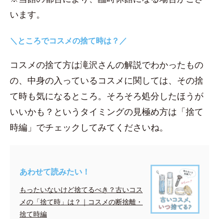
います。
＼ところでコスメの捨て時は？／
コスメの捨て方は滝沢さんの解説でわかったもの
の、中身の入っているコスメに関しては、その捨
て時も気になるところ。そろそろ処分したほうが
いいかも？というタイミングの見極め方は「捨て
時編」でチェックしてみてくださいね。
あわせて読みたい！
もったいないけど捨てるべき？古いコス
メの「捨て時」は？｜コスメの断捨離・
捨て時編