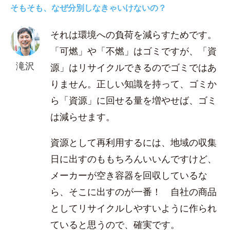
そもそも、なぜ分別しなきゃいけないの？
それは環境への負荷を減らすためです。
「可燃」や「不燃」はゴミですが、「資
滝沢
源」はリサイクルできるのでゴミではあ
りません。正しい知識を持って、ゴミか
ら「資源」に回せる量を増やせば、ゴミ
は減らせます。
資源として再利用するには、地域の収集
日に出すのももちろんいいんですけど、
メーカーが空き容器を回収しているな
ら、そこに出すのが一番！ 自社の商品
としてリサイクルしやすいように作られ
ていると思うので、確実です。