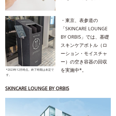
・東京、表参道の
「SKINCARE LOUNGE
BY ORBIS」では、基礎
スキンケアボトル（ロ
ーション・モイスチャ
ー）の空き容器の回収
を実施中*。
*2023年12月時点。終了時期は未定で
す。
SKINCARE LOUNGE BY ORBIS