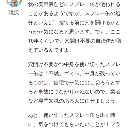
状の美容液などにスプレー缶が使われる
滝沢
ことがあるようですが、スプレー缶の処
分といえば、捨てる前に穴を開けるかど
うかが気になると思います。でも、ここ
10年くらいで、穴開け不要の自治体が増
えているんですよ。
穴開け不要かつ中身を使い切ったスプレ
ー缶は「不燃」ゴミへ。中身が残ってい
るものは、自宅で一気に出し切ろうとす
ると事故につながりかねないので、業者
など専門知識のある人に任せましょう。
あと、使い切ったスプレー缶を出す時
に、気をつけてもらいたいことが！フラ