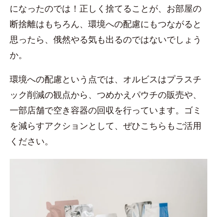
になったのでは！正しく捨てることが、お部屋の
断捨離はもちろん、環境への配慮にもつながると
思ったら、俄然やる気も出るのではないでしょう
か。
環境への配慮という点では、オルビスはプラスチ
ック削減の観点から、つめかえパウチの販売や、
一部店舗で空き容器の回収を行っています。ゴミ
を減らすアクションとして、ぜひこちらもご活用
ください。