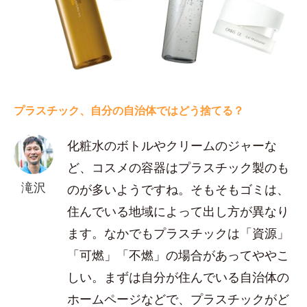
プラスチック、自分の自治体ではどう捨てる？
化粧水のボトルやクリームのジャーな
ど、コスメの容器はプラスチック製のも
滝沢
のが多いようですね。そもそもゴミは、
住んでいる地域によって出し方が異なり
ます。なかでもプラスチックは「資源」
「可燃」「不燃」の場合があってややこ
しい。まずは自分が住んでいる自治体の
ホームページなどで、プラスチックがど