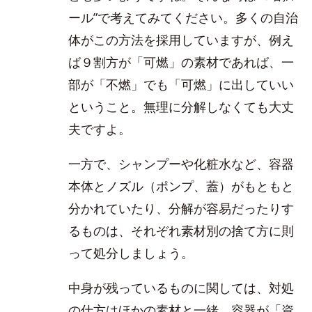
ール”で考えてみてください。多くの自治
体がこの方法を採用していますが、例え
ば９割方が「可燃」の素材であれば、一
部が「不燃」でも「可燃」に出していい
ということ。無理に分解しなくても大丈
夫ですよ。
一方で、シャンプーや化粧水など、容器
本体とノズル（ポンプ、蓋）がもともと
分かれていたり、分解が容易だったりす
るものは、それぞれ素材別の捨て方に則
って処分しましょう。
中身が残っているものに関しては、対処
の仕方はほかの素材と一緒。容器が「資