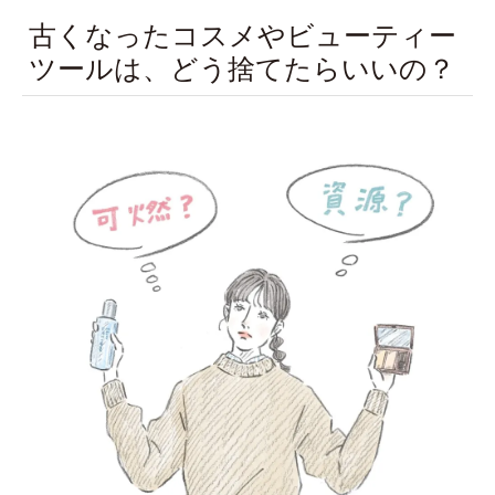
古くなったコスメやビューティー
ツールは、どう捨てたらいいの？