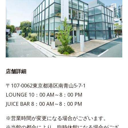
店舗詳細
〒107-0062東京都港区南青山5-7-1
LOUNGE 10：00 AM～8：00 PM
JUICE BAR 8：00 AM～8：00 PM
※営業時間が変更になる場合がございます。
※当館の都合により、臨時休館になる場合がござ