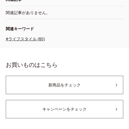
関連記事がありません。
関連キーワード
#ライフスタイル (80)
お買いものはこちら
新商品をチェック
キャンペーンをチェック