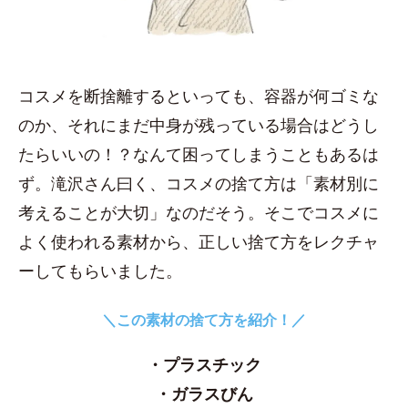
コスメを断捨離するといっても、容器が何ゴミな
のか、それにまだ中身が残っている場合はどうし
たらいいの！？なんて困ってしまうこともあるは
ず。滝沢さん曰く、コスメの捨て方は「素材別に
考えることが大切」なのだそう。そこでコスメに
よく使われる素材から、正しい捨て方をレクチャ
ーしてもらいました。
＼この素材の捨て方を紹介！／
・プラスチック
・ガラスびん