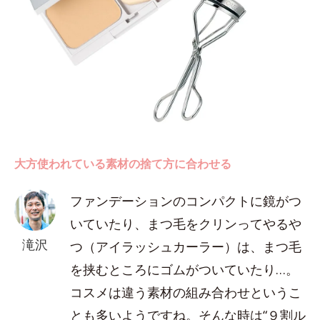
大方使われている素材の捨て方に合わせる
ファンデーションのコンパクトに鏡がつ
いていたり、まつ毛をクリンってやるや
滝沢
つ（アイラッシュカーラー）は、まつ毛
を挟むところにゴムがついていたり…。
コスメは違う素材の組み合わせというこ
とも多いようですね。そんな時は“９割ル