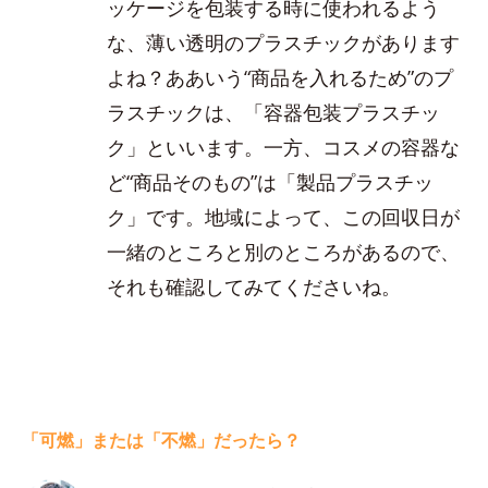
ッケージを包装する時に使われるよう
な、薄い透明のプラスチックがあります
よね？ああいう“商品を入れるため”のプ
ラスチックは、「容器包装プラスチッ
ク」といいます。一方、コスメの容器な
ど“商品そのもの”は「製品プラスチッ
ク」です。地域によって、この回収日が
一緒のところと別のところがあるので、
それも確認してみてくださいね。
「可燃」または「不燃」だったら？