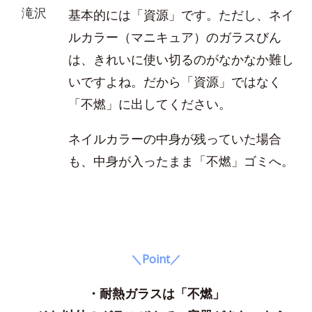
滝沢
基本的には「資源」です。ただし、ネイ
ルカラー（マニキュア）のガラスびん
は、きれいに使い切るのがなかなか難し
いですよね。だから「資源」ではなく
「不燃」に出してください。
ネイルカラーの中身が残っていた場合
も、中身が入ったまま「不燃」ゴミへ。
＼Point／
・耐熱ガラスは「不燃」