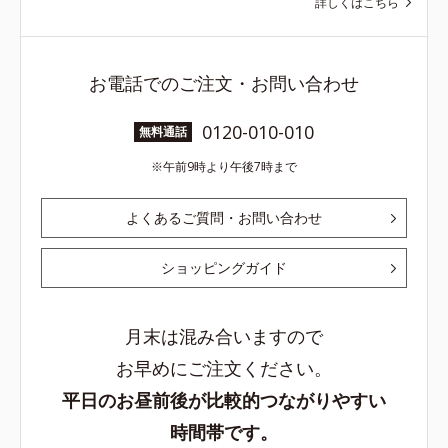
詳しくはこちら
お電話でのご注文・お問い合わせ
0120-010-010
無料通話
午前9時より午後7時まで
よくあるご質問・お問い合わせ
ショッピングガイド
月末は混み合いますので
お早めにご注文ください。
平日のお昼前後が比較的つながりやすい
時間帯です。