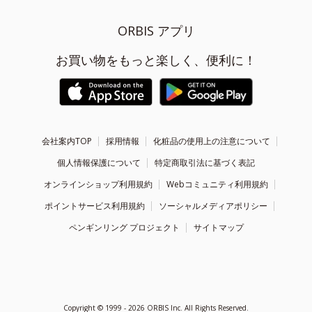
ORBIS アプリ
お買い物をもっと楽しく、便利に！
会社案内TOP
採用情報
化粧品の使用上の注意について
個人情報保護について
特定商取引法に基づく表記
オンラインショップ利用規約
Webコミュニティ利用規約
ポイントサービス利用規約
ソーシャルメディアポリシー
ペンギンリング プロジェクト
サイトマップ
Copyright ©
1999 - 2026
ORBIS Inc. All Rights Reserved.