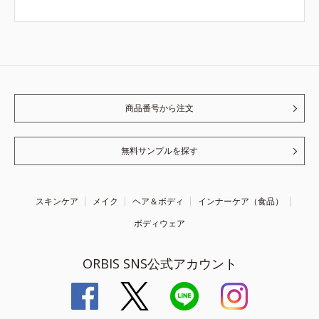
商品番号から注文
無料サンプルを探す
スキンケア
メイク
ヘア＆ボディ
インナーケア（食品）
ボディウェア
ORBIS SNS公式アカウント