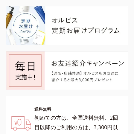
送料無料
初めての方は、全国送料無料、2回
目以降のご利用の方は、3,300円以