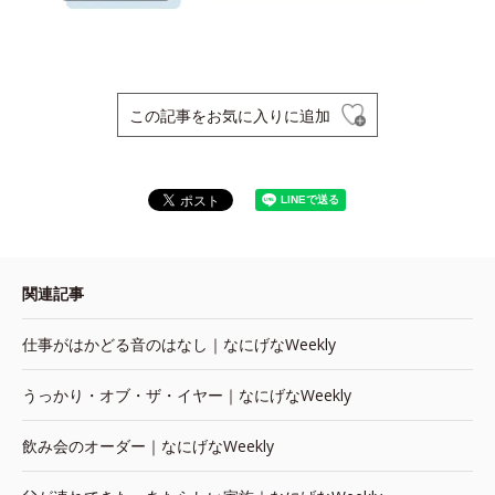
この記事をお気に入りに追加
関連記事
仕事がはかどる音のはなし｜なにげなWeekly
うっかり・オブ・ザ・イヤー｜なにげなWeekly
飲み会のオーダー｜なにげなWeekly