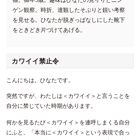
ゲン観察。時折、達観したそぶりと鋭い考察
を見せる。ひなたが脱ぎっぱなしにした靴下
をときどき片づけてあげる。
カワイイ禁止令
こんにちは。ひなたです。
突然ですが、わたしは＜カワイイ＞と言うことを
自分に禁じていた時期があります。
何かを見るたび＜カワイイ＞を連呼しまくる自分
にふと、「本当に＜カワイイ＞という表現で合っ