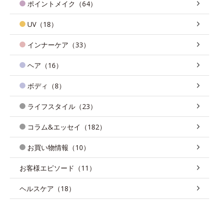
ポイントメイク（64）
UV（18）
インナーケア（33）
ヘア（16）
ボディ（8）
ライフスタイル（23）
コラム&エッセイ（182）
お買い物情報（10）
お客様エピソード（11）
ヘルスケア（18）