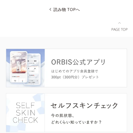
読み物 TOPへ