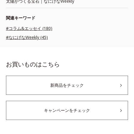
太陽がつくる宝石｜なにげなWeekly
関連キーワード
#コラム&エッセイ (180)
#なにげなWeekly (45)
お買いものはこちら
新商品をチェック
キャンペーンをチェック