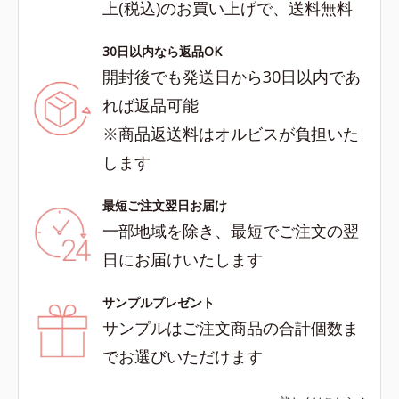
上(税込)のお買い上げで、送料無料
30日以内なら返品OK
開封後でも発送日から30日以内であ
れば返品可能
※商品返送料はオルビスが負担いた
します
最短ご注文翌日お届け
一部地域を除き、最短でご注文の翌
日にお届けいたします
サンプルプレゼント
サンプルはご注文商品の合計個数ま
でお選びいただけます