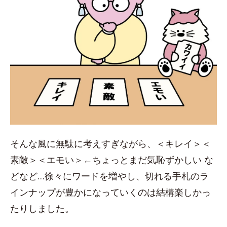
そんな風に無駄に考えすぎながら、＜キレイ＞＜
素敵＞＜エモい＞←ちょっとまだ気恥ずかしい な
どなど…徐々にワードを増やし、切れる手札のラ
インナップが豊かになっていくのは結構楽しかっ
たりしました。