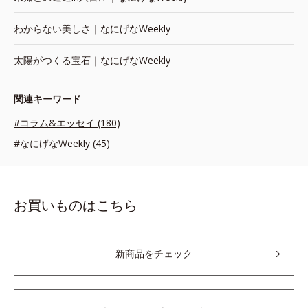
わからない美しさ｜なにげなWeekly
太陽がつくる宝石｜なにげなWeekly
関連キーワード
#コラム&エッセイ (180)
#なにげなWeekly (45)
お買いものはこちら
新商品をチェック