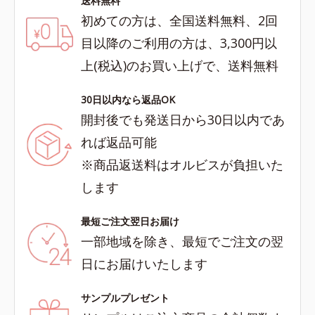
送料無料
初めての方は、全国送料無料、2回
目以降のご利用の方は、3,300円以
上(税込)のお買い上げで、送料無料
30日以内なら返品OK
開封後でも発送日から30日以内であ
れば返品可能
※商品返送料はオルビスが負担いた
します
最短ご注文翌日お届け
一部地域を除き、最短でご注文の翌
日にお届けいたします
サンプルプレゼント