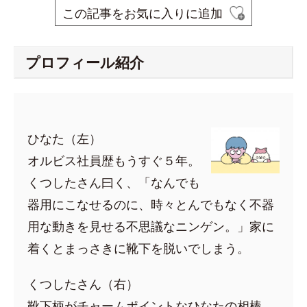
この記事をお気に入りに追加
プロフィール紹介
ひなた（左）
オルビス社員歴もうすぐ５年。
くつしたさん曰く、「なんでも
器用にこなせるのに、時々とんでもなく不器
用な動きを見せる不思議なニンゲン。」家に
着くとまっさきに靴下を脱いでしまう。
くつしたさん（右）
靴下柄がチャームポイントなひなたの相棒