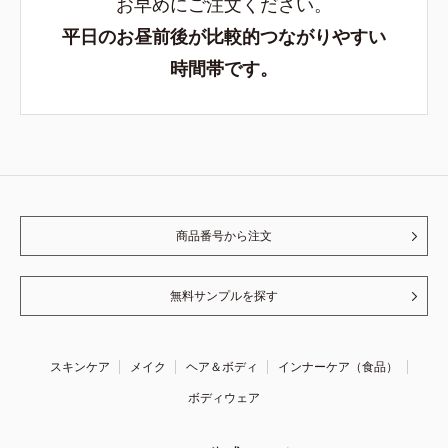
お早めにご注文ください。
平日のお昼前後が比較的つながりやすい
時間帯です。
商品番号から注文
無料サンプルを探す
スキンケア
メイク
ヘア＆ボディ
インナーケア（食品）
ボディウェア