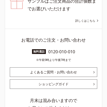
サンプルはご注文商品の合計個数ま
でお選びいただけます
詳しくはこちら
お電話でのご注文・お問い合わせ
0120-010-010
無料通話
午前9時より午後7時まで
よくあるご質問・お問い合わせ
ショッピングガイド
月末は混み合いますので