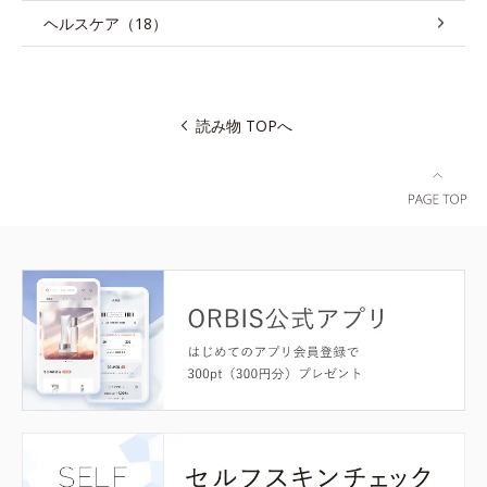
ヘルスケア（18）
読み物 TOPへ