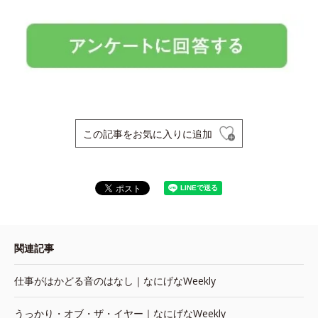
この記事をお気に入りに追加
関連記事
仕事がはかどる音のはなし｜なにげなWeekly
うっかり・オブ・ザ・イヤー｜なにげなWeekly