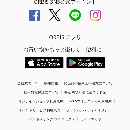
ORBIS SNS公式アカウント
ORBIS アプリ
お買い物をもっと楽しく、便利に！
会社案内TOP
採用情報
化粧品の使用上の注意について
個人情報保護について
特定商取引法に基づく表記
オンラインショップ利用規約
Webコミュニティ利用規約
ポイントサービス利用規約
ソーシャルメディアポリシー
ペンギンリング プロジェクト
サイトマップ