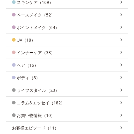
スキンケア（169）
ベースメイク（52）
ポイントメイク（64）
UV（18）
インナーケア（33）
ヘア（16）
ボディ（8）
ライフスタイル（23）
コラム&エッセイ（182）
お買い物情報（10）
お客様エピソード（11）