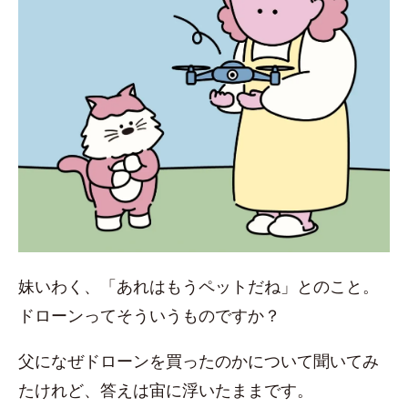
妹いわく、「あれはもうペットだね」とのこと。
ドローンってそういうものですか？
父になぜドローンを買ったのかについて聞いてみ
たけれど、答えは宙に浮いたままです。