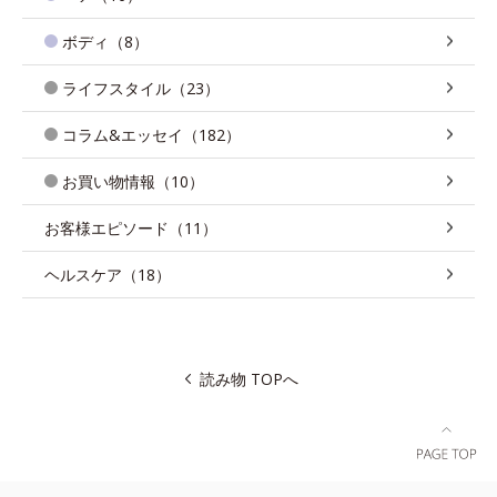
ボディ（8）
ライフスタイル（23）
コラム&エッセイ（182）
お買い物情報（10）
お客様エピソード（11）
ヘルスケア（18）
読み物 TOPへ