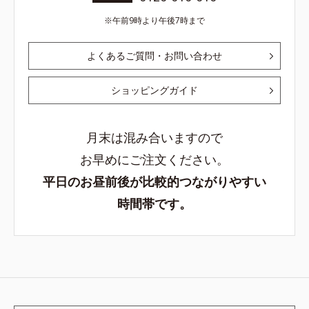
午前9時より午後7時まで
よくあるご質問・お問い合わせ
ショッピングガイド
月末は混み合いますので
お早めにご注文ください。
平日のお昼前後が比較的つながりやすい
時間帯です。