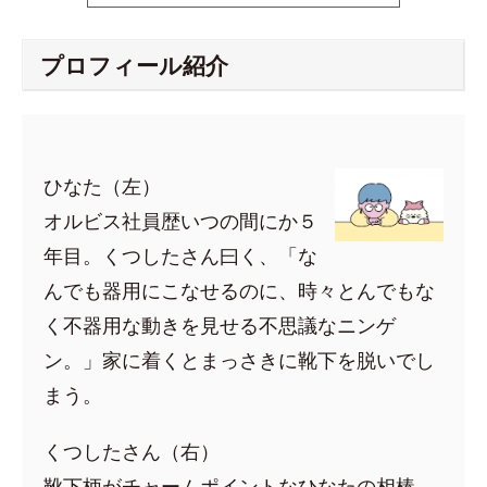
プロフィール紹介
ひなた（左）
オルビス社員歴いつの間にか５
年目。くつしたさん曰く、「な
んでも器用にこなせるのに、時々とんでもな
く不器用な動きを見せる不思議なニンゲ
ン。」家に着くとまっさきに靴下を脱いでし
まう。
くつしたさん（右）
靴下柄がチャームポイントなひなたの相棒