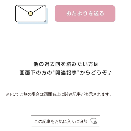
※PCでご覧の場合は画面右上に関連記事が表示されます。
この記事をお気に入りに追加