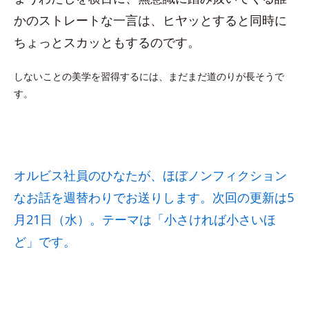
かのストレートな一言は、ヒヤッとすると同時に
ちょっとスカッともするのです。
しないことの美学を習得するには、まだまだ道のりが長そうで
す。
オルビス社員のひなたが、ほぼノンフィクション
なお話を週替わりでお送りします。次回の更新は5
月21日（水）。テーマは「小さければ小さいほ
ど」です。