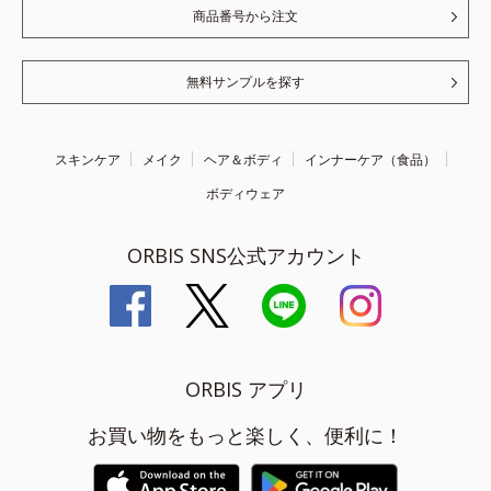
商品番号から注文
無料サンプルを探す
スキンケア
メイク
ヘア＆ボディ
インナーケア（食品）
ボディウェア
ORBIS SNS公式アカウント
ORBIS アプリ
お買い物をもっと楽しく、便利に！