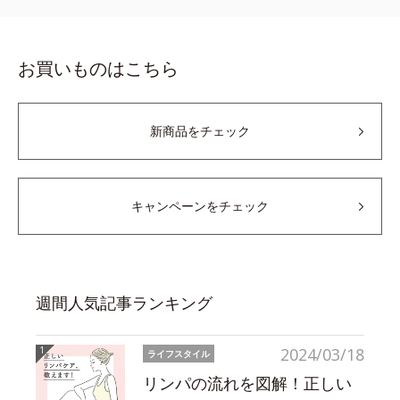
お買いものはこちら
新商品をチェック
キャンペーンをチェック
週間人気記事ランキング
2024/03/18
ライフスタイル
リンパの流れを図解！正しい