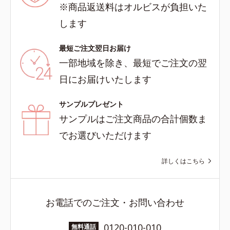
※商品返送料はオルビスが負担いた
します
最短ご注文翌日お届け
一部地域を除き、最短でご注文の翌
日にお届けいたします
サンプルプレゼント
サンプルはご注文商品の合計個数ま
でお選びいただけます
詳しくはこちら
お電話でのご注文・お問い合わせ
0120-010-010
無料通話