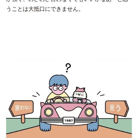
うことは大抵口にできません。