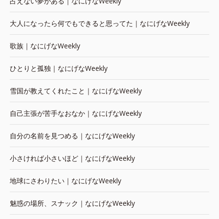
占えない夢がある｜なにげなWeekly
大人になったら何でもできると思ってた｜なにげなWeekly
歌族｜なにげなWeekly
ひとりと孤独｜なにげなWeekly
雪国が教えてくれたこと｜なにげなWeekly
自己主張が苦手なおなか｜なにげなWeekly
自分の名前を見つめる｜なにげなWeekly
小さければ小さいほど｜なにげなWeekly
地球にさわりたい｜なにげなWeekly
魅惑の場所、スナック｜なにげなWeekly