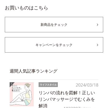
お買いものはこちら
新商品をチェック
キャンペーンをチェック
週間人気記事ランキング
2024/03/18
ライフスタイル
リンパの流れを図解！正しい
リンパマッサージでむくみを
解消