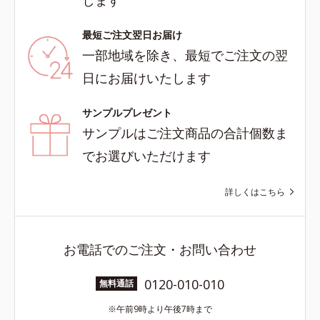
します
最短ご注文翌日お届け
一部地域を除き、最短でご注文の翌
日にお届けいたします
サンプルプレゼント
サンプルはご注文商品の合計個数ま
でお選びいただけます
詳しくはこちら
お電話でのご注文・お問い合わせ
0120-010-010
無料通話
午前9時より午後7時まで