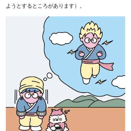
ようとするところがあります）。