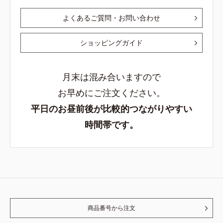
よくあるご質問・お問い合わせ
ショッピングガイド
月末は混み合いますので
お早めにご注文ください。
平日のお昼前後が比較的つながりやすい
時間帯です。
商品番号から注文