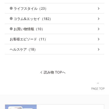
ライフスタイル（23）
コラム&エッセイ（182）
お買い物情報（10）
お客様エピソード（11）
ヘルスケア（18）
読み物 TOPへ