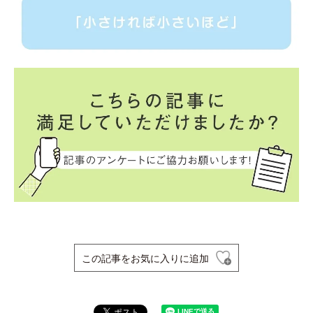
この記事をお気に入りに追加