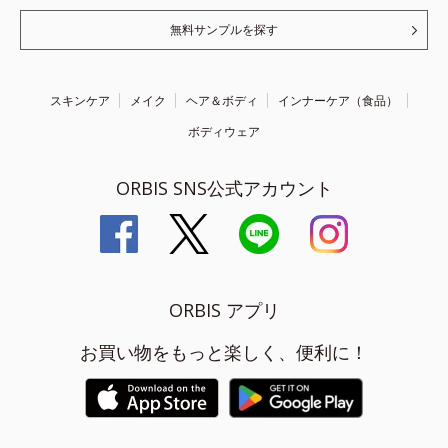
無料サンプルを探す
スキンケア
メイク
ヘア＆ボディ
インナーケア（食品）
ボディウェア
ORBIS SNS公式アカウント
ORBIS アプリ
お買い物をもっと楽しく、便利に！