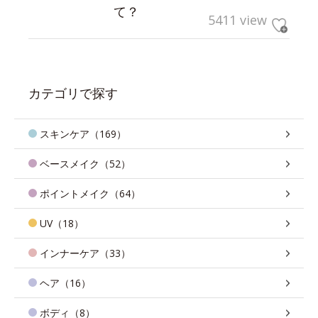
て？
5411 view
カテゴリで探す
スキンケア（169）
ベースメイク（52）
ポイントメイク（64）
UV（18）
インナーケア（33）
ヘア（16）
ボディ（8）