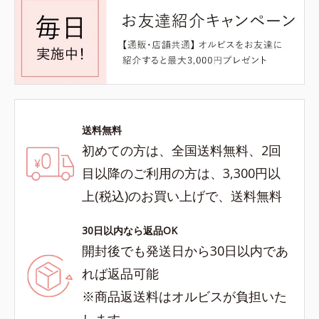
送料無料
初めての方は、全国送料無料、2回
目以降のご利用の方は、3,300円以
上(税込)のお買い上げで、送料無料
30日以内なら返品OK
開封後でも発送日から30日以内であ
れば返品可能
※商品返送料はオルビスが負担いた