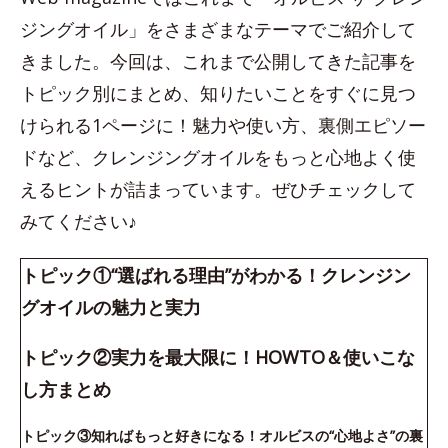
ジングオイル」をさまざまなテーマでご紹介して
きました。今回は、これまで公開してきた記事を
トピック別にまとめ、知りたいことをすぐに見つ
けられる1ページに！魅力や使い方、裏側エピソー
ドなど、クレンジングオイルをもっと心地よく使
えるヒントが詰まっています。ぜひチェックして
みてください♪
トピック①“選ばれる理由”がわかる！クレンジン
グオイルの魅力と実力
トピック②実力を最大限に！HOWTO＆使いこな
し方まとめ
トピック③知ればもっと好きになる！オルビスの“心地よさ”の裏