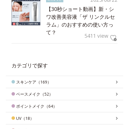
【30秒ショート動画】新・シ
ワ改善美容液「ザ リンクルセ
ラム」のおすすめの使い方っ
て？
5411 view
カテゴリで探す
スキンケア（169）
ベースメイク（52）
ポイントメイク（64）
UV（18）