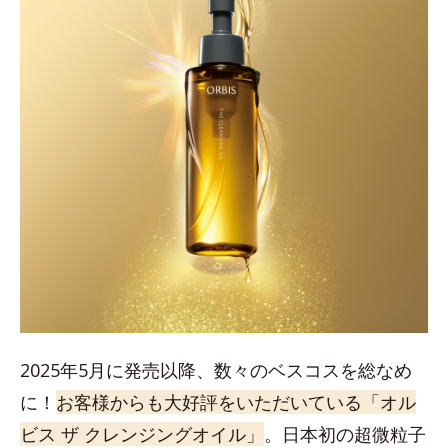
2025年5月に発売以降、数々のベスコスを総なめ
に！
お客様からも大好評をいただいている「オル
ビス ザ クレンジングオイル」
。日本初の超微粒子