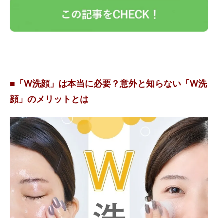
■「W洗顔」は本当に必要？意外と知らない「W洗
顔」のメリットとは