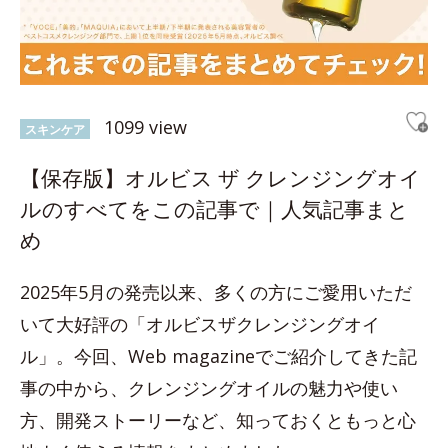
1099 view
スキンケア
【保存版】オルビス ザ クレンジングオイ
ルのすべてをこの記事で｜人気記事まと
め
2025年5月の発売以来、多くの方にご愛用いただ
いて大好評の「オルビスザクレンジングオイ
ル」。今回、Web magazineでご紹介してきた記
事の中から、クレンジングオイルの魅力や使い
方、開発ストーリーなど、知っておくともっと心