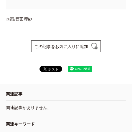
企画/西田理紗
この記事をお気に入りに追加
関連記事
関連記事がありません。
関連キーワード