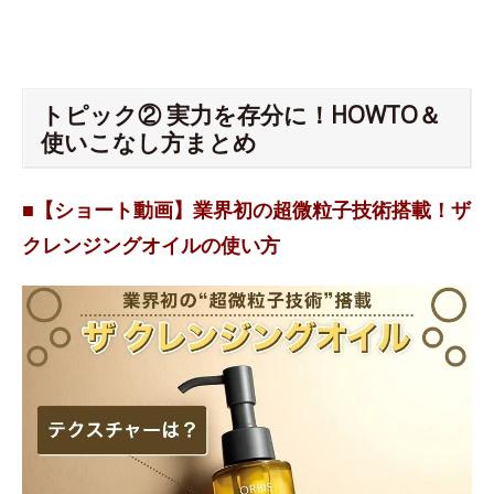
トピック② 実力を存分に！HOWTO＆
使いこなし方まとめ
■【ショート動画】業界初の超微粒子技術搭載！ザ
クレンジングオイルの使い方