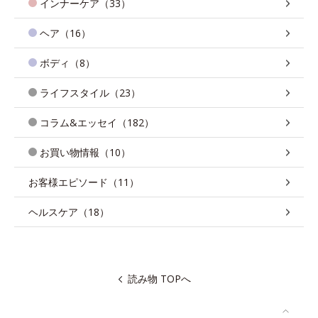
インナーケア（33）
ヘア（16）
ボディ（8）
ライフスタイル（23）
コラム&エッセイ（182）
お買い物情報（10）
お客様エピソード（11）
ヘルスケア（18）
読み物 TOPへ