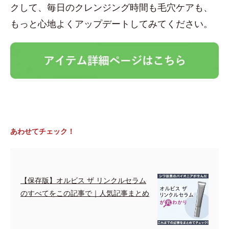
クして、毎日のクレンジング時間も毛穴ケアも、
もっと心地よくアップデートしてみてください。
あわせてチェック！
【保存版】オルビス ザ リンクルセラム
のすべてをこの記事で｜人気記事まとめ