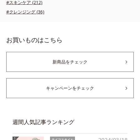
#スキンケア (212)
#クレンジング (36)
お買いものはこちら
新商品をチェック
キャンペーンをチェック
週間人気記事ランキング
ライフスタイル