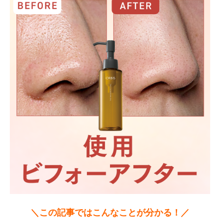
＼この記事ではこんなことが分かる！／