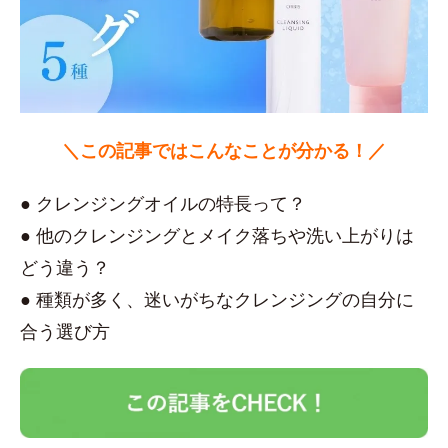
＼この記事ではこんなことが分かる！／
● クレンジングオイルの特長って？
● 他のクレンジングとメイク落ちや洗い上がりは
どう違う？
● 種類が多く、迷いがちなクレンジングの自分に
合う選び方