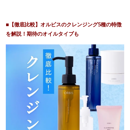
■【徹底比較】オルビスのクレンジング5種の特徴
を解説！期待のオイルタイプも