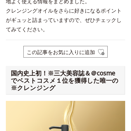
地よく使える情報をまとめました。
クレンジングオイルをさらに好きになるポイント
がギュッと詰まっていますので、ぜひチェックし
てみてください。
この記事をお気に入りに追加
国内史上初！※三大美容誌＆＠cosme
でベストコスメ１位を獲得した唯一の
※クレンジング