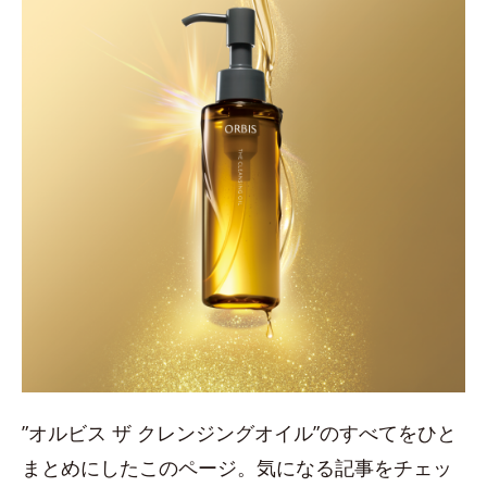
”オルビス ザ クレンジングオイル”のすべてをひと
まとめにしたこのページ。気になる記事をチェッ