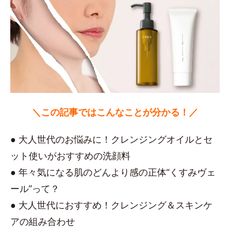
＼この記事ではこんなことが分かる！／
● 大人世代のお悩みに！クレンジングオイルとセ
ット使いがおすすめの洗顔料
● 年々気になる肌のどんより感の正体“くすみヴェ
ール”って？
● 大人世代におすすめ！クレンジング＆スキンケ
アの組み合わせ