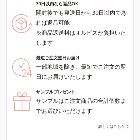
30日以内なら返品OK
開封後でも発送日から30日以内であ
れば返品可能
※商品返送料はオルビスが負担いた
します
最短ご注文翌日お届け
一部地域を除き、最短でご注文の翌
日にお届けいたします
サンプルプレゼント
サンプルはご注文商品の合計個数ま
でお選びいただけます
詳しくはこちら