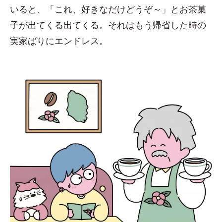
いると、「これ、好きなだけどうぞ～」とお茶菓
子が出てくる出てくる。それはもう帰省した時の
実家ばりにエンドレス。