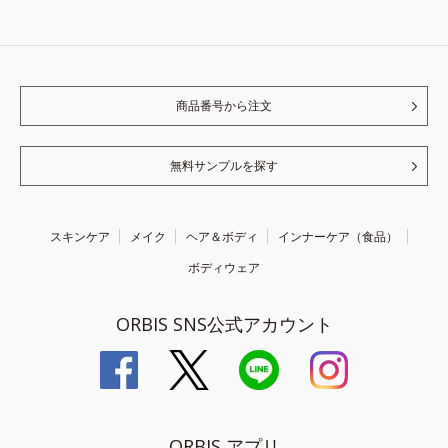
商品番号から注文
無料サンプルを探す
スキンケア
メイク
ヘア＆ボディ
インナーケア（食品）
ボディウェア
ORBIS SNS公式アカウント
ORBIS アプリ