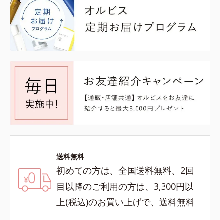
送料無料
初めての方は、全国送料無料、2回
目以降のご利用の方は、3,300円以
上(税込)のお買い上げで、送料無料