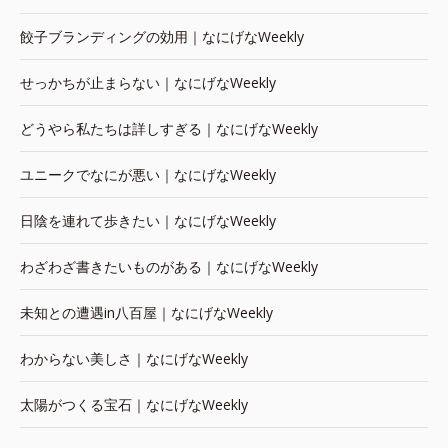
餃子ブランディングの効用｜なにげなWeekly
せっかちが止まらない｜なにげなWeekly
どうやら私たちは詳しすぎる｜なにげなWeekly
ユニークでなにが悪い｜なにげなWeekly
日陰を連れて歩きたい｜なにげなWeekly
わざわざ書きたいものがある｜なにげなWeekly
未知との遭遇in八百屋｜なにげなWeekly
わからない美しさ｜なにげなWeekly
太陽がつくる宝石｜なにげなWeekly