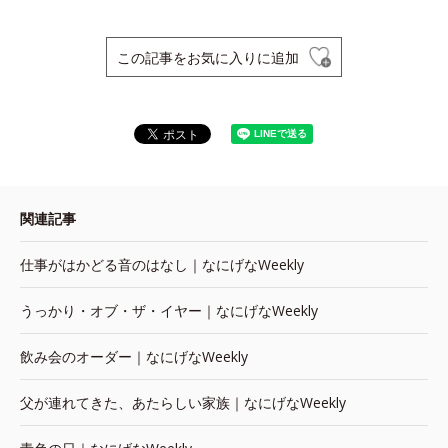
この記事をお気に入りに追加
関連記事
仕事がはかどる音のはなし｜なにげなWeekly
うっかり・オブ・ザ・イヤー｜なにげなWeekly
飲み会のオーダー｜なにげなWeekly
父が連れてきた、あたらしい家族｜なにげなWeekly