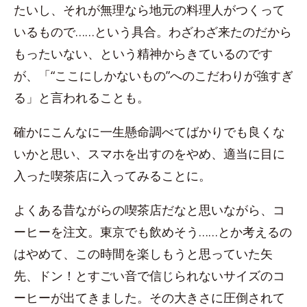
たいし、それが無理なら地元の料理人がつくって
いるもので……という具合。わざわざ来たのだから
もったいない、という精神からきているのです
が、「“ここにしかないもの”へのこだわりが強すぎ
る」と言われることも。
確かにこんなに一生懸命調べてばかりでも良くな
いかと思い、スマホを出すのをやめ、適当に目に
入った喫茶店に入ってみることに。
よくある昔ながらの喫茶店だなと思いながら、コ
ーヒーを注文。東京でも飲めそう……とか考えるの
はやめて、この時間を楽しもうと思っていた矢
先、ドン！とすごい音で信じられないサイズのコ
ーヒーが出てきました。その大きさに圧倒されて