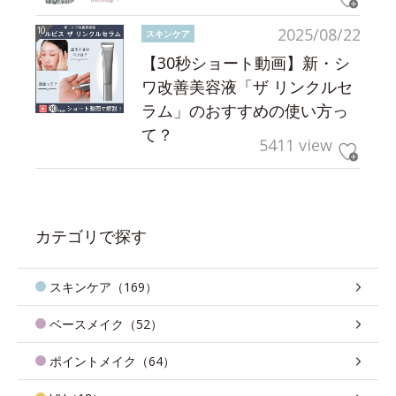
2025/08/22
スキンケア
【30秒ショート動画】新・シ
ワ改善美容液「ザ リンクルセ
ラム」のおすすめの使い方っ
て？
5411 view
カテゴリで探す
スキンケア（169）
ベースメイク（52）
ポイントメイク（64）