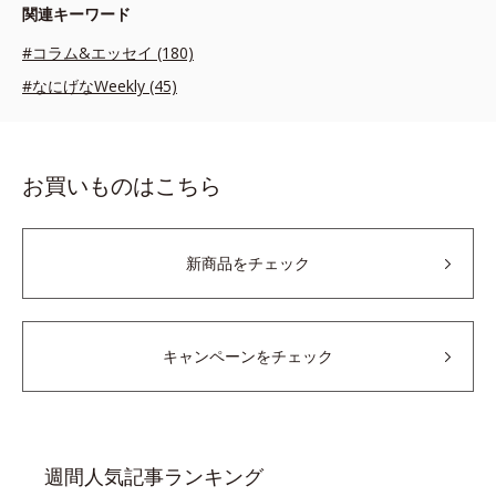
関連キーワード
#コラム&エッセイ (180)
#なにげなWeekly (45)
お買いものはこちら
新商品をチェック
キャンペーンをチェック
週間人気記事ランキング