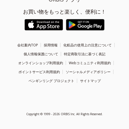
お買い物をもっと楽しく、便利に！
会社案内TOP
採用情報
化粧品の使用上の注意について
個人情報保護について
特定商取引法に基づく表記
オンラインショップ利用規約
Webコミュニティ利用規約
ポイントサービス利用規約
ソーシャルメディアポリシー
ペンギンリング プロジェクト
サイトマップ
Copyright ©
1999 - 2026
ORBIS Inc. All Rights Reserved.