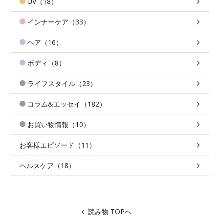
UV（18）
インナーケア（33）
ヘア（16）
ボディ（8）
ライフスタイル（23）
コラム&エッセイ（182）
お買い物情報（10）
お客様エピソード（11）
ヘルスケア（18）
読み物 TOPへ