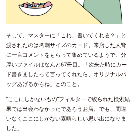
そして、マスターに「これ、書いてくれる？」と
渡されたのは名刺サイズのカード。来店した人皆
に一言コメントをもらって集めているようで、分
厚いファイルはなんと67冊目。「次来た時にカー
ド書きましたって言ってくれたら、オリジナルバ
ッグあげるからね」とのこと。
“ここにしかないもの”フィルターで絞られた検索結
果では出会わなかったであろうお店。でも、間違
いなくここにしかない素晴らしい思い出になりま
した。