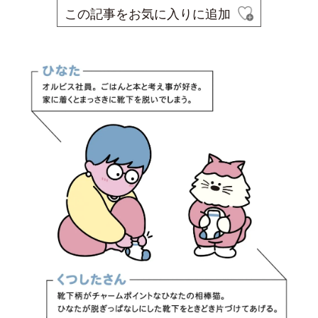
この記事をお気に入りに追加