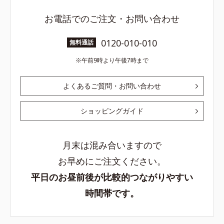
お電話でのご注文・お問い合わせ
0120-010-010
無料通話
午前9時より午後7時まで
よくあるご質問・お問い合わせ
ショッピングガイド
月末は混み合いますので
お早めにご注文ください。
平日のお昼前後が比較的つながりやすい
時間帯です。