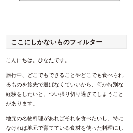
ここにしかないものフィルター
こんにちは。ひなたです。
旅行中、どこでもできることやどこでも食べられ
るものを旅先で選ばなくていいから、何か特別な
経験をしたいと、つい張り切り過ぎてしまうこと
があります。
地元の名物料理があればそれを食べたいし、特に
なければ地元で育てている食材を使った料理にし