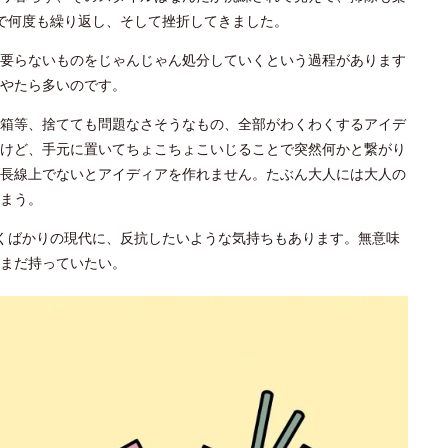
で何度も繰り返し、そして挫折してきました。
要らないものをじゃんじゃん処分していくという過程があります
やたら多いのです。
箱等、捨てても問題なさそうなもの、全部がわくわくするアイデ
けど、手元に置いてちょこちょこいじることで突然何かと繋がり
長線上でないとアイディアを作れません。たぶん大人には大人の
まう。
くばかりの現代に、反抗したいような気持ちもあります。無意味
まだ持っていたい。