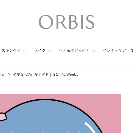
スキンケア
メイク
ヘア＆ボディケア
インナーケア（
とめ
必要なものが多すぎる｜なにげなWeekly