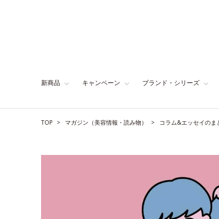
新商品
キャンペーン
ブランド・シリーズ
TOP
マガジン（美容情報・読み物）
コラム&エッセイのま