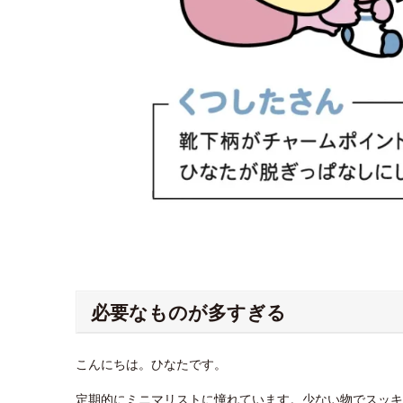
必要なものが多すぎる
こんにちは。ひなたです。
定期的にミニマリストに憧れています。少ない物でスッキ