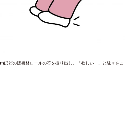
mほどの緩衝材ロールの芯を掘り出し、「欲しい！」と駄々をこ