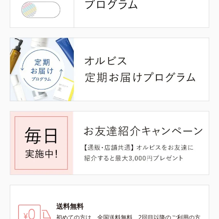
送料無料
初めての方は、全国送料無料、2回目以降のご利用の方