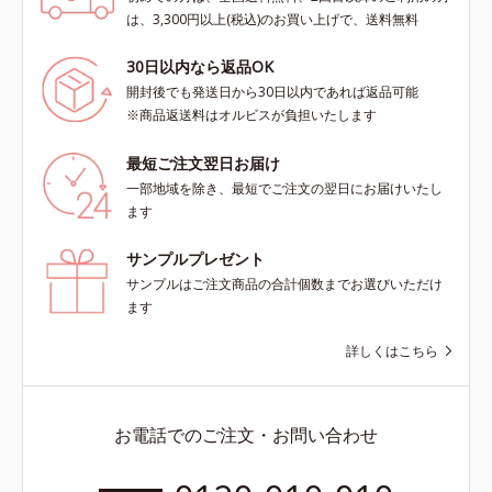
は、3,300円以上(税込)のお買い上げで、送料無料
30日以内なら返品OK
開封後でも発送日から30日以内であれば返品可能
※商品返送料はオルビスが負担いたします
最短ご注文翌日お届け
一部地域を除き、最短でご注文の翌日にお届けいたし
ます
サンプルプレゼント
サンプルはご注文商品の合計個数までお選びいただけ
ます
詳しくはこちら
お電話でのご注文・お問い合わせ