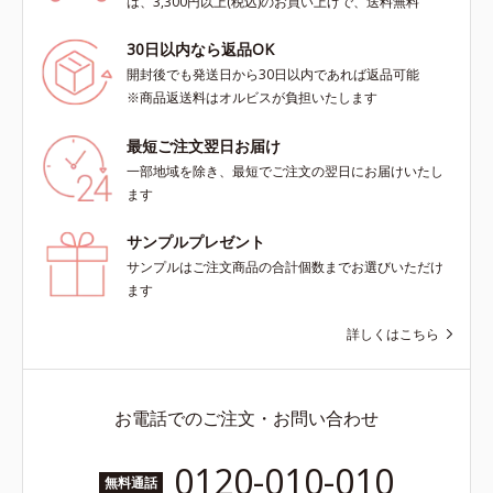
は、3,300円以上(税込)のお買い上げで、送料無料
30日以内なら返品OK
開封後でも発送日から30日以内であれば返品可能
※商品返送料はオルビスが負担いたします
最短ご注文翌日お届け
一部地域を除き、最短でご注文の翌日にお届けいたし
ます
サンプルプレゼント
サンプルはご注文商品の合計個数までお選びいただけ
ます
詳しくはこちら
お電話でのご注文・お問い合わせ
0120-010-010
無料通話