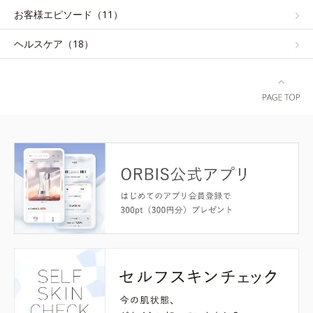
お客様エピソード（11）
ヘルスケア（18）