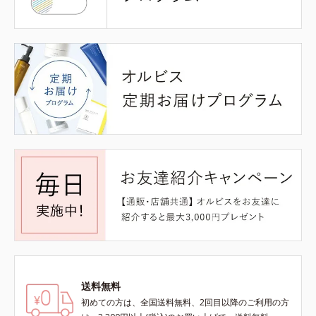
送料無料
初めての方は、全国送料無料、2回目以降のご利用の方