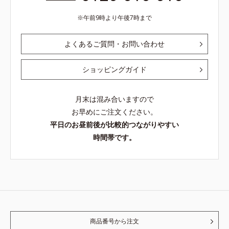
午前9時より午後7時まで
よくあるご質問・お問い合わせ
ショッピングガイド
月末は混み合いますので
お早めにご注文ください。
平日のお昼前後が比較的つながりやすい
時間帯です。
商品番号から注文