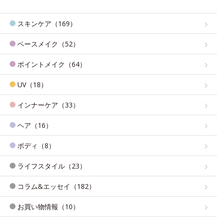
スキンケア（169）
ベースメイク（52）
ポイントメイク（64）
UV（18）
インナーケア（33）
ヘア（16）
ボディ（8）
ライフスタイル（23）
コラム&エッセイ（182）
お買い物情報（10）