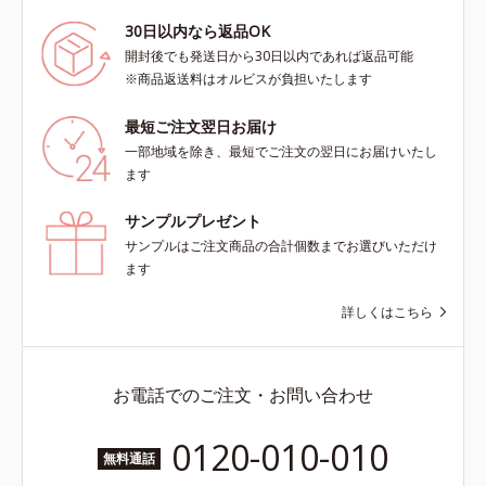
30日以内なら返品OK
開封後でも発送日から30日以内であれば返品可能
※商品返送料はオルビスが負担いたします
最短ご注文翌日お届け
一部地域を除き、最短でご注文の翌日にお届けいたし
ます
サンプルプレゼント
サンプルはご注文商品の合計個数までお選びいただけ
ます
詳しくはこちら
お電話でのご注文・お問い合わせ
0120-010-010
無料通話