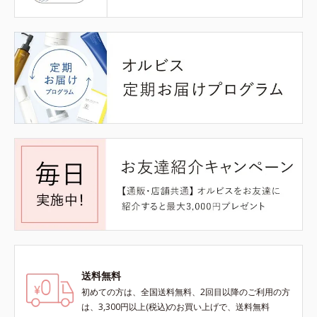
送料無料
初めての方は、全国送料無料、2回目以降のご利用の方
は、3,300円以上(税込)のお買い上げで、送料無料