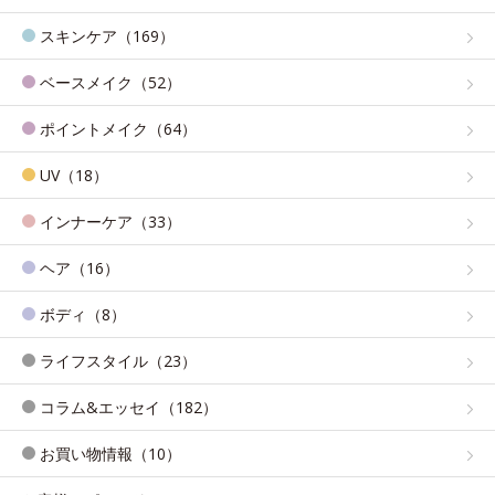
スキンケア（169）
ベースメイク（52）
ポイントメイク（64）
UV（18）
インナーケア（33）
ヘア（16）
ボディ（8）
ライフスタイル（23）
コラム&エッセイ（182）
お買い物情報（10）