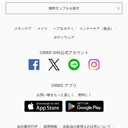
無料サンプルを探す
スキンケア
メイク
ヘア＆ボディ
インナーケア（食品）
ボディウェア
ORBIS SNS公式アカウント
ORBIS アプリ
お買い物をもっと楽しく、便利に！
会社案内TOP
採用情報
化粧品の使用上の注意について