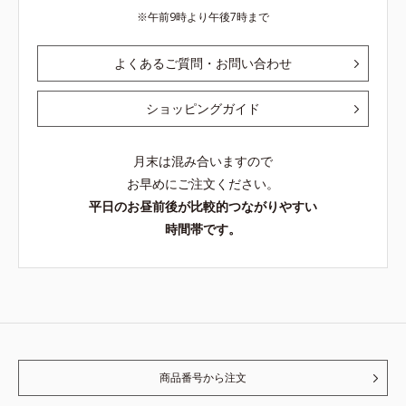
午前9時より午後7時まで
よくあるご質問・お問い合わせ
ショッピングガイド
月末は混み合いますので
お早めにご注文ください。
平日のお昼前後が比較的つながりやすい
時間帯です。
商品番号から注文