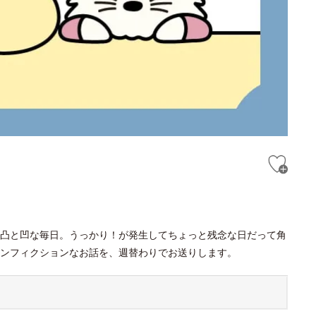
凸と凹な毎日。うっかり！が発生してちょっと残念な日だって角
ンフィクションなお話を、週替わりでお送りします。