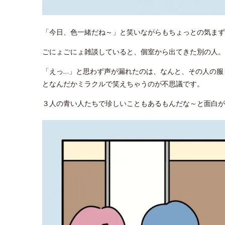
「今日、色一緒だね～」と笑いながらもちょっとの気まず
ごにょごにょ雑談していると、個室から出てきた別の人。
「えっ…」と思わず声が漏れたのは、なんと、その人の服
となんだかミラクルで笑えちゃうのが不思議です。
３人の青い人たちで珍しいこともあるもんだな～と面白が