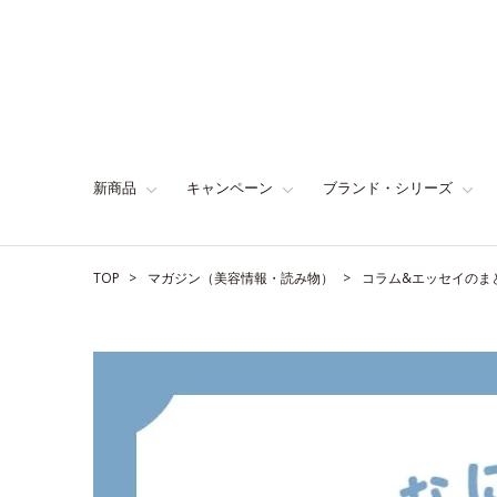
新商品
キャンペーン
ブランド・シリーズ
TOP
マガジン（美容情報・読み物）
コラム&エッセイのま