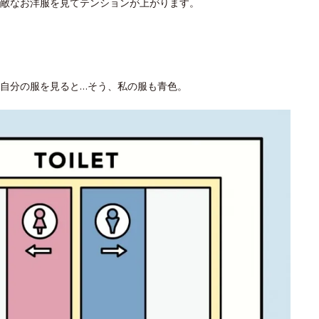
素敵なお洋服を見てテンションが上がります。
自分の服を見ると…そう、私の服も青色。