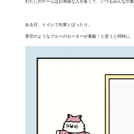
わたしのチームはお洒落な人が多くて、いつもみんなの
ある日、トイレで先輩とばったり。
青空のようなブルーのセーターが素敵！と思うと同時に、