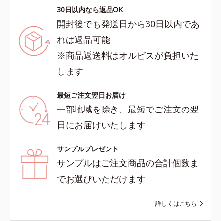
30日以内なら返品OK
開封後でも発送日から30日以内であ
れば返品可能
※商品返送料はオルビスが負担いた
します
最短ご注文翌日お届け
一部地域を除き、最短でご注文の翌
日にお届けいたします
サンプルプレゼント
サンプルはご注文商品の合計個数ま
でお選びいただけます
詳しくはこちら