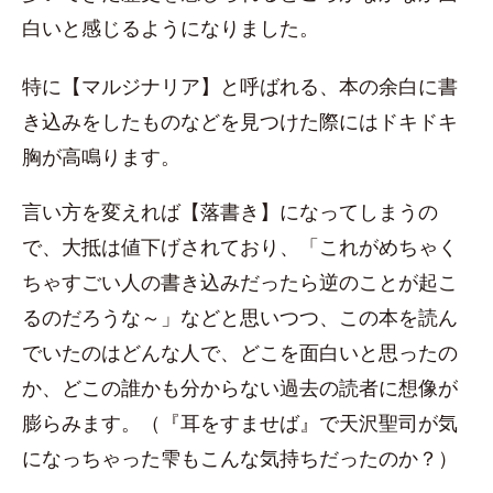
白いと感じるようになりました。
特に【マルジナリア】と呼ばれる、本の余白に書
き込みをしたものなどを見つけた際にはドキドキ
胸が高鳴ります。
言い方を変えれば【落書き】になってしまうの
で、大抵は値下げされており、「これがめちゃく
ちゃすごい人の書き込みだったら逆のことが起こ
るのだろうな～」などと思いつつ、この本を読ん
でいたのはどんな人で、どこを面白いと思ったの
か、どこの誰かも分からない過去の読者に想像が
膨らみます。（『耳をすませば』で天沢聖司が気
になっちゃった雫もこんな気持ちだったのか？）