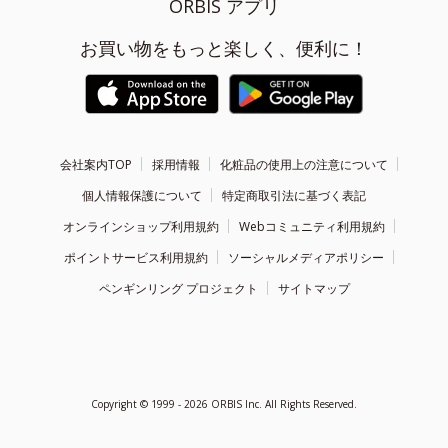
ORBIS アプリ
お買い物をもっと楽しく、便利に！
会社案内TOP
採用情報
化粧品の使用上の注意について
個人情報保護について
特定商取引法に基づく表記
オンラインショップ利用規約
Webコミュニティ利用規約
ポイントサービス利用規約
ソーシャルメディアポリシー
ペンギンリング プロジェクト
サイトマップ
Copyright ©
1999 - 2026
ORBIS Inc. All Rights Reserved.