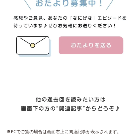
※PCでご覧の場合は画面右上に関連記事が表示されます。