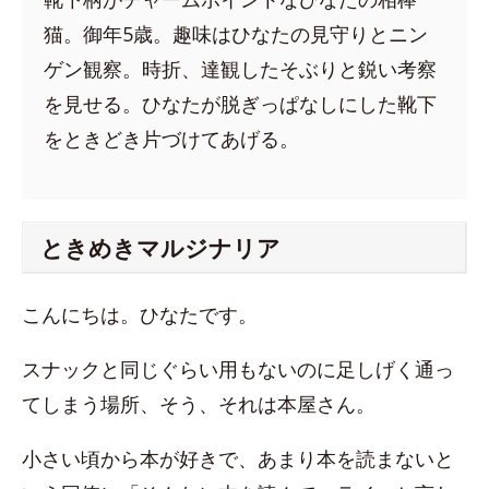
猫。御年5歳。趣味はひなたの見守りとニン
ゲン観察。時折、達観したそぶりと鋭い考察
を見せる。ひなたが脱ぎっぱなしにした靴下
をときどき片づけてあげる。
ときめきマルジナリア
こんにちは。ひなたです。
スナックと同じぐらい用もないのに足しげく通っ
てしまう場所、そう、それは本屋さん。
小さい頃から本が好きで、あまり本を読まないと