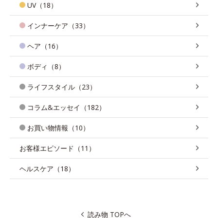
UV（18）
インナーケア（33）
ヘア（16）
ボディ（8）
ライフスタイル（23）
コラム&エッセイ（182）
お買い物情報（10）
お客様エピソード（11）
ヘルスケア（18）
読み物 TOPへ