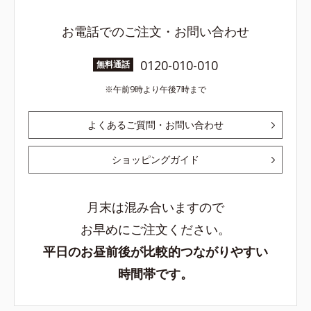
お電話でのご注文・お問い合わせ
0120-010-010
無料通話
午前9時より午後7時まで
よくあるご質問・お問い合わせ
ショッピングガイド
月末は混み合いますので
お早めにご注文ください。
平日のお昼前後が比較的つながりやすい
時間帯です。