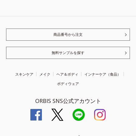
商品番号から注文
無料サンプルを探す
スキンケア
メイク
ヘア＆ボディ
インナーケア（食品）
ボディウェア
ORBIS SNS公式アカウント