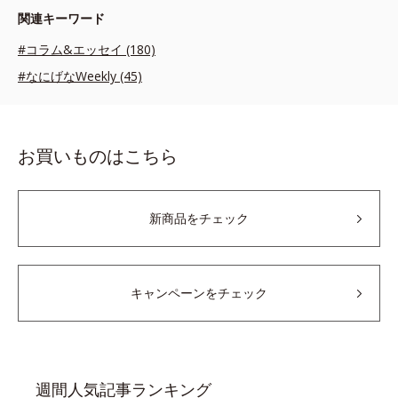
関連キーワード
#コラム&エッセイ (180)
#なにげなWeekly (45)
お買いものはこちら
新商品をチェック
キャンペーンをチェック
週間人気記事ランキング