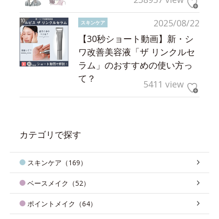
2025/08/22
スキンケア
【30秒ショート動画】新・シ
ワ改善美容液「ザ リンクルセ
ラム」のおすすめの使い方っ
て？
5411 view
カテゴリで探す
スキンケア（169）
ベースメイク（52）
ポイントメイク（64）