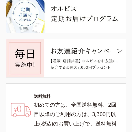
送料無料
初めての方は、全国送料無料、2回
目以降のご利用の方は、3,300円以
上(税込)のお買い上げで、送料無料