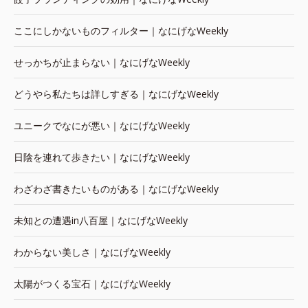
ここにしかないものフィルター｜なにげなWeekly
せっかちが止まらない｜なにげなWeekly
どうやら私たちは詳しすぎる｜なにげなWeekly
ユニークでなにが悪い｜なにげなWeekly
日陰を連れて歩きたい｜なにげなWeekly
わざわざ書きたいものがある｜なにげなWeekly
未知との遭遇in八百屋｜なにげなWeekly
わからない美しさ｜なにげなWeekly
太陽がつくる宝石｜なにげなWeekly