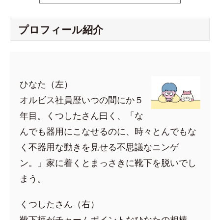
プロフィール紹介
ひなた（左）
オルビス社員歴いつの間にか５
年目。くつしたさん曰く、「な
んでも器用にこなせるのに、時々とんでもな
く不器用な動きを見せる不思議なニンゲ
ン。」家に着くとまっさきに靴下を脱いでし
まう。
くつしたさん（右）
靴下柄がチャームポイントなひなたの相棒