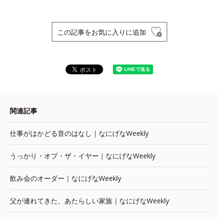
この記事をお気に入りに追加
関連記事
仕事がはかどる音のはなし｜なにげなWeekly
うっかり・オブ・ザ・イヤー｜なにげなWeekly
飲み会のオーダー｜なにげなWeekly
父が連れてきた、あたらしい家族｜なにげなWeekly